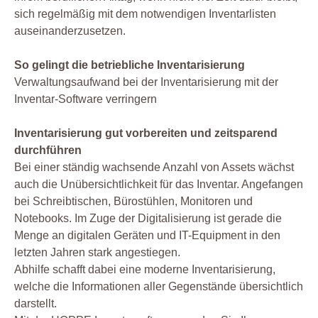
sich regelmäßig mit dem notwendigen Inventarlisten
auseinanderzusetzen.
So gelingt die betriebliche Inventarisierung
Verwaltungsaufwand bei der Inventarisierung mit der
Inventar-Software verringern
Inventarisierung gut vorbereiten und zeitsparend
durchführen
Bei einer ständig wachsende Anzahl von Assets wächst
auch die Unübersichtlichkeit für das Inventar. Angefangen
bei Schreibtischen, Bürostühlen, Monitoren und
Notebooks. Im Zuge der Digitalisierung ist gerade die
Menge an digitalen Geräten und IT-Equipment in den
letzten Jahren stark angestiegen.
Abhilfe schafft dabei eine moderne Inventarisierung,
welche die Informationen aller Gegenstände übersichtlich
darstellt.