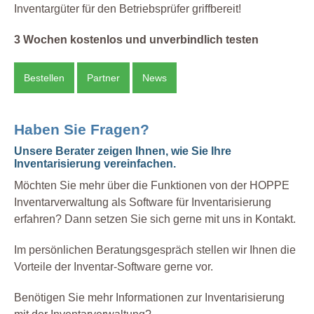
Inventargüter für den Betriebsprüfer griffbereit!
3 Wochen kostenlos und unverbindlich testen
Bestellen
Partner
News
Haben Sie Fragen?
Unsere Berater zeigen Ihnen, wie Sie Ihre
Inventarisierung vereinfachen.
Möchten Sie mehr über die Funktionen von der HOPPE
Inventarverwaltung als Software für Inventarisierung
erfahren? Dann setzen Sie sich gerne mit uns in Kontakt.
Im persönlichen Beratungsgespräch stellen wir Ihnen die
Vorteile der Inventar-Software gerne vor.
Benötigen Sie mehr Informationen zur Inventarisierung