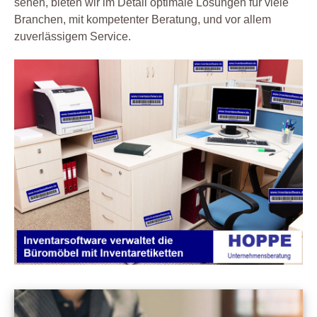
sehen, bieten wir im Detail optimale Lösungen für viele
Branchen, mit kompetenter Beratung, und vor allem
zuverlässigem Service.