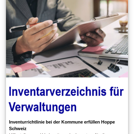
Inventurrichtlinie bei der Kommune erfüllen Hoppe
Schweiz