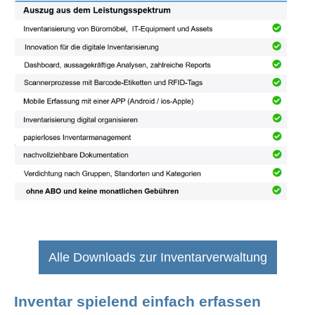
Alle Downloads zur Inventarverwaltung
Inventar spielend einfach erfassen