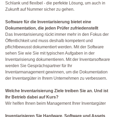
Schlank und flexibel - die perfekte Lösung, um auch in
Zukunft auf Nummer sicher zu gehen.
Software für die Inventarisierung bietet eine
Dokumentation, die jeden Prüfer zufriedenstellt
Das Inventarisierung rückt immer mehr in den Fokus der
Öffentlichkeit und muss deshalb kompetent und
pflichtbewusst dokumentiert werden. Mit der Software
sehen Sie wie Sie mit typischen Aufgaben in der
Inventarisierung dokumentieren. Mit der Inventarsoftware
werden Sie Gesprächspartner für Ihr
Inventarmanagement gewinnen, um die Dokumentation
der Inventargüter in Ihrem Unternehmen zu verbessern.
Welche Inventarisierung Ziele treiben Sie an. Und ist
Ihr Betrieb dabei auf Kurs?
Wir helfen Ihnen beim Management Ihrer Inventargüter
Inventarisieren Sie Hardware, Software und Assets