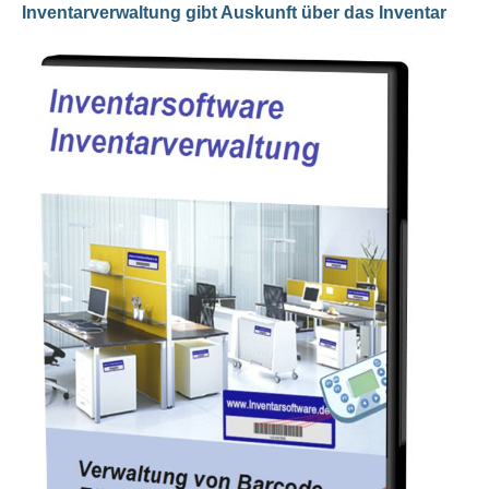
Inventarverwaltung gibt Auskunft über das Inventar