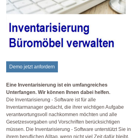
Demo jetzt anfordern
Eine Inventarisierung ist ein umfangreiches
Unterfangen. Wir können Ihnen dabei helfen.
Die Inventarisierung - Software ist für alle
Inventarmanager gedacht, die ihrer wichtigen Aufgabe
verantwortungsvoll nachkommen möchten und alle
Gesetzesvorgaben und Vorschriften berücksichtigen
müssen. Die Inventarisierung - Software unterstützt Sie in
ihrem beruflichen Alltag, wenn nicht viel Zeit dafür bleibt,