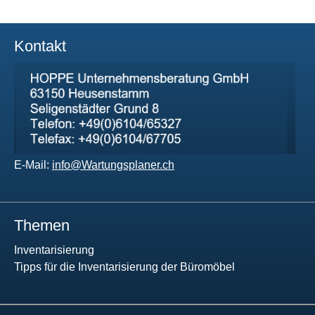
Kontakt
E-Mail:
info@Wartungsplaner.ch
Themen
Inventarisierung
Tipps für die Inventarisierung der Büromöbel