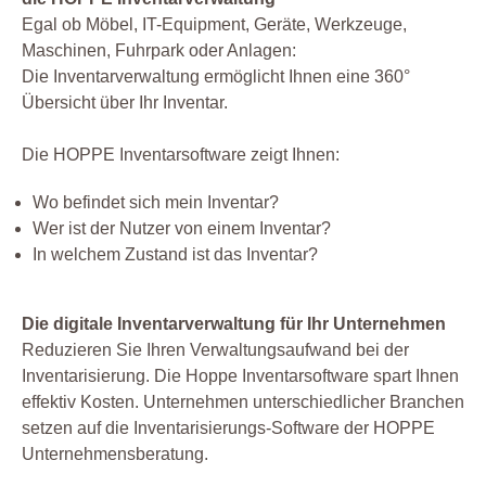
Egal ob Möbel, IT-Equipment, Geräte, Werkzeuge,
Maschinen, Fuhrpark oder Anlagen:
Die Inventarverwaltung ermöglicht Ihnen eine 360°
Übersicht über Ihr Inventar.
Die HOPPE Inventarsoftware zeigt Ihnen:
Wo befindet sich mein Inventar?
Wer ist der Nutzer von einem Inventar?
In welchem Zustand ist das Inventar?
Die digitale Inventarverwaltung für Ihr Unternehmen
Reduzieren Sie Ihren Verwaltungsaufwand bei der
Inventarisierung. Die Hoppe Inventarsoftware spart Ihnen
effektiv Kosten. Unternehmen unterschiedlicher Branchen
setzen auf die Inventarisierungs-Software der HOPPE
Unternehmensberatung.