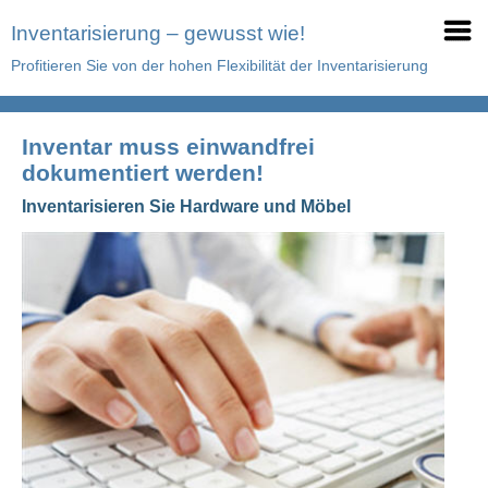
Inventarisierung – gewusst wie!
Profitieren Sie von der hohen Flexibilität der Inventarisierung
Inventar muss einwandfrei
dokumentiert werden!
Inventarisieren Sie Hardware und Möbel