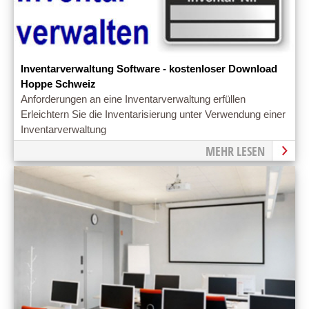
Inventarverwaltung Software - kostenloser Download
Hoppe Schweiz
Anforderungen an eine Inventarverwaltung erfüllen
Erleichtern Sie die Inventarisierung unter Verwendung einer
Inventarverwaltung
MEHR LESEN