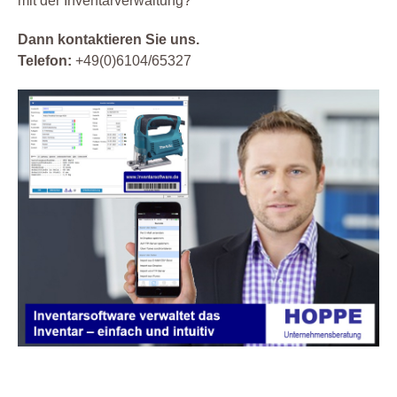
mit der Inventarverwaltung?
Dann kontaktieren Sie uns.
Telefon:
+49(0)6104/65327