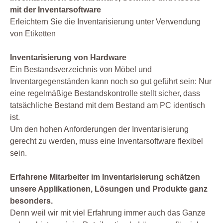
mit der Inventarsoftware
Erleichtern Sie die Inventarisierung unter Verwendung
von Etiketten
Inventarisierung von Hardware
Ein Bestandsverzeichnis von Möbel und
Inventargegenständen kann noch so gut geführt sein: Nur
eine regelmäßige Bestandskontrolle stellt sicher, dass
tatsächliche Bestand mit dem Bestand am PC identisch
ist.
Um den hohen Anforderungen der Inventarisierung
gerecht zu werden, muss eine Inventarsoftware flexibel
sein.
Erfahrene Mitarbeiter im Inventarisierung schätzen
unsere Applikationen, Lösungen und Produkte ganz
besonders.
Denn weil wir mit viel Erfahrung immer auch das Ganze