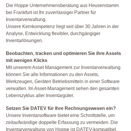
Die Hoppe Unternehmensberatung aus Heusenstamm
bei Frankfurt ist Ihr zuverlässiger Partner für
Inventarverwaltung.
Unsere Kernkompetenz liegt seit über 30 Jahren in der
Analyse, Entwicklung flexibler, durchgängiger
Inventarlösungen.
Beobachten, tracken und optimieren Sie ihre Assets
mit wenigen Klicks
Mit unserem Asset Management zur Inventarverwaltung
können Sie alle Informationen zu den Assets,
Werkzeugen, Geräten Betriebsmitteln in einer Software
verwalten. Im Asset-Management sehen den gesamten
Lebenszyklus aller Inventargüter.
Setzen Sie DATEV für Ihre Rechnungswesen ein?
Unsere Inventarsoftware bietet eine Schnittstelle, um
zeitaufwändige doppelte Erfassung zu vermeiden. Die
Inventarverwaltung von Hoppe ist DATEV-kompatibel.