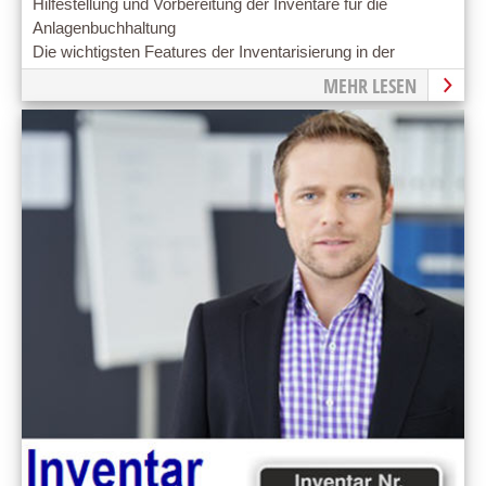
Hilfestellung und Vorbereitung der Inventare für die
Anlagenbuchhaltung
Die wichtigsten Features der Inventarisierung in der
Kommune auf einen Blick
MEHR LESEN