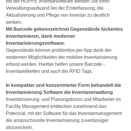
Mit der HOPPE Inventarsoftware werden Sie Ihren
Verwaltungsaufwand bei der Ersterfassung, die
Aktualisierung und Pflege von Inventar zu deutlich
senken.
Mit Barcode gekennzeichnet Gegenstände lückenlos
inventarisieren, dank moderner
Inventarisierungssoftware.
Gegenstände können problemlos per App dank der
modernen Möglichkeiten der mobilen Inventarisierung
erfasst werden. Hierbei helfen unsere Barcode -
Inventaretiketten und auch die RFID Tags.
In kompakter und konzentrierter Form behandelt die
Inventarisierung Software die Inventaverwaltung
Inventarisierung- und Planungsbüros und Mitarbeiter im
Facility Management entdecken zunehmend das
Potenzial, mit der Software für das Inventarmanagement
die anspruchsvolle Inventarisierung zuverlässiger
abzuwickeln.