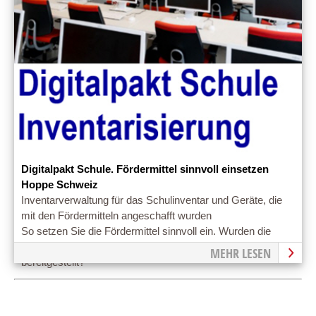
Digitalpakt Schule. Fördermittel sinnvoll einsetzen
Hoppe Schweiz
Inventarverwaltung für das Schulinventar und Geräte, die
mit den Fördermitteln angeschafft wurden
So setzen Sie die Fördermittel sinnvoll ein. Wurden die
Endgeräte durch das Sofortprogramm für Ihre Schule
MEHR LESEN
bereitgestellt?