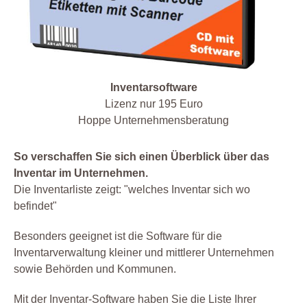
Inventarsoftware
Lizenz nur 195 Euro
Hoppe Unternehmensberatung
So verschaffen Sie sich einen Überblick über das
Inventar im Unternehmen.
Die Inventarliste zeigt: "welches Inventar sich wo
befindet"
Besonders geeignet ist die Software für die
Inventarverwaltung kleiner und mittlerer Unternehmen
sowie Behörden und Kommunen.
Mit der Inventar-Software haben Sie die Liste Ihrer