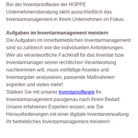
Bei der Inventarsoftware der HOPPE
Unternehmensberatung steht ausschließlich das
Inventarmanagement in Ihrem Unternehmen im Fokus.
Aufgaben im Inventarmanagement meistern
Die Aufgaben im innerbetrieblichen Inventarmanagement
sind so zahlreich wie die individuellen Anforderungen.
Wer als verantwortliche Fachkraft für das Inventar bzw
Inventarmanager seiner rechtlichen Verantwortung
nachkommen will, muss vielfältige Assetes und
Inventargüter analysieren, passende Maßnahmen
ergreifen und vieles mehr!
Stärken Sie mit unserer
Inventarsoftware
Ihr
Inventarmanagement passgenau nach Ihrem Bedarf.
Unsere erfahrenen Experten wissen, wie Sie
Herausforderungen mit einer digitale Inventarverwaltung
ihr betriebliches Inventarmanagement meistern!