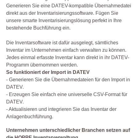
Generieren Sie eine DATEV-kompatible Übernahmedatei
direkt aus der Inventarisierungssoftware. Fügen Sie
unsere smarte Inventarisierungslösung perfekt in Ihre
bestehende Buchführung ein.
Die Inventarsoftware ist dafür ausgelegt, sämtliches
Inventar im Unternehmen einfach verwalten zu können.
Jedes einmal erfasste Inventar kann direkt in ihr DATEV-
Programm übernommen werden.
So funktioniert der Import in DATEV
- Generieren Sie die Übernahmedateien für den Import in
DATEV.
- Erzeugen Sie einfach eine universelle CSV-Format für
DATEV.
- Aktualisieren und integrieren Sie das Inventar der
Anlagenbuchführung.
Unternehmen unterschiedlicher Branchen setzen auf
die HOPPE Inventarverwaltung