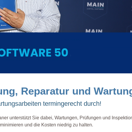
fung, Reparatur und Wartun
rtungsarbeiten termingerecht durch!
ner unterstützt Sie dabei, Wartungen, Prüfungen und Inspektio
 minimieren und die Kosten niedrig zu halten.