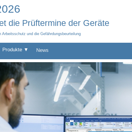
 2026
t die Prüftermine der Geräte
m Arbeitsschutz und die Gefährdungsbeurteilung
Produkte ▼
News