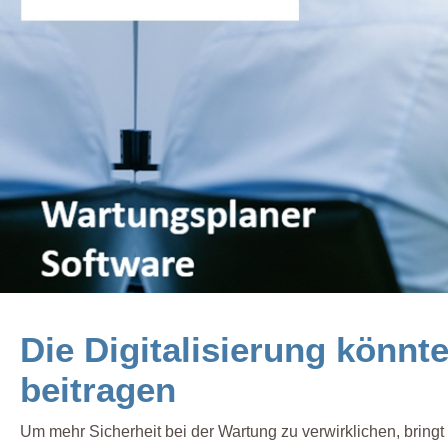
Die Digitalisierung könnt
beitragen
Um mehr Sicherheit bei der Wartung zu verwirklichen, brin