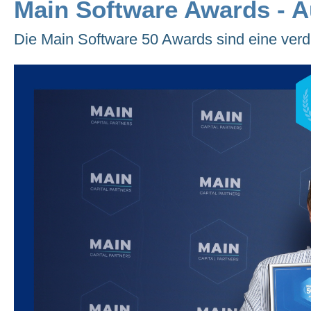
Main Software Awards - 
Die Main Software 50 Awards sind eine ver