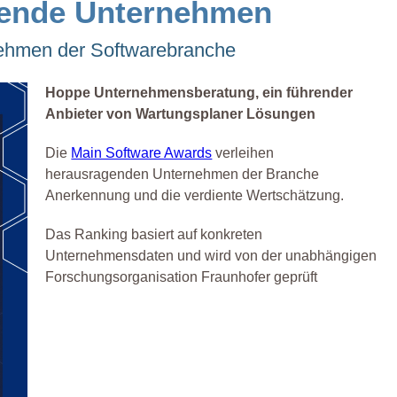
gende Unternehmen
nehmen der Softwarebranche
Hoppe Unternehmensberatung, ein führender
Anbieter von Wartungsplaner Lösungen
Die
Main Software Awards
verleihen
herausragenden Unternehmen der Branche
Anerkennung und die verdiente Wertschätzung.
Das Ranking basiert auf konkreten
Unternehmensdaten und wird von der unabhängigen
Forschungsorganisation Fraunhofer geprüft