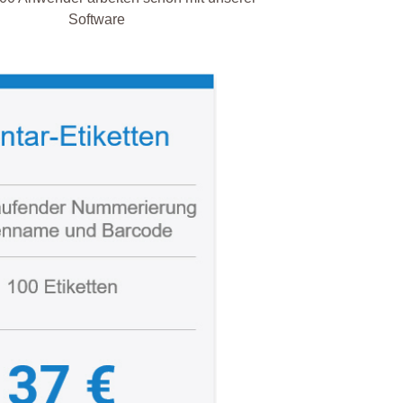
Software