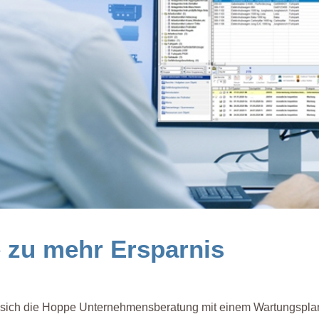
e zu mehr Ersparnis
gt sich die Hoppe Unternehmensberatung mit einem Wartungspla