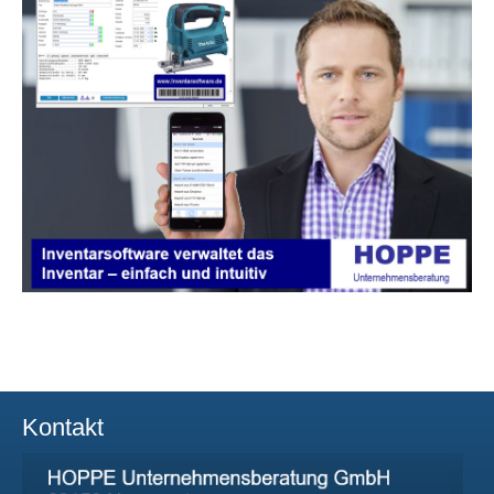
Kontakt