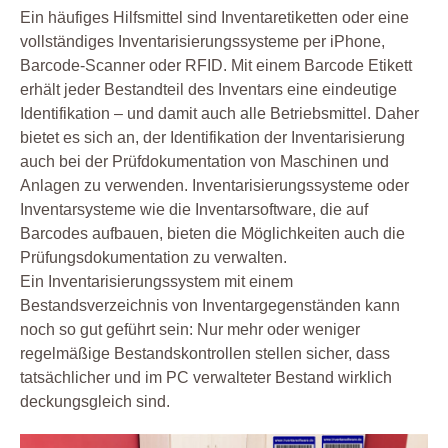
Ein häufiges Hilfsmittel sind Inventaretiketten oder eine
vollständiges Inventarisierungssysteme per iPhone,
Barcode-Scanner oder RFID. Mit einem Barcode Etikett
erhält jeder Bestandteil des Inventars eine eindeutige
Identifikation – und damit auch alle Betriebsmittel. Daher
bietet es sich an, der Identifikation der Inventarisierung
auch bei der Prüfdokumentation von Maschinen und
Anlagen zu verwenden. Inventarisierungssysteme oder
Inventarsysteme wie die Inventarsoftware, die auf
Barcodes aufbauen, bieten die Möglichkeiten auch die
Prüfungsdokumentation zu verwalten.
Ein Inventarisierungssystem mit einem
Bestandsverzeichnis von Inventargegenständen kann
noch so gut geführt sein: Nur mehr oder weniger
regelmäßige Bestandskontrollen stellen sicher, dass
tatsächlicher und im PC verwalteter Bestand wirklich
deckungsgleich sind.