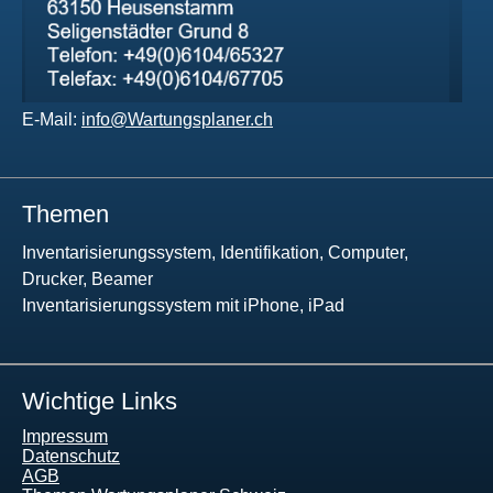
E-Mail:
info@Wartungsplaner.ch
Themen
Inventarisierungssystem, Identifikation, Computer,
Drucker, Beamer
Inventarisierungssystem mit iPhone, iPad
Wichtige Links
Impressum
Datenschutz
AGB