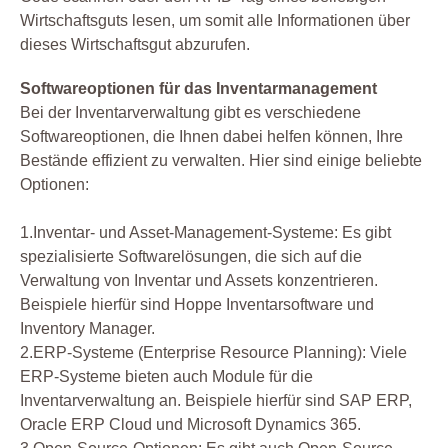
Wirtschaftsguts lesen, um somit alle Informationen über
dieses Wirtschaftsgut abzurufen.
Softwareoptionen für das Inventarmanagement
Bei der Inventarverwaltung gibt es verschiedene
Softwareoptionen, die Ihnen dabei helfen können, Ihre
Bestände effizient zu verwalten. Hier sind einige beliebte
Optionen:
1.Inventar- und Asset-Management-Systeme: Es gibt
spezialisierte Softwarelösungen, die sich auf die
Verwaltung von Inventar und Assets konzentrieren.
Beispiele hierfür sind Hoppe Inventarsoftware und
Inventory Manager.
2.ERP-Systeme (Enterprise Resource Planning): Viele
ERP-Systeme bieten auch Module für die
Inventarverwaltung an. Beispiele hierfür sind SAP ERP,
Oracle ERP Cloud und Microsoft Dynamics 365.