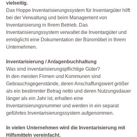
vielseitig.
Das Hoppe Inventarisierungssystem für Inventargüter hilft
bei der Verwaltung und beim Management von
Inventarisierung in Ihrem Betrieb. Das
Inventarisierungssystem verwaltet die Inventargüter und
ermöglicht eine Dokumentation der Büromöbel in Ihrem
Unternehmen.
Inventarisierung / Anlagenbuchhaltung
Was sind inventarisierungspflichtige Güter?
In den meisten Firmen und Kommunen sind
Gebrauchsgegenstände, deren Anschaffungswert größer
als ein bestimmter Betrag netto und deren Nutzungsdauer
länger als ein Jahr ist, erhalten eine
Inventarisierungsnummer und werden in ein separat
geführtes Inventarisierungssystem aufgenommen.
In vielen Unternehmen wird die Inventarisierung mit
Hilfsmitteln vereinfacht.