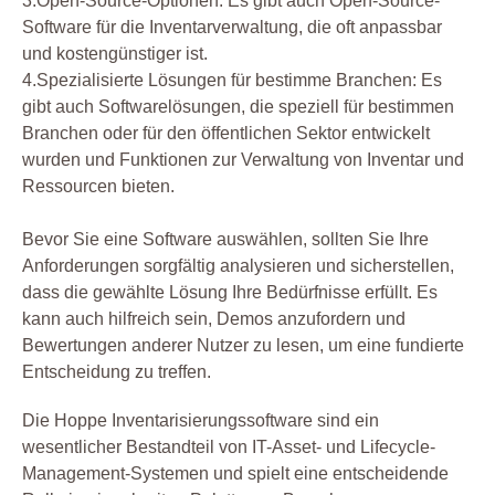
3.Open-Source-Optionen: Es gibt auch Open-Source-
Software für die Inventarverwaltung, die oft anpassbar
und kostengünstiger ist.
4.Spezialisierte Lösungen für bestimme Branchen: Es
gibt auch Softwarelösungen, die speziell für bestimmen
Branchen oder für den öffentlichen Sektor entwickelt
wurden und Funktionen zur Verwaltung von Inventar und
Ressourcen bieten.
Bevor Sie eine Software auswählen, sollten Sie Ihre
Anforderungen sorgfältig analysieren und sicherstellen,
dass die gewählte Lösung Ihre Bedürfnisse erfüllt. Es
kann auch hilfreich sein, Demos anzufordern und
Bewertungen anderer Nutzer zu lesen, um eine fundierte
Entscheidung zu treffen.
Die Hoppe Inventarisierungssoftware sind ein
wesentlicher Bestandteil von IT-Asset- und Lifecycle-
Management-Systemen und spielt eine entscheidende