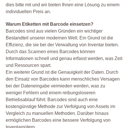
dies bitte mit und wir bieten Ihnen eine Lösung zu einem
individuellen Preis an.
Warum Etiketten mit Barcode einsetzen?
Barcodes sind aus vielen Gründen ein wichtiger
Bestandteil unserer modernen Welt. Ein Grund ist die
Effizienz, die sie bei der Verwaltung von Inventar bieten.
Durch das Scannen eines Barcodes können
Informationen schnell und genau erfasst werden, was Zeit
und Ressourcen spart.
Ein weiterer Grund ist die Genauigkeit der Daten. Durch
den Einsatz von Barcodes kann menschliches Versagen
bei der Dateneingabe vermieden werden, was zu
weniger Fehlern und einem reibungsloseren
Betriebsablauf führt. Barcodes sind auch eine
kostengünstige Methode zur Verfolgung von Assets im
Vergleich zu manuellen Methoden. Darüber hinaus
ermöglichen Barcodes eine bessere Verfolgung von
Inventargütern.