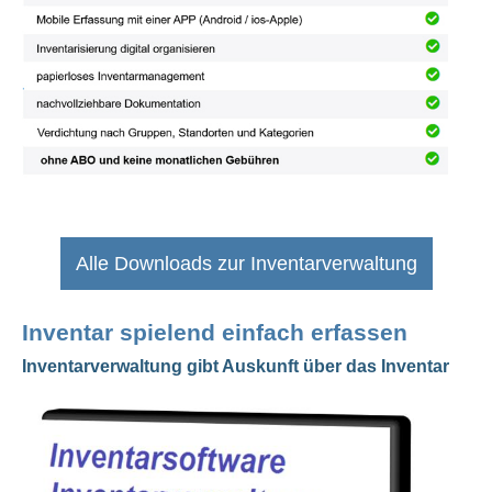
Alle Downloads zur Inventarverwaltung
Inventar spielend einfach erfassen
Inventarverwaltung gibt Auskunft über das Inventar