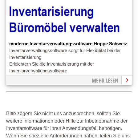
moderne Inventarverwaltungssoftware Hoppe Schweiz
Inventarverwaltungssoftware sorgt für Flexibilität bei der
Inventarisierung
Erleichtern Sie die Inventarisierung mit der
Inventarverwaltungssoftware
MEHR LESEN
Bitte zögern Sie nicht uns anzusprechen, sollten Sie
weitere Informationen oder Hilfe zur Inbetriebnahme der
Inventarsoftware für Ihren Anwendungsfall benötigen.
Wenn Sie spezielle Anforderungen haben, teilen Sie uns