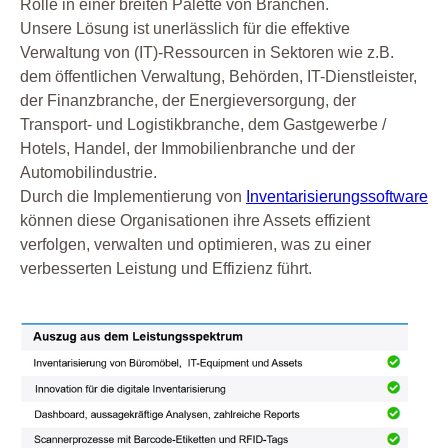
Rolle in einer breiten Palette von Branchen.
Unsere Lösung ist unerlässlich für die effektive
Verwaltung von (IT)-Ressourcen in Sektoren wie z.B.
dem öffentlichen Verwaltung, Behörden, IT-Dienstleister,
der Finanzbranche, der Energieversorgung, der
Transport- und Logistikbranche, dem Gastgewerbe /
Hotels, Handel, der Immobilienbranche und der
Automobilindustrie.
Durch die Implementierung von
Inventarisierungssoftware
können diese Organisationen ihre Assets effizient
verfolgen, verwalten und optimieren, was zu einer
verbesserten Leistung und Effizienz führt.