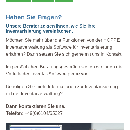
Haben Sie Fragen?
Unsere Berater zeigen Ihnen, wie Sie Ihre
Inventarisierung vereinfachen.
Möchten Sie mehr über die Funktionen von der HOPPE
Inventarverwaltung als Software für Inventarisierung
erfahren? Dann setzen Sie sich gerne mit uns in Kontakt.
Im persönlichen Beratungsgespräch stellen wir Ihnen die
Vorteile der Inventar-Software gerne vor.
Benötigen Sie mehr Informationen zur Inventarisierung
mit der Inventarverwaltung?
Dann kontaktieren Sie uns.
Telefon:
+49(0)6104/65327