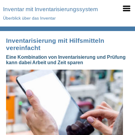
Inventar mit Inventarisierungssystem
Überblick über das Inventar
Inventarisierung mit Hilfsmitteln
vereinfacht
Eine Kombination von Inventarisierung und Prüfung
kann dabei Arbeit und Zeit sparen