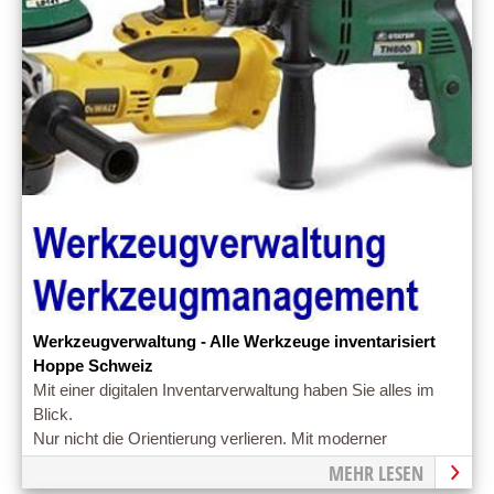
Werkzeugverwaltung - Alle Werkzeuge inventarisiert
Hoppe Schweiz
Mit einer digitalen Inventarverwaltung haben Sie alles im
Blick.
Nur nicht die Orientierung verlieren. Mit moderner
Werkzeugsoftware den Werkzeugbestand verwalten.
MEHR LESEN