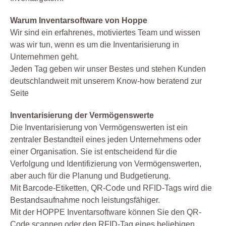
Warum Inventarsoftware von Hoppe
Wir sind ein erfahrenes, motiviertes Team und wissen
was wir tun, wenn es um die Inventarisierung in
Unternehmen geht.
Jeden Tag geben wir unser Bestes und stehen Kunden
deutschlandweit mit unserem Know-how beratend zur
Seite
Inventarisierung der Vermögenswerte
Die Inventarisierung von Vermögenswerten ist ein
zentraler Bestandteil eines jeden Unternehmens oder
einer Organisation. Sie ist entscheidend für die
Verfolgung und Identifizierung von Vermögenswerten,
aber auch für die Planung und Budgetierung.
Mit Barcode-Etiketten, QR-Code und RFID-Tags wird die
Bestandsaufnahme noch leistungsfähiger.
Mit der HOPPE Inventarsoftware können Sie den QR-
Code scannen oder den RFID-Tag eines beliebigen