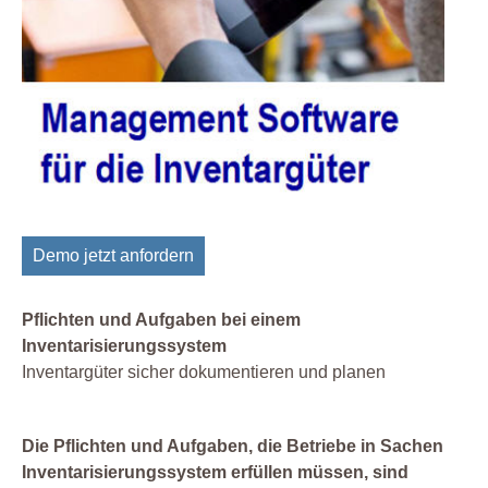
Demo jetzt anfordern
Pflichten und Aufgaben bei einem
Inventarisierungssystem
Inventargüter sicher dokumentieren und planen
Die Pflichten und Aufgaben, die Betriebe in Sachen
Inventarisierungssystem erfüllen müssen, sind