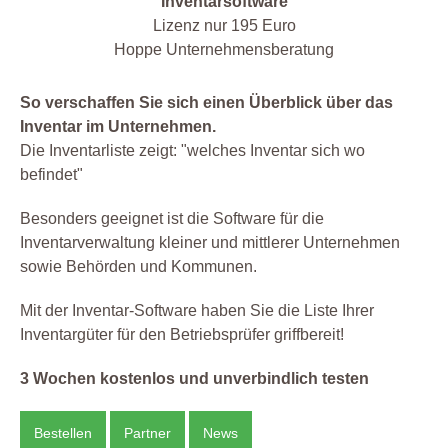
Inventarsoftware
Lizenz nur 195 Euro
Hoppe Unternehmensberatung
So verschaffen Sie sich einen Überblick über das
Inventar im Unternehmen.
Die Inventarliste zeigt: "welches Inventar sich wo
befindet"
Besonders geeignet ist die Software für die
Inventarverwaltung kleiner und mittlerer Unternehmen
sowie Behörden und Kommunen.
Mit der Inventar-Software haben Sie die Liste Ihrer
Inventargüter für den Betriebsprüfer griffbereit!
3 Wochen kostenlos und unverbindlich testen
Bestellen
Partner
News