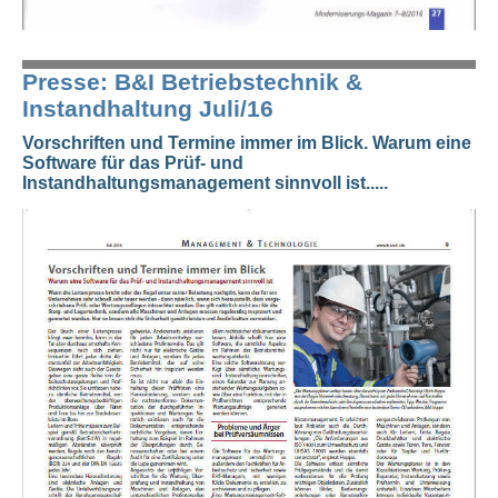
Presse: B&I Betriebstechnik &
Instandhaltung Juli/16
Vorschriften und Termine immer im Blick. Warum eine
Software für das Prüf- und
Instandhaltungsmanagement sinnvoll ist.....