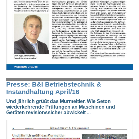
Presse: B&I Betriebstechnik &
Instandhaltung April/16
Und jährlich grüßt das Murmeltier. Wie Seton
wiederkehrende Prüfungen an Maschinen und
Geräten revisionssicher abwickelt ...