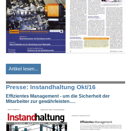
Artikel lesen...
Presse: Instandhaltung Okt/16
Effizientes Management - um die Sicherheit der
Mitarbeiter zur gewährleisten.....