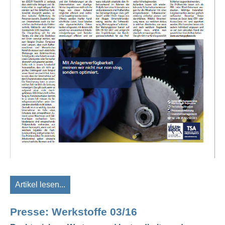
Artikel lesen...
Presse: Werkstoffe 03/16