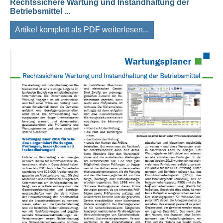
Rechtssichere Wartung und Instandhaltung der
Betriebsmittel ...
Artikel komplett als PDF weiterlesen...