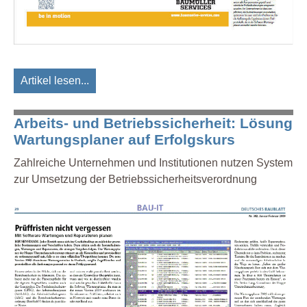
Artikel lesen...
Arbeits- und Betriebssicherheit: Lösung
Wartungsplaner auf Erfolgskurs
Zahlreiche Unternehmen und Institutionen nutzen System
zur Umsetzung der Betriebssicherheitsverordnung