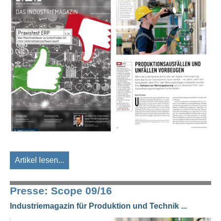
Artikel lesen...
Presse: Scope 09/16
Industriemagazin für Produktion und Technik ...