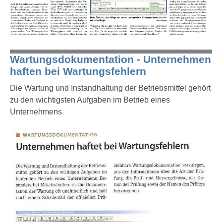
Wartungsdokumentation - Unternehmen
haften bei Wartungsfehlern
Die Wartung und Instandhaltung der Betriebsmittel gehört
zu den wichtigsten Aufgaben im Betrieb eines
Unternehmens.