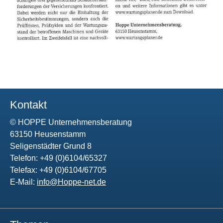
Kontakt
© HOPPE Unternehmensberatung
63150 Heusenstamm
Seligenstädter Grund 8
Telefon: +49 (0)6104/65327
Telefax: +49 (0)6104/67705
E-Mail:
info@Hoppe-net.de