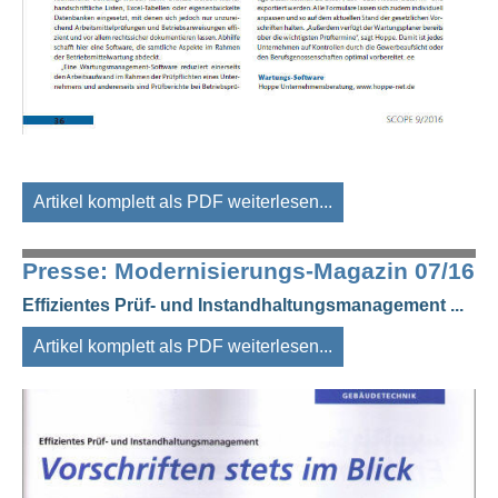
Artikel komplett als PDF weiterlesen...
Presse: Modernisierungs-Magazin 07/16
Effizientes Prüf- und Instandhaltungsmanagement ...
Artikel komplett als PDF weiterlesen...