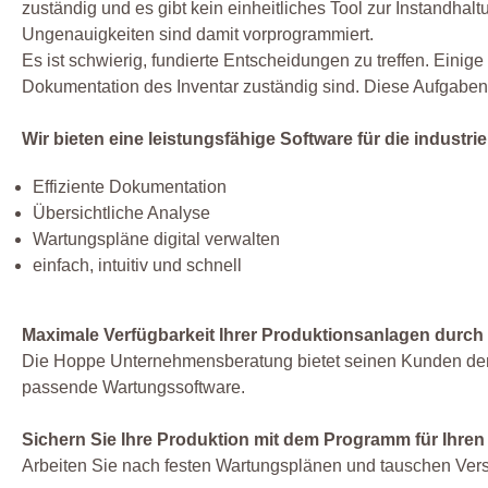
zuständig und es gibt kein einheitliches Tool zur Instandhal
Ungenauigkeiten sind damit vorprogrammiert.
Es ist schwierig, fundierte Entscheidungen zu treffen. Einig
Dokumentation des Inventar zuständig sind. Diese Aufgaben 
Wir bieten eine leistungsfähige Software für die industrie
Effiziente Dokumentation
Übersichtliche Analyse
Wartungspläne digital verwalten
einfach, intuitiv und schnell
Maximale Verfügbarkeit Ihrer Produktionsanlagen durch
Die Hoppe Unternehmensberatung bietet seinen Kunden den 
passende Wartungssoftware.
Sichern Sie Ihre Produktion mit dem Programm für Ihren
Arbeiten Sie nach festen Wartungsplänen und tauschen Versc