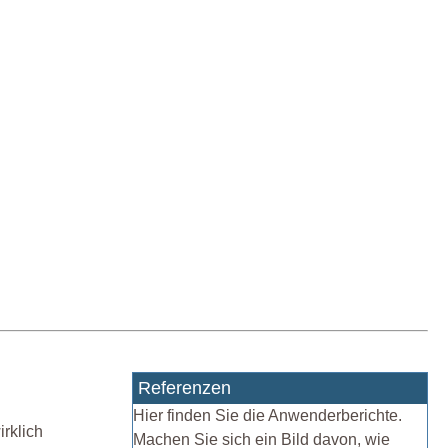
Referenzen
Hier finden Sie die Anwenderberichte.
irklich
Machen Sie sich ein Bild davon, wie