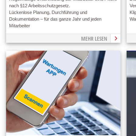
nach §12 Arbeitsschutzgesetz.
Ve
Lückenlose Planung, Durchführung und
Kli
Dokumentation – für das ganze Jahr und jeden
Wa
Mitarbeiter
MEHR LESEN