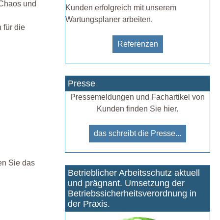
. Chaos und
Kunden erfolgreich mit unserem
Wartungsplaner arbeiten.
 für die
Referenzen
Presse
Pressemeldungen und Fachartikel von
Kunden finden Sie hier.
das schreibt die Presse...
en Sie das
Betrieblicher Arbeitsschutz aktuell
und prägnant. Umsetzung der
Betriebssicherheitsverordnung in
der Praxis.