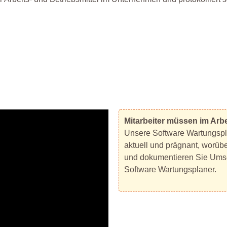
Mitarbeiter müssen im Arbe
Unsere Software Wartungspla
aktuell und prägnant, worübe
und dokumentieren Sie Umse
Software Wartungsplaner.