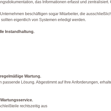
tungsdokumentation, das Informationen erfasst und zentralisiert
e Unternehmen beschäftigen sogar Mitarbeiter, die ausschließlich
sollten eigentlich von Systemen erledigt werden.
lle Instandhaltung.
 regelmäßige Wartung.
passende Lösung. Abgestimmt auf Ihre Anforderungen, erhalt
 Wartungsservice.
hleißteile rechtszeitig aus