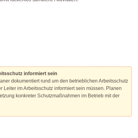
itsschutz informiert sein
ner dokumentiert rund um den betrieblichen Arbeitsschutz
r Leiter im Arbeitsschutz informiert sein müssen. Planen
tzung konkreter Schutzmaßnahmen im Betrieb mit der