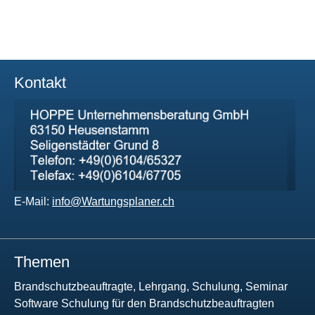
Kontakt
E-Mail:
info@Wartungsplaner.ch
Themen
Brandschutzbeauftragte, Lehrgang, Schulung, Seminar
Software Schulung für den Brandschutzbeauftragten