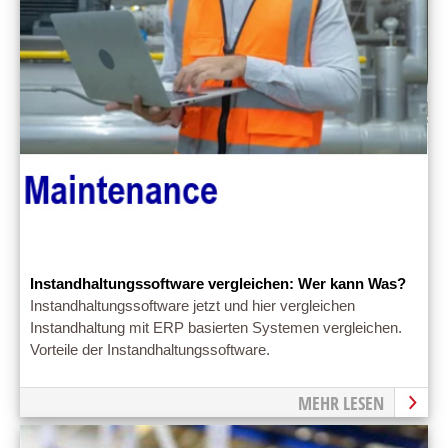
Instandhaltungssoftware vergleichen: Wer kann Was?
Instandhaltungssoftware jetzt und hier vergleichen
Instandhaltung mit ERP basierten Systemen vergleichen.
Vorteile der Instandhaltungssoftware.
MEHR LESEN