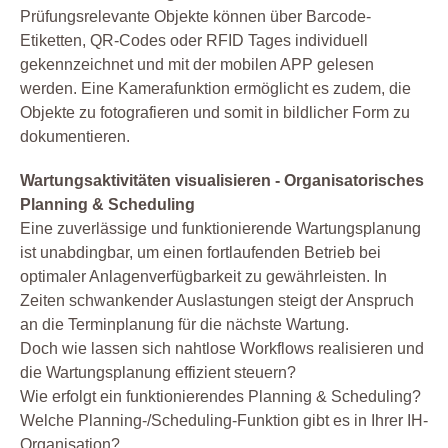
Prüfungsrelevante Objekte können über Barcode-
Etiketten, QR-Codes oder RFID Tages individuell
gekennzeichnet und mit der mobilen APP gelesen
werden. Eine Kamerafunktion ermöglicht es zudem, die
Objekte zu fotografieren und somit in bildlicher Form zu
dokumentieren.
Wartungsaktivitäten visualisieren - Organisatorisches
Planning & Scheduling
Eine zuverlässige und funktionierende Wartungsplanung
ist unabdingbar, um einen fortlaufenden Betrieb bei
optimaler Anlagenverfügbarkeit zu gewährleisten. In
Zeiten schwankender Auslastungen steigt der Anspruch
an die Terminplanung für die nächste Wartung.
Doch wie lassen sich nahtlose Workflows realisieren und
die Wartungsplanung effizient steuern?
Wie erfolgt ein funktionierendes Planning & Scheduling?
Welche Planning-/Scheduling-Funktion gibt es in Ihrer IH-
Organisation?