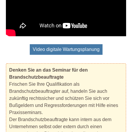
Video digitale Wartungsplanung
Denken Sie an das Seminar für den
Brandschutzbeauftragte
Frischen Sie Ihre Qualifikation als
Brandschutzbeauftragter auf, handeln Sie auch
zukünftig rechtssicher und schützen Sie sich vor
Bußgeldern und Regressforderungen mit Hilfe eines
Praxisseminars.
Der Brandschutzbeauftragte kann intern aus dem
Unternehmen selbst oder extern durch einen