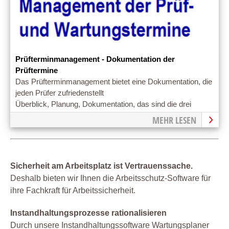
Prüfterminmanagement - Dokumentation der
Prüftermine
Das Prüfterminmanagement bietet eine Dokumentation, die
jeden Prüfer zufriedenstellt
Überblick, Planung, Dokumentation, das sind die drei
entscheidenden Säulen im Prüfterminmanagement
MEHR LESEN
Sicherheit am Arbeitsplatz ist Vertrauenssache.
Deshalb bieten wir Ihnen die Arbeitsschutz-Software für
ihre Fachkraft für Arbeitssicherheit.
Instandhaltungsprozesse rationalisieren
Durch unsere Instandhaltungssoftware Wartungsplaner