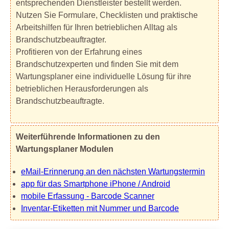
entsprechenden Dienstleister bestellt werden.
Nutzen Sie Formulare, Checklisten und praktische
Arbeitshilfen für Ihren betrieblichen Alltag als
Brandschutzbeauftragter.
Profitieren von der Erfahrung eines
Brandschutzexperten und finden Sie mit dem
Wartungsplaner eine individuelle Lösung für ihre
betrieblichen Herausforderungen als
Brandschutzbeauftragte.
Weiterführende Informationen zu den
Wartungsplaner Modulen
eMail-Erinnerung an den nächsten Wartungstermin
app für das Smartphone iPhone / Android
mobile Erfassung - Barcode Scanner
Inventar-Etiketten mit Nummer und Barcode