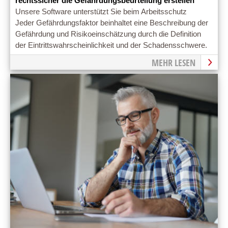
rechtssicher die Gefährdungsbeurteilung erstellen
Unsere Software unterstützt Sie beim Arbeitsschutz
Jeder Gefährdungsfaktor beinhaltet eine Beschreibung der
Gefährdung und Risikoeinschätzung durch die Definition
der Eintrittswahrscheinlichkeit und der Schadensschwere.
MEHR LESEN