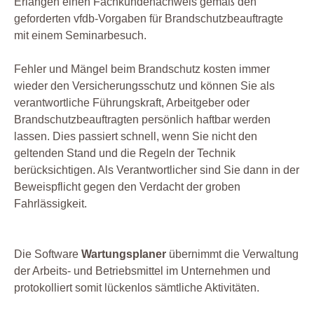
Erlangen einen Fachkundenachweis gemäß den
geforderten vfdb-Vorgaben für Brandschutzbeauftragte
mit einem Seminarbesuch.
Fehler und Mängel beim Brandschutz kosten immer
wieder den Versicherungsschutz und können Sie als
verantwortliche Führungskraft, Arbeitgeber oder
Brandschutzbeauftragten persönlich haftbar werden
lassen. Dies passiert schnell, wenn Sie nicht den
geltenden Stand und die Regeln der Technik
berücksichtigen. Als Verantwortlicher sind Sie dann in der
Beweispflicht gegen den Verdacht der groben
Fahrlässigkeit.
Die Software
Wartungsplaner
übernimmt die Verwaltung
der Arbeits- und Betriebsmittel im Unternehmen und
protokolliert somit lückenlos sämtliche Aktivitäten.