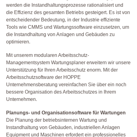
werden die Instandhaltungsprozesse rationalisiert und
die Effizienz des gesamten Betriebs gesteigert. Es ist von
entscheidender Bedeutung, in der Industrie effiziente
Tools wie CMMS und Wartungssoftware einzusetzen, um
die Instandhaltung von Anlagen und Gebäuden zu
optimieren.
Mit unserem modularen Arbeitsschutz-
Managementsystem Wartungsplaner erweitern wir unsere
Unterstützung für Ihren Arbeitsschutz enorm. Mit der
Arbeitsschutzsoftware der HOPPE
Unternehmensberatung vereinfachen Sie über ein noch
bessere Organisation des Arbeitsschutzes in Ihrem
Unternehmen.
Planungs- und Organisationsoftware für Wartungen
Die Planung der betriebsinternen Wartung und
Instandhaltung von Gebäuden, industriellen Anlagen
Equipment und Maschinen erfordert ein professionelles