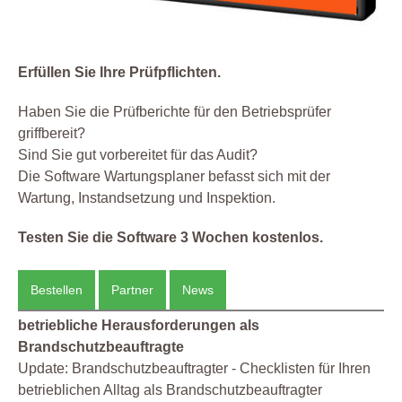
Erfüllen Sie Ihre Prüfpflichten.
Haben Sie die Prüfberichte für den Betriebsprüfer
griffbereit?
Sind Sie gut vorbereitet für das Audit?
Die Software Wartungsplaner befasst sich mit der
Wartung, Instandsetzung und Inspektion.
Testen Sie die Software 3 Wochen kostenlos.
Bestellen
Partner
News
betriebliche Herausforderungen als
Brandschutzbeauftragte
Update: Brandschutzbeauftragter - Checklisten für Ihren
betrieblichen Alltag als Brandschutzbeauftragter