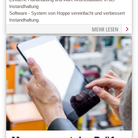
Instandhaltung
Software - System von Hoppe vereinfacht und verbessert
Instandhaltung.
MEHR LESEN