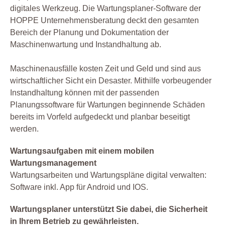
digitales Werkzeug. Die Wartungsplaner-Software der
HOPPE Unternehmensberatung deckt den gesamten
Bereich der Planung und Dokumentation der
Maschinenwartung und Instandhaltung ab.
Maschinenausfälle kosten Zeit und Geld und sind aus
wirtschaftlicher Sicht ein Desaster. Mithilfe vorbeugender
Instandhaltung können mit der passenden
Planungssoftware für Wartungen beginnende Schäden
bereits im Vorfeld aufgedeckt und planbar beseitigt
werden.
Wartungsaufgaben mit einem mobilen
Wartungsmanagement
Wartungsarbeiten und Wartungspläne digital verwalten:
Software inkl. App für Android und IOS.
Wartungsplaner unterstützt Sie dabei, die Sicherheit
in Ihrem Betrieb zu gewährleisten.