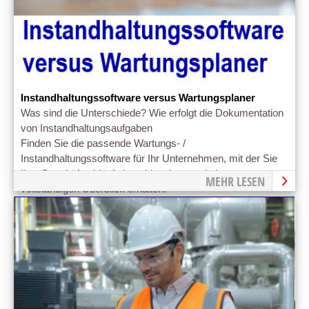
Instandhaltungssoftware versus Wartungsplaner
Was sind die Unterschiede? Wie erfolgt die Dokumentation
von Instandhaltungsaufgaben
Finden Sie die passende Wartungs- /
Instandhaltungssoftware für Ihr Unternehmen, mit der Sie
Ihre Geschäftsabläufe beschleunigen und einen
MEHR LESEN
vollständigen Überblick erhalten.