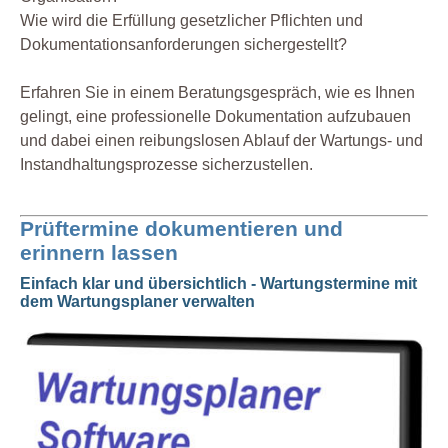
Wie wird die Erfüllung gesetzlicher Pflichten und
Dokumentationsanforderungen sichergestellt?
Erfahren Sie in einem Beratungsgespräch, wie es Ihnen
gelingt, eine professionelle Dokumentation aufzubauen
und dabei einen reibungslosen Ablauf der Wartungs- und
Instandhaltungsprozesse sicherzustellen.
Prüftermine dokumentieren und
erinnern lassen
Einfach klar und übersichtlich - Wartungstermine mit
dem Wartungsplaner verwalten