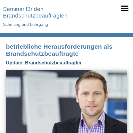
Seminar für den
Brandschutzbeauftragten
Schulung und Lehrgang
betriebliche Herausforderungen als
Brandschutzbeauftragte
Update: Brandschutzbeauftragter