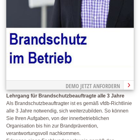
DEMO JETZT ANFORDERN
Lehrgang für Brandschutzbeauftragte alle 3 Jahre
Als Brandschutzbeauftragter ist es gemäß vfdb-Richtlinie
alle 3 Jahre notwendig, sich weiterzubilden. So können
Sie Ihren Aufgaben, von der innerbetrieblichen
Organisation bis hin zur Brandprävention,
verantwortungsvoll nachkommen.