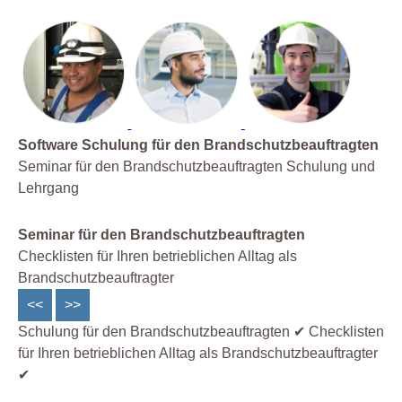
Software Schulung für den Brandschutzbeauftragten
Seminar für den Brandschutzbeauftragten Schulung und
Lehrgang
Seminar für den Brandschutzbeauftragten
Checklisten für Ihren betrieblichen Alltag als
Brandschutzbeauftragter
<<
>>
Schulung für den Brandschutzbeauftragten ✔ Checklisten
für Ihren betrieblichen Alltag als Brandschutzbeauftragter
✔