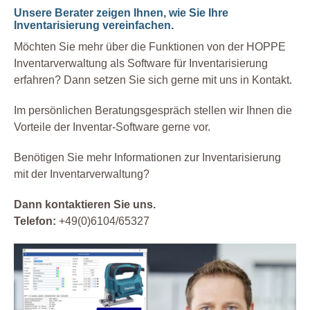
Unsere Berater zeigen Ihnen, wie Sie Ihre
Inventarisierung vereinfachen.
Möchten Sie mehr über die Funktionen von der HOPPE
Inventarverwaltung als Software für Inventarisierung
erfahren? Dann setzen Sie sich gerne mit uns in Kontakt.
Im persönlichen Beratungsgespräch stellen wir Ihnen die
Vorteile der Inventar-Software gerne vor.
Benötigen Sie mehr Informationen zur Inventarisierung
mit der Inventarverwaltung?
Dann kontaktieren Sie uns.
Telefon:
+49(0)6104/65327