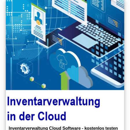
Inventarverwaltung Cloud Software - kostenlos testen