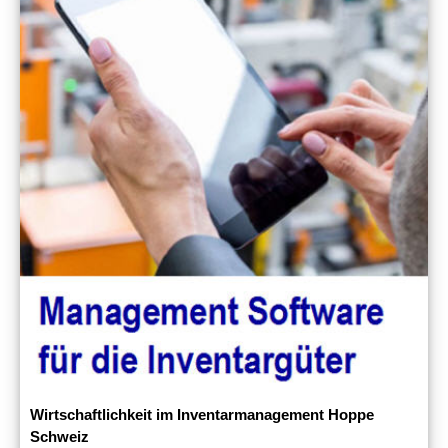
Wirtschaftlichkeit im Inventarmanagement Hoppe
Schweiz