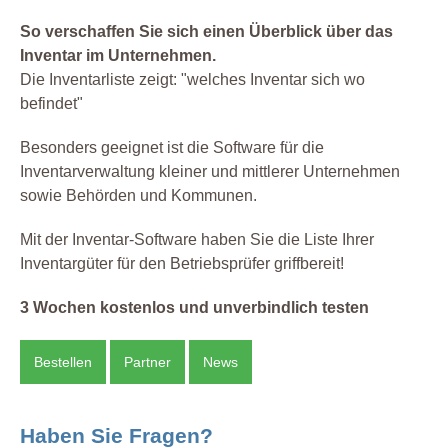
So verschaffen Sie sich einen Überblick über das
Inventar im Unternehmen.
Die Inventarliste zeigt: "welches Inventar sich wo
befindet"
Besonders geeignet ist die Software für die
Inventarverwaltung kleiner und mittlerer Unternehmen
sowie Behörden und Kommunen.
Mit der Inventar-Software haben Sie die Liste Ihrer
Inventargüter für den Betriebsprüfer griffbereit!
3 Wochen kostenlos und unverbindlich testen
Bestellen
Partner
News
Haben Sie Fragen?