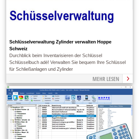
Schlüsselverwaltung Zylinder verwalten Hoppe
Schweiz
Durchblick beim Inventarisieren der Schlüssel
Schlüsselbuch adé! Verwalten Sie bequem Ihre Schlüssel
für Schließanlagen und Zylinder
MEHR LESEN