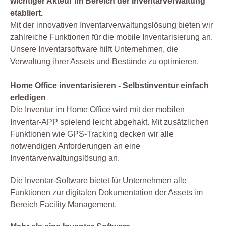
wichtiger Akteur im Bereich der Inventarverwaltung
etabliert.
Mit der innovativen Inventarverwaltungslösung bieten wir
zahlreiche Funktionen für die mobile Inventarisierung an.
Unsere Inventarsoftware hilft Unternehmen, die
Verwaltung ihrer Assets und Bestände zu optimieren.
Home Office inventarisieren - Selbstinventur einfach
erledigen
Die Inventur im Home Office wird mit der mobilen
Inventar-APP spielend leicht abgehakt. Mit zusätzlichen
Funktionen wie GPS-Tracking decken wir alle
notwendigen Anforderungen an eine
Inventarverwaltungslösung an.
Die Inventar-Software bietet für Unternehmen alle
Funktionen zur digitalen Dokumentation der Assets im
Bereich Facility Management.