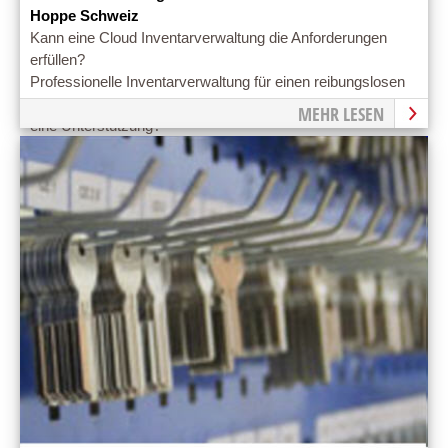
Hoppe Schweiz
Kann eine Cloud Inventarverwaltung die Anforderungen
erfüllen?
Professionelle Inventarverwaltung für einen reibungslosen
Büroalltag. Ist eine Inventarverwaltung in der Cloud wirklich
MEHR LESEN
eine Unterstützung?