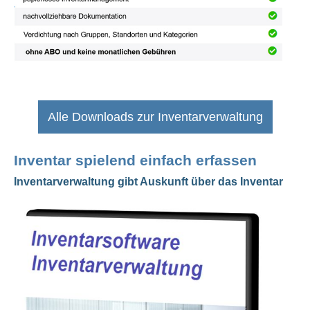
Alle Downloads zur Inventarverwaltung
Inventar spielend einfach erfassen
Inventarverwaltung gibt Auskunft über das Inventar