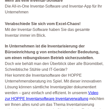
Mehr als eine Inventar-Software
Die All-in-One Inventar-Software und Inventar-App für Ihr
Unternehmen
Verabschiede Sie sich vom Excel-Chaos!
Mit der Inventar-Software haben Sie das gesamte
Inventar immer im Blick.
In Unternehmen ist die Inventarisierung der
Büroeinrichtung g von entscheidender Bedeutung,
um einen reibungslosen Betrieb sicherzustellen.
Doch wie behält man den Überblick über alle Büromöbel,
Schreibtische Stühle und IT-Geräte?
Hier kommt die Inventarsoftware der HOPPE
Unternehmensberatung ins Spiel. Mit dieser innovativen
Lösung können sämtliche Inventargüter dokumentiert
werden – ganz einfach und effizient. In unserem
Video
zur HOPPE Inventarsoftware Inventarverwaltung
möchten
wir Ihnen alles rund um das Thema Inventarisierung