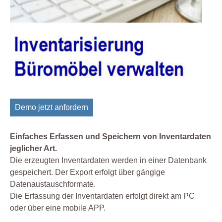
Demo jetzt anfordern
Einfaches Erfassen und Speichern von Inventardaten
jeglicher Art.
Die erzeugten Inventardaten werden in einer Datenbank
gespeichert. Der Export erfolgt über gängige
Datenaustauschformate.
Die Erfassung der Inventardaten erfolgt direkt am PC
oder über eine mobile APP.