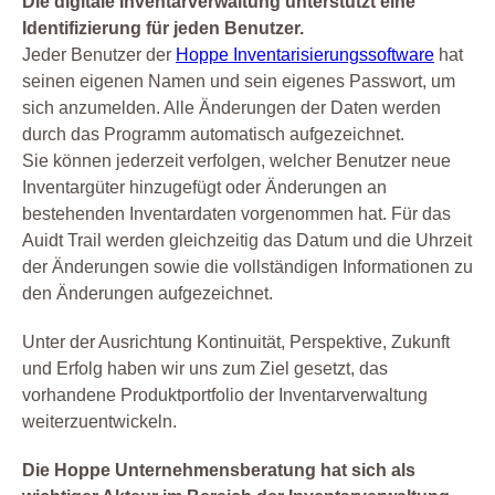
Die digitale Inventarverwaltung unterstützt eine
Identifizierung für jeden Benutzer.
Jeder Benutzer der
Hoppe Inventarisierungssoftware
hat
seinen eigenen Namen und sein eigenes Passwort, um
sich anzumelden. Alle Änderungen der Daten werden
durch das Programm automatisch aufgezeichnet.
Sie können jederzeit verfolgen, welcher Benutzer neue
Inventargüter hinzugefügt oder Änderungen an
bestehenden Inventardaten vorgenommen hat. Für das
Auidt Trail werden gleichzeitig das Datum und die Uhrzeit
der Änderungen sowie die vollständigen Informationen zu
den Änderungen aufgezeichnet.
Unter der Ausrichtung Kontinuität, Perspektive, Zukunft
und Erfolg haben wir uns zum Ziel gesetzt, das
vorhandene Produktportfolio der Inventarverwaltung
weiterzuentwickeln.
Die Hoppe Unternehmensberatung hat sich als