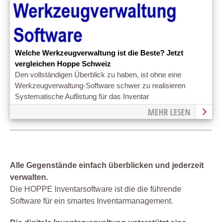
Welche Werkzeugverwaltung ist die Beste? Jetzt
vergleichen Hoppe Schweiz
Den vollständigen Überblick zu haben, ist ohne eine
Werkzeugverwaltung-Software schwer zu realisieren
Systematische Auflistung für das Inventar
MEHR LESEN
Alle Gegenstände einfach überblicken und jederzeit
verwalten.
Die HOPPE Inventarsoftware ist die die führende
Software für ein smartes Inventarmanagement.