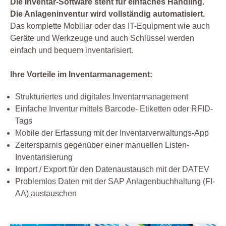
Die Inventar-Software steht für einfaches Handling.
Die Anlageninventur wird vollständig automatisiert.
Das komplette Mobiliar oder das IT-Equipment wie auch
Geräte und Werkzeuge und auch Schlüssel werden
einfach und bequem inventarisiert.
Ihre Vorteile im Inventarmanagement:
Strukturiertes und digitales Inventarmanagement
Einfache Inventur mittels Barcode- Etiketten oder RFID-
Tags
Mobile der Erfassung mit der Inventarverwaltungs-App
Zeitersparnis gegenüber einer manuellen Listen-
Inventarisierung
Import / Export für den Datenaustausch mit der DATEV
Problemlos Daten mit der SAP Anlagenbuchhaltung (FI-
AA) austauschen