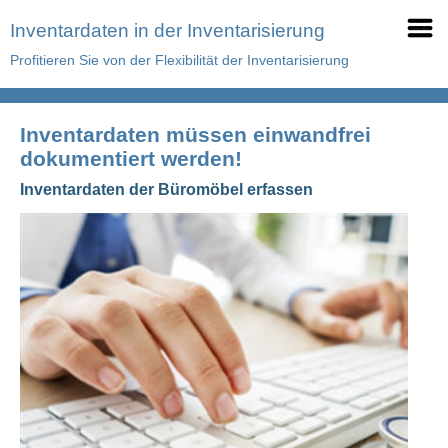
Inventardaten in der Inventarisierung
Profitieren Sie von der Flexibilität der Inventarisierung
Inventardaten müssen einwandfrei
dokumentiert werden!
Inventardaten der Büromöbel erfassen