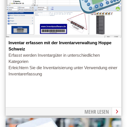
Inventar erfassen mit der Inventarverwaltung Hoppe
Schweiz
Erfasst werden Inventargüter in unterschiedlichen
Kategorien
Erleichtern Sie die Inventarisierung unter Verwendung einer
Inventarerfassung
MEHR LESEN