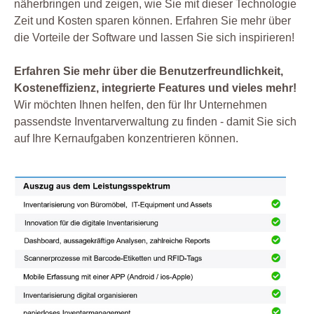
näherbringen und zeigen, wie Sie mit dieser Technologie
Zeit und Kosten sparen können. Erfahren Sie mehr über
die Vorteile der Software und lassen Sie sich inspirieren!
Erfahren Sie mehr über die Benutzerfreundlichkeit,
Kosteneffizienz, integrierte Features und vieles mehr!
Wir möchten Ihnen helfen, den für Ihr Unternehmen
passendste Inventarverwaltung zu finden - damit Sie sich
auf Ihre Kernaufgaben konzentrieren können.