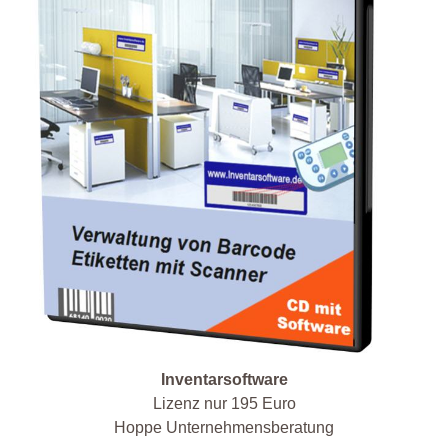
Inventarsoftware
Lizenz nur 195 Euro
Hoppe Unternehmensberatung