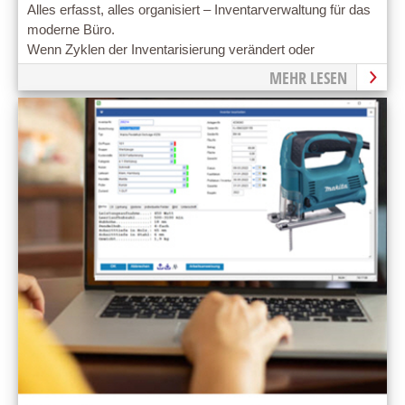
Alles erfasst, alles organisiert – Inventarverwaltung für das
moderne Büro.
Wenn Zyklen der Inventarisierung verändert oder
verbessert werden, beeinflusst dies meist die Kosten.
MEHR LESEN