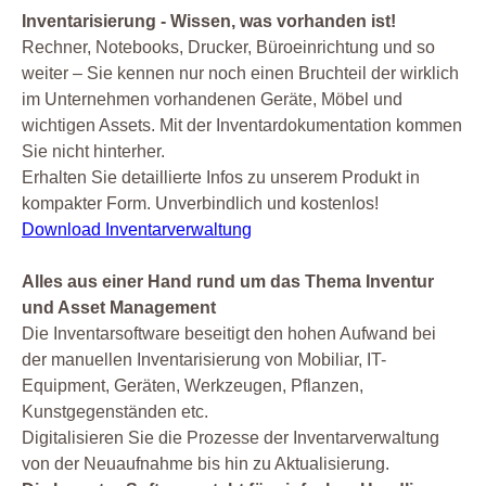
Inventarisierung - Wissen, was vorhanden ist!
Rechner, Notebooks, Drucker, Büroeinrichtung und so
weiter – Sie kennen nur noch einen Bruchteil der wirklich
im Unternehmen vorhandenen Geräte, Möbel und
wichtigen Assets. Mit der Inventardokumentation kommen
Sie nicht hinterher.
Erhalten Sie detaillierte Infos zu unserem Produkt in
kompakter Form. Unverbindlich und kostenlos!
Download Inventarverwaltung
Alles aus einer Hand rund um das Thema Inventur
und Asset Management
Die Inventarsoftware beseitigt den hohen Aufwand bei
der manuellen Inventarisierung von Mobiliar, IT-
Equipment, Geräten, Werkzeugen, Pflanzen,
Kunstgegenständen etc.
Digitalisieren Sie die Prozesse der Inventarverwaltung
von der Neuaufnahme bis hin zu Aktualisierung.