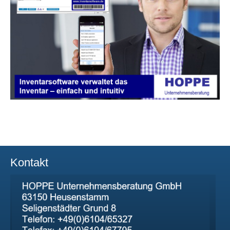
Kontakt