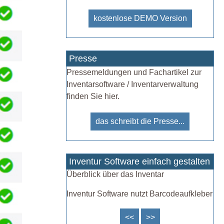
kostenlose DEMO Version
Presse
Pressemeldungen und Fachartikel zur
Inventarsoftware / Inventarverwaltung
finden Sie hier.
das schreibt die Presse...
Inventur Software einfach gestalten
Überblick über das Inventar
Inventur Software nutzt Barcodeaufkleber
<<
>>