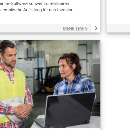
entar-Software schwer zu realisieren
tematische Auflistung für das Inventar
MEHR LESEN