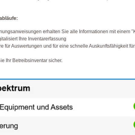
abläufe:
ngsanweisungen erhalten Sie alle Informationen mit einem "K
italisiert Ihre Inventarerfassung
e für Auswertungen und für eine schnelle Auskunftsfähigkeit fü
e Ihr Betreibsinventar sicher.