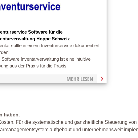
venturservice Software für die
ventarverwaltung Hoppe Schweiz
entar sollte in einem Inventurservice dokumentiert
rden!
 Software Inventarverwaltung ist eine intuitive
ung aus der Praxis für die Praxis
MEHR LESEN
n haben.
Kosten. Für die systematische und ganzheitliche Steuerung von
tarmanagementsystem aufgebaut und unternehmensweit implem