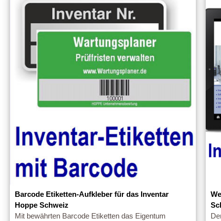
Barcode Etiketten-Aufkleber für das Inventar
We
Hoppe Schweiz
Sc
Mit bewährten Barcode Etiketten das Eigentum
Den