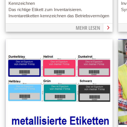
Kennzeichnen
Inv
Das richtige Etikett zum Inventarisieren.
Sys
Inventaretiketten kennzeichnen das Betriebsvermögen
MEHR LESEN