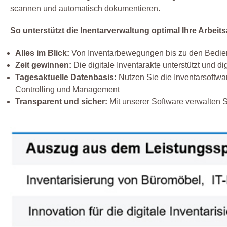
scannen und automatisch dokumentieren.
So unterstützt die Inentarverwaltung optimal Ihre Arbeits
Alles im Blick:
Von Inventarbewegungen bis zu den Bedienu
Zeit gewinnen:
Die digitale Inventarakte unterstützt und dig
Tagesaktuelle Datenbasis:
Nutzen Sie die Inventarsoftwar
Controlling und Management
Transparent und sicher:
Mit unserer Software verwalten Si