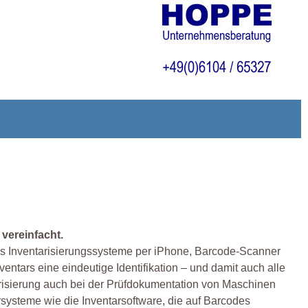
 vereinfacht.
diges Inventarisierungssysteme per iPhone, Barcode-Scanner
ventars eine eindeutige Identifikation – und damit auch alle
entarisierung auch bei der Prüfdokumentation von Maschinen
systeme wie die Inventarsoftware, die auf Barcodes