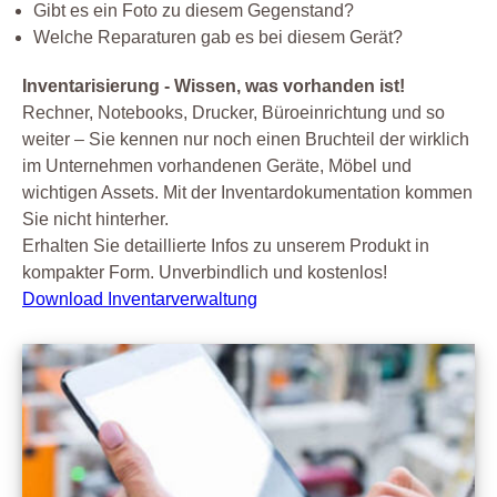
Gibt es ein Foto zu diesem Gegenstand?
Welche Reparaturen gab es bei diesem Gerät?
Inventarisierung - Wissen, was vorhanden ist!
Rechner, Notebooks, Drucker, Büroeinrichtung und so
weiter – Sie kennen nur noch einen Bruchteil der wirklich
im Unternehmen vorhandenen Geräte, Möbel und
wichtigen Assets. Mit der Inventardokumentation kommen
Sie nicht hinterher.
Erhalten Sie detaillierte Infos zu unserem Produkt in
kompakter Form. Unverbindlich und kostenlos!
Download Inventarverwaltung