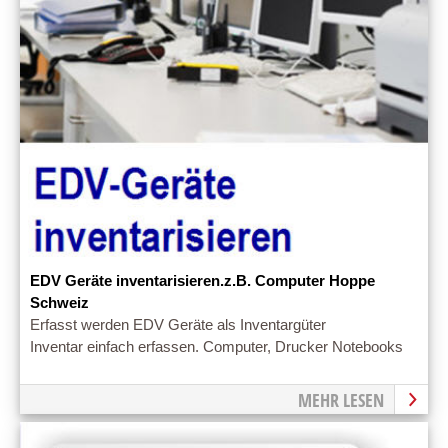
EDV Geräte inventarisieren.z.B. Computer Hoppe
Schweiz
Erfasst werden EDV Geräte als Inventargüter
Inventar einfach erfassen. Computer, Drucker Notebooks
MEHR LESEN