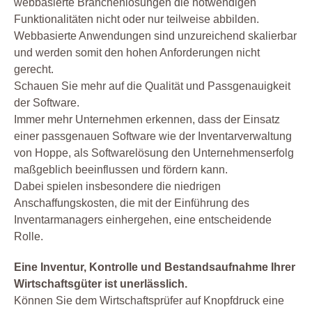
webbasierte Branchenlösungen die notwendigen
Funktionalitäten nicht oder nur teilweise abbilden.
Webbasierte Anwendungen sind unzureichend skalierbar
und werden somit den hohen Anforderungen nicht
gerecht.
Schauen Sie mehr auf die Qualität und Passgenauigkeit
der Software.
Immer mehr Unternehmen erkennen, dass der Einsatz
einer passgenauen Software wie der Inventarverwaltung
von Hoppe, als Softwarelösung den Unternehmenserfolg
maßgeblich beeinflussen und fördern kann.
Dabei spielen insbesondere die niedrigen
Anschaffungskosten, die mit der Einführung des
Inventarmanagers einhergehen, eine entscheidende
Rolle.
Eine Inventur, Kontrolle und Bestandsaufnahme Ihrer
Wirtschaftsgüter ist unerlässlich.
Können Sie dem Wirtschaftsprüfer auf Knopfdruck eine