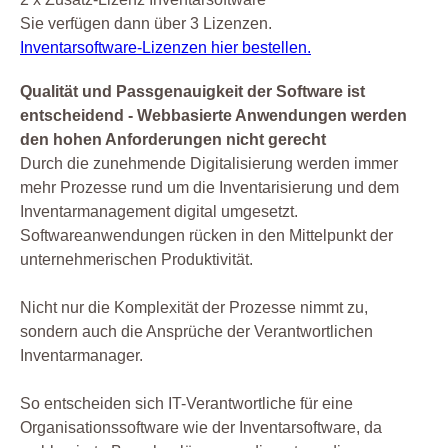
Sie verfügen dann über 3 Lizenzen.
Inventarsoftware-Lizenzen hier bestellen.
Qualität und Passgenauigkeit der Software ist
entscheidend - Webbasierte Anwendungen werden
den hohen Anforderungen nicht gerecht
Durch die zunehmende Digitalisierung werden immer
mehr Prozesse rund um die Inventarisierung und dem
Inventarmanagement digital umgesetzt.
Softwareanwendungen rücken in den Mittelpunkt der
unternehmerischen Produktivität.
Nicht nur die Komplexität der Prozesse nimmt zu,
sondern auch die Ansprüche der Verantwortlichen
Inventarmanager.
So entscheiden sich IT-Verantwortliche für eine
Organisationssoftware wie der Inventarsoftware, da