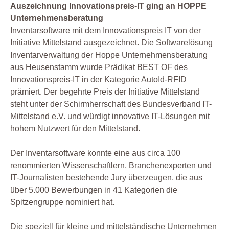
Auszeichnung Innovationspreis-IT ging an HOPPE
Unternehmensberatung
Inventarsoftware mit dem Innovationspreis IT von der
Initiative Mittelstand ausgezeichnet. Die Softwarelösung
Inventarverwaltung der Hoppe Unternehmensberatung
aus Heusenstamm wurde Prädikat BEST OF des
Innovationspreis-IT in der Kategorie AutoId-RFID
prämiert. Der begehrte Preis der Initiative Mittelstand
steht unter der Schirmherrschaft des Bundesverband IT-
Mittelstand e.V. und würdigt innovative IT-Lösungen mit
hohem Nutzwert für den Mittelstand.
Der Inventarsoftware konnte eine aus circa 100
renommierten Wissenschaftlern, Branchenexperten und
IT-Journalisten bestehende Jury überzeugen, die aus
über 5.000 Bewerbungen in 41 Kategorien die
Spitzengruppe nominiert hat.
Die speziell für kleine und mittelständische Unternehmen