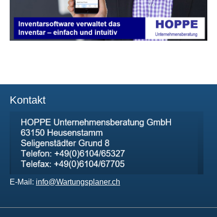
Kontakt
E-Mail:
info@Wartungsplaner.ch