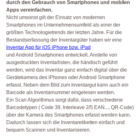
durch den Gebrauch von Smartphones und mobilen
Apps vereinfachen.
Nicht umsonst gilt der Einsatz von modernen
Smartphones im Unternehmensumfeld als einer der
größten Technologietrends der letzten Jahre. Für die
Bestandserfassung der Inventargüter haben wir eine
Inventar App für iOS iPhone bzw. iPad
und Android Smartphones entwickelt. Anstelle von
ausgedruckten Inventarlisten, die händisch geführt
werden, wird das Inventar ganz einfach digital über die
Gerätekamera des iPhones oder Android Smartphone
erfasst. Neben dem Bild zum Inventargut kann auch ein
Barcode als Inventarnummer eingelesen werden.
Ein Scan Algorithmus sorgt dafür, dass verschiedene
Barcodetypen ( Code 39, Interleave 2/5 EAN..., QR-Code)
über der Kamera des Smartphones erfasst werden kann.
Dadurch lassen sich die Inventaretiketten einfach und
bequem Scannen und Inventarisieren.