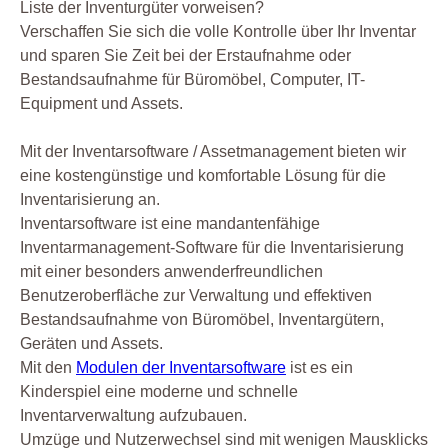
Liste der Inventurgüter vorweisen?
Verschaffen Sie sich die volle Kontrolle über Ihr Inventar
und sparen Sie Zeit bei der Erstaufnahme oder
Bestandsaufnahme für Büromöbel, Computer, IT-
Equipment und Assets.
Mit der Inventarsoftware / Assetmanagement bieten wir
eine kostengünstige und komfortable Lösung für die
Inventarisierung an.
Inventarsoftware ist eine mandantenfähige
Inventarmanagement-Software für die Inventarisierung
mit einer besonders anwenderfreundlichen
Benutzeroberfläche zur Verwaltung und effektiven
Bestandsaufnahme von Büromöbel, Inventargütern,
Geräten und Assets.
Mit den
Modulen der Inventarsoftware
ist es ein
Kinderspiel eine moderne und schnelle
Inventarverwaltung aufzubauen.
Umzüge und Nutzerwechsel sind mit wenigen Mausklicks