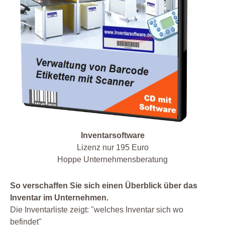
Inventarsoftware
Lizenz nur 195 Euro
Hoppe Unternehmensberatung
So verschaffen Sie sich einen Überblick über das
Inventar im Unternehmen.
Die Inventarliste zeigt: "welches Inventar sich wo
befindet"