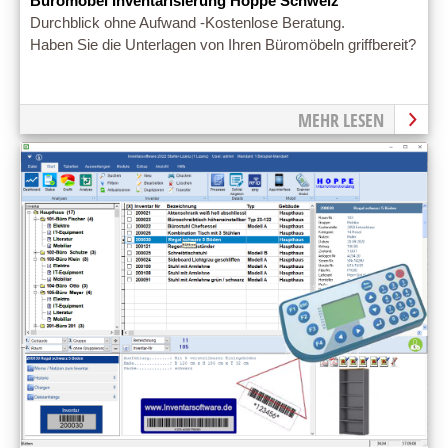
Büromöbel Inventarisierung Hoppe Schweiz
Durchblick ohne Aufwand -Kostenlose Beratung.
Haben Sie die Unterlagen von Ihren Büromöbeln griffbereit?
MEHR LESEN