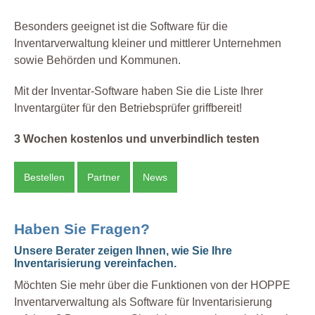
Besonders geeignet ist die Software für die
Inventarverwaltung kleiner und mittlerer Unternehmen
sowie Behörden und Kommunen.
Mit der Inventar-Software haben Sie die Liste Ihrer
Inventargüter für den Betriebsprüfer griffbereit!
3 Wochen kostenlos und unverbindlich testen
Bestellen
Partner
News
Haben Sie Fragen?
Unsere Berater zeigen Ihnen, wie Sie Ihre
Inventarisierung vereinfachen.
Möchten Sie mehr über die Funktionen von der HOPPE
Inventarverwaltung als Software für Inventarisierung