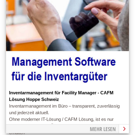
Inventarmanagement für Facility Manager - CAFM
Lösung Hoppe Schweiz
Inventarmanagement im Büro – transparent, zuverlässig
und jederzeit aktuell.
Ohne moderner IT-Lösung / CAFM Lösung, ist es nur
schwer möglich eine Übersicht über das Inventar zu
MEHR LESEN
erhalten