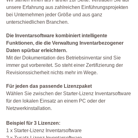
unsere Erfahrung aus zahlreichen Einführungsprojekten
bei Unternehmen jeder Größe und aus ganz
unterschiedlichen Branchen.
Die Inventarsoftware kombiniert intelligente
Funktionen, die die Verwaltung Inventarbezogener
Daten spürbar erleichtern.
Mit der Dokumentation des Betriebsinventar sind Sie
immer gut vorbereitet. So steht einer Zertifizierung der
Revisionssicherheit nichts mehr im Wege.
Für jeden das passende Lizenzpaket
Wählen Sie zwischen der Starter-Lizenz Inventarsoftware
für den lokalen Einsatz an einem PC oder der
Netzwerkinstallation.
Beispiel für 3 Lizenzen:
1 x Starter-Lizenz Inventarsoftware
2 x Zusatz-Lizenz Inventarsoftware