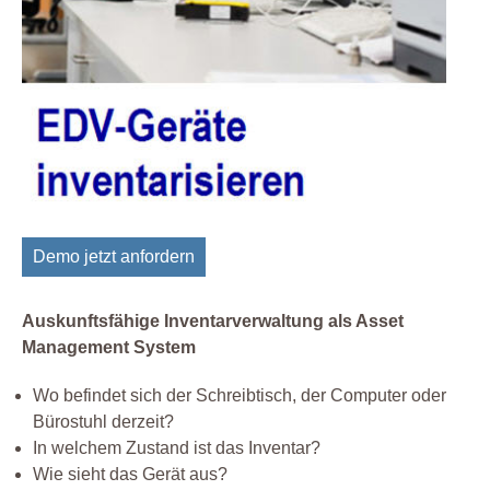
Demo jetzt anfordern
Auskunftsfähige Inventarverwaltung als Asset
Management System
Wo befindet sich der Schreibtisch, der Computer oder
Bürostuhl derzeit?
In welchem Zustand ist das Inventar?
Wie sieht das Gerät aus?