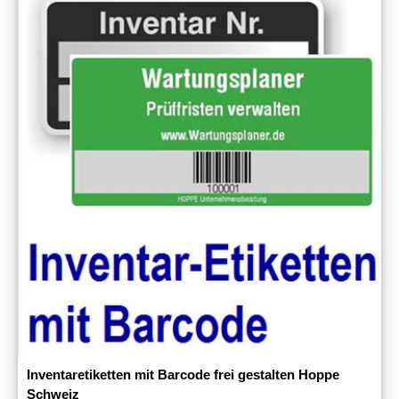
Inventaretiketten mit Barcode frei gestalten Hoppe
Schweiz