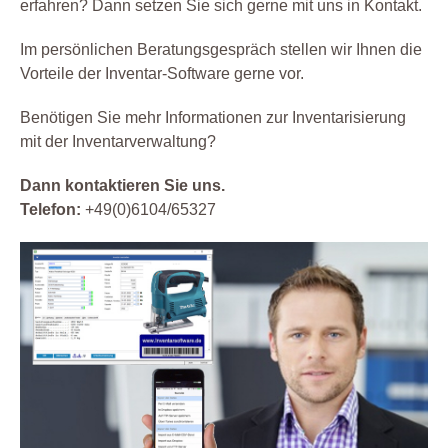
erfahren? Dann setzen Sie sich gerne mit uns in Kontakt.
Im persönlichen Beratungsgespräch stellen wir Ihnen die
Vorteile der Inventar-Software gerne vor.
Benötigen Sie mehr Informationen zur Inventarisierung
mit der Inventarverwaltung?
Dann kontaktieren Sie uns.
Telefon:
+49(0)6104/65327