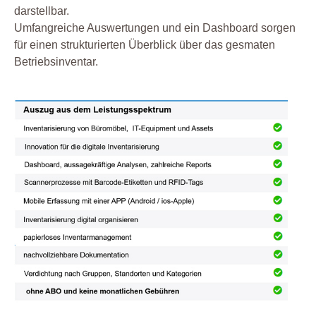
darstellbar.
Umfangreiche Auswertungen und ein Dashboard sorgen
für einen strukturierten Überblick über das gesmaten
Betriebsinventar.