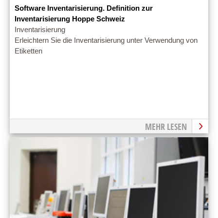
Software Inventarisierung. Definition zur
Inventarisierung Hoppe Schweiz
Inventarisierung
Erleichtern Sie die Inventarisierung unter Verwendung von
Etiketten
MEHR LESEN