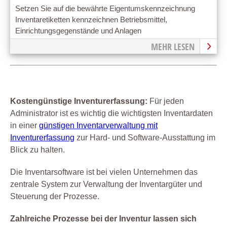
Setzen Sie auf die bewährte Eigentumskennzeichnung
Inventaretiketten kennzeichnen Betriebsmittel,
Einrichtungsgegenstände und Anlagen
MEHR LESEN
Kostengünstige Inventurerfassung:
Für jeden
Administrator ist es wichtig die wichtigsten Inventardaten
in einer
günstigen Inventarverwaltung mit
Inventurerfassung
zur Hard- und Software-Ausstattung im
Blick zu halten.
Die Inventarsoftware ist bei vielen Unternehmen das
zentrale System zur Verwaltung der Inventargüter und
Steuerung der Prozesse.
Zahlreiche Prozesse bei der Inventur lassen sich