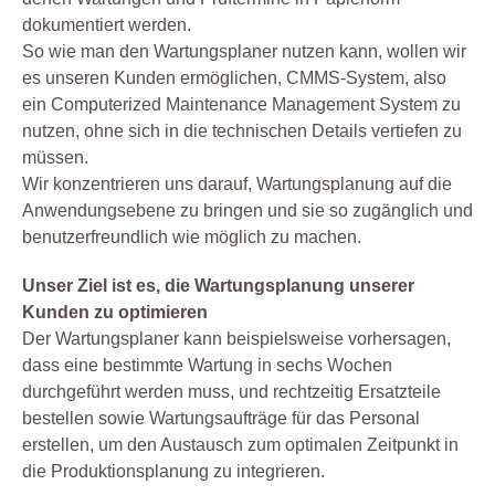
dokumentiert werden.
So wie man den Wartungsplaner nutzen kann, wollen wir
es unseren Kunden ermöglichen, CMMS-System, also
ein Computerized Maintenance Management System zu
nutzen, ohne sich in die technischen Details vertiefen zu
müssen.
Wir konzentrieren uns darauf, Wartungsplanung auf die
Anwendungsebene zu bringen und sie so zugänglich und
benutzerfreundlich wie möglich zu machen.
Unser Ziel ist es, die Wartungsplanung unserer
Kunden zu optimieren
Der Wartungsplaner kann beispielsweise vorhersagen,
dass eine bestimmte Wartung in sechs Wochen
durchgeführt werden muss, und rechtzeitig Ersatzteile
bestellen sowie Wartungsaufträge für das Personal
erstellen, um den Austausch zum optimalen Zeitpunkt in
die Produktionsplanung zu integrieren.