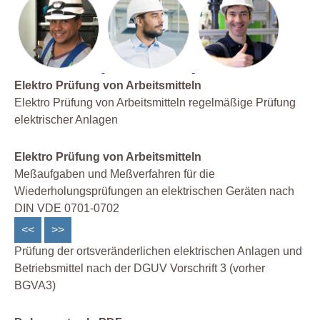
Elektro Prüfung von Arbeitsmitteln
Elektro Prüfung von Arbeitsmitteln regelmäßige Prüfung
elektrischer Anlagen
Elektro Prüfung von Arbeitsmitteln
Meßaufgaben und Meßverfahren für die
Wiederholungsprüfungen an elektrischen Geräten nach
DIN VDE 0701-0702
<<
>>
Prüfung der ortsveränderlichen elektrischen Anlagen und
Betriebsmittel nach der DGUV Vorschrift 3 (vorher
BGVA3)