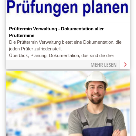
Prüftermin Verwaltung - Dokumentation aller
Prüftermine
Die Prüftermin Verwaltung bietet eine Dokumentation, die
jeden Prüfer zufriedenstellt
Überblick, Planung, Dokumentation, das sind die drei
entscheidenden Säulen im Prüfterminmanagement
MEHR LESEN