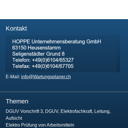
Kontakt
E-Mail:
info@Wartungsplaner.ch
Themen
DGUV Vorschrift 3, DGUV, Elektrofachkraft, Leitung,
Aufsicht
Elektro Prüfung von Arbeitsmitteln