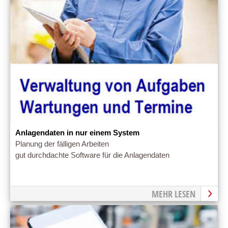
Anlagendaten in nur einem System
Planung der fälligen Arbeiten
gut durchdachte Software für die Anlagendaten
MEHR LESEN