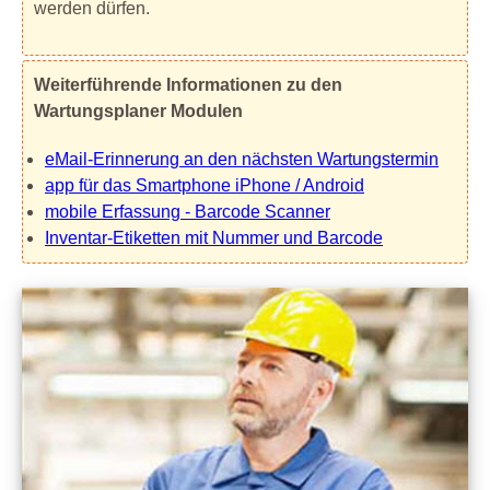
werden dürfen.
Weiterführende Informationen zu den
Wartungsplaner Modulen
eMail-Erinnerung an den nächsten Wartungstermin
app für das Smartphone iPhone / Android
mobile Erfassung - Barcode Scanner
Inventar-Etiketten mit Nummer und Barcode