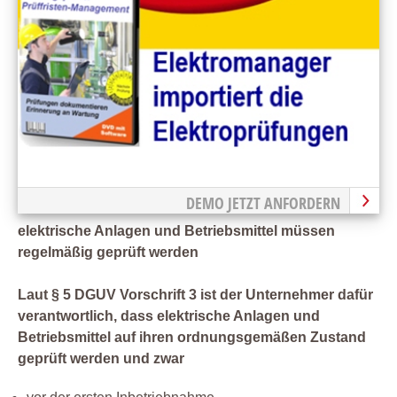
DEMO JETZT ANFORDERN
elektrische Anlagen und Betriebsmittel müssen
regelmäßig geprüft werden
Laut § 5 DGUV Vorschrift 3 ist der Unternehmer dafür
verantwortlich, dass elektrische Anlagen und
Betriebsmittel auf ihren ordnungsgemäßen Zustand
geprüft werden und zwar