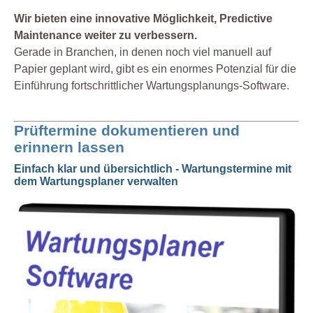
Wir bieten eine innovative Möglichkeit, Predictive
Maintenance weiter zu verbessern.
Gerade in Branchen, in denen noch viel manuell auf
Papier geplant wird, gibt es ein enormes Potenzial für die
Einführung fortschrittlicher Wartungsplanungs-Software.
Prüftermine dokumentieren und
erinnern lassen
Einfach klar und übersichtlich - Wartungstermine mit
dem Wartungsplaner verwalten