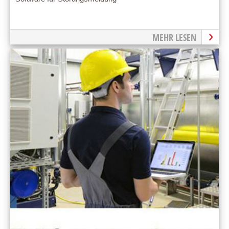
MEHR LESEN