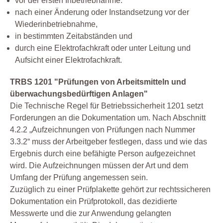
vor der ersten Inbetriebnahme.
nach einer Änderung oder Instandsetzung vor der
Wiederinbetriebnahme,
in bestimmten Zeitabständen und
durch eine Elektrofachkraft oder unter Leitung und
Aufsicht einer Elektrofachkraft.
TRBS 1201 "Prüfungen von Arbeitsmitteln und
überwachungsbedürftigen Anlagen"
Die Technische Regel für Betriebssicherheit 1201 setzt
Forderungen an die Dokumentation um. Nach Abschnitt
4.2.2 „Aufzeichnungen von Prüfungen nach Nummer
3.3.2“ muss der Arbeitgeber festlegen, dass und wie das
Ergebnis durch eine befähigte Person aufgezeichnet
wird. Die Aufzeichnungen müssen der Art und dem
Umfang der Prüfung angemessen sein.
Zuzüglich zu einer Prüfplakette gehört zur rechtssicheren
Dokumentation ein Prüfprotokoll, das dezidierte
Messwerte und die zur Anwendung gelangten