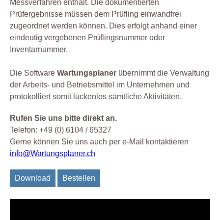
Messverfahren enthält. Die dokumentierten
Prüfergebnisse müssen dem Prüfling einwandfrei
zugeordnet werden können. Dies erfolgt anhand einer
eindeutig vergebenen Prüflingsnummer oder
Inventarnummer.
Die Software
Wartungsplaner
übernimmt die Verwaltung
der Arbeits- und Betriebsmittel im Unternehmen und
protokolliert somit lückenlos sämtliche Aktivitäten.
Rufen Sie uns bitte direkt an.
Telefon: +49 (0) 6104 / 65327
Gerne können Sie uns auch per e-Mail kontaktieren
info@Wartungsplaner.ch
Download
Bestellen