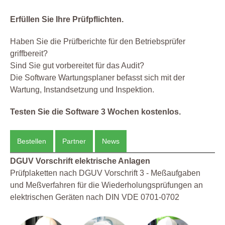
Erfüllen Sie Ihre Prüfpflichten.
Haben Sie die Prüfberichte für den Betriebsprüfer
griffbereit?
Sind Sie gut vorbereitet für das Audit?
Die Software Wartungsplaner befasst sich mit der
Wartung, Instandsetzung und Inspektion.
Testen Sie die Software 3 Wochen kostenlos.
Bestellen
Partner
News
DGUV Vorschrift elektrische Anlagen
Prüfplaketten nach DGUV Vorschrift 3 - Meßaufgaben
und Meßverfahren für die Wiederholungsprüfungen an
elektrischen Geräten nach DIN VDE 0701-0702