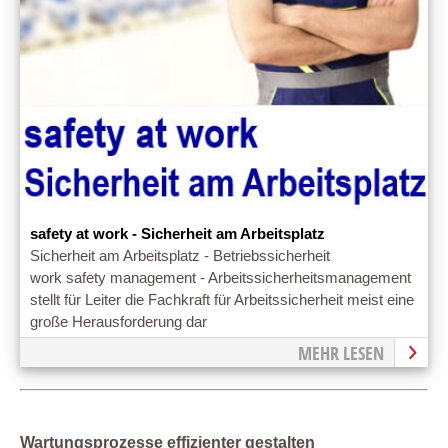
safety at work - Sicherheit am Arbeitsplatz
Sicherheit am Arbeitsplatz - Betriebssicherheit
work safety management - Arbeitssicherheitsmanagement
stellt für Leiter die Fachkraft für Arbeitssicherheit meist eine
große Herausforderung dar
MEHR LESEN
Wartungsprozesse effizienter gestalten