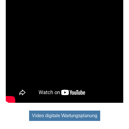
Video digitale Wartungsplanung