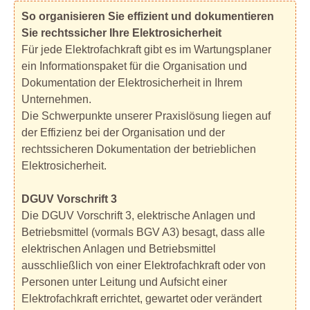
So organisieren Sie effizient und dokumentieren
Sie rechtssicher Ihre Elektrosicherheit
Für jede Elektrofachkraft gibt es im Wartungsplaner
ein Informationspaket für die Organisation und
Dokumentation der Elektrosicherheit in Ihrem
Unternehmen.
Die Schwerpunkte unserer Praxislösung liegen auf
der Effizienz bei der Organisation und der
rechtssicheren Dokumentation der betrieblichen
Elektrosicherheit.
DGUV Vorschrift 3
Die DGUV Vorschrift 3, elektrische Anlagen und
Betriebsmittel (vormals BGV A3) besagt, dass alle
elektrischen Anlagen und Betriebsmittel
ausschließlich von einer Elektrofachkraft oder von
Personen unter Leitung und Aufsicht einer
Elektrofachkraft errichtet, gewartet oder verändert