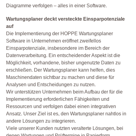
Diagramme verfolgen – alles in einer Software.
Wartungsplaner deckt versteckte Einsparpotenziale
auf
Die Implementierung der HOPPE Wartungsplaner
Software in Unternehmen eröffnet zweifellos
Einsparpotenziale, insbesondere im Bereich der
Datenverarbeitung. Ein entscheidender Aspekt ist die
Möglichkeit, vorhandene, bisher ungenutzte Daten zu
erschließen. Der Wartungsplaner kann helfen, dies
Maschinendaten sichtbar zu machen und diese für
Analysen und Entscheidungen zu nutzen.
Wir unterstützen Unternehmen beim Aufbau der für die
Implementierung erforderlichen Fähigkeiten und
Ressourcen und verfolgen dabei einen integrativen
Ansatz. Unser Ziel ist es, den Wartungsplaner nahtlos in
andere Lösungen zu integrieren.
Viele unserer Kunden nutzten veralterte Lösungen, bei
denen Wartungen und Prüftermine in Papierform