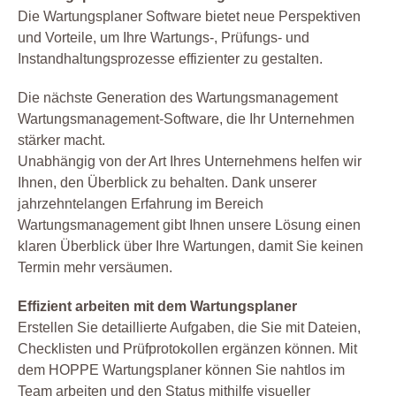
Die Wartungsplaner Software bietet neue Perspektiven
und Vorteile, um Ihre Wartungs-, Prüfungs- und
Instandhaltungsprozesse effizienter zu gestalten.
Die nächste Generation des Wartungsmanagement
Wartungsmanagement-Software, die Ihr Unternehmen
stärker macht.
Unabhängig von der Art Ihres Unternehmens helfen wir
Ihnen, den Überblick zu behalten. Dank unserer
jahrzehntelangen Erfahrung im Bereich
Wartungsmanagement gibt Ihnen unsere Lösung einen
klaren Überblick über Ihre Wartungen, damit Sie keinen
Termin mehr versäumen.
Effizient arbeiten mit dem Wartungsplaner
Erstellen Sie detaillierte Aufgaben, die Sie mit Dateien,
Checklisten und Prüfprotokollen ergänzen können. Mit
dem HOPPE Wartungsplaner können Sie nahtlos im
Team arbeiten und den Status mithilfe visueller