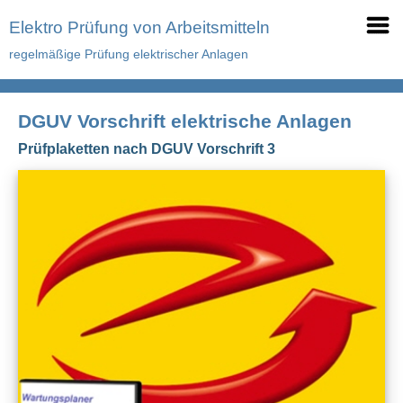
Elektro Prüfung von Arbeitsmitteln
regelmäßige Prüfung elektrischer Anlagen
DGUV Vorschrift elektrische Anlagen
Prüfplaketten nach DGUV Vorschrift 3