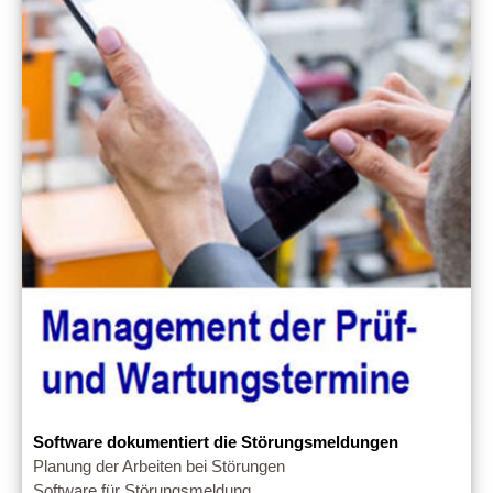
Software dokumentiert die Störungsmeldungen
Planung der Arbeiten bei Störungen
Software für Störungsmeldung