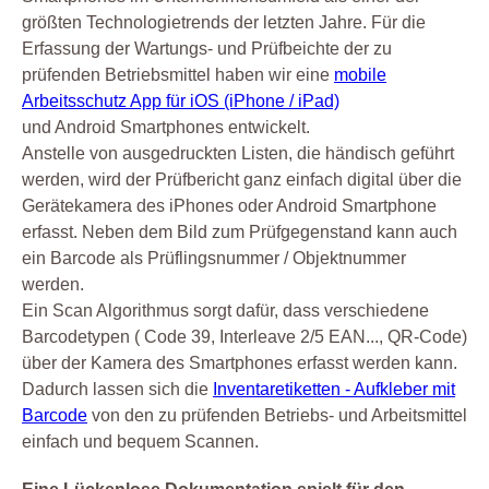
größten Technologietrends der letzten Jahre. Für die
Erfassung der Wartungs- und Prüfbeichte der zu
prüfenden Betriebsmittel haben wir eine
mobile
Arbeitsschutz App für iOS (iPhone / iPad)
und Android Smartphones entwickelt.
Anstelle von ausgedruckten Listen, die händisch geführt
werden, wird der Prüfbericht ganz einfach digital über die
Gerätekamera des iPhones oder Android Smartphone
erfasst. Neben dem Bild zum Prüfgegenstand kann auch
ein Barcode als Prüflingsnummer / Objektnummer
werden.
Ein Scan Algorithmus sorgt dafür, dass verschiedene
Barcodetypen ( Code 39, Interleave 2/5 EAN..., QR-Code)
über der Kamera des Smartphones erfasst werden kann.
Dadurch lassen sich die
Inventaretiketten - Aufkleber mit
Barcode
von den zu prüfenden Betriebs- und Arbeitsmittel
einfach und bequem Scannen.