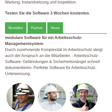
Wartung, Instandsetzung und Inspektion.
Testen Sie die Software 3 Wochen kostenlos.
Bestellen
Partner
News
modulare Software für ein Arbeitsschutz-
Managementsystem
Durch zunehmende Komplexität im Arbeitsschutz steigt
auch der Anspruch an die Mitarbeiter. - Arbeitsschutz-
Software: Gefährdungen & Sicherheitsmängel schnell
dokumentieren. Perfekte Software für Arbeitsschutz,
Unterweisung.