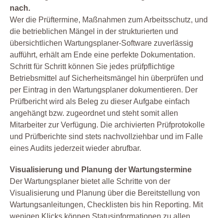
nach.
Wer die Prüftermine, Maßnahmen zum Arbeitsschutz, und
die betrieblichen Mängel in der strukturierten und
übersichtlichen Wartungsplaner-Software zuverlässig
aufführt, erhält am Ende eine perfekte Dokumentation.
Schritt für Schritt können Sie jedes prüfpflichtige
Betriebsmittel auf Sicherheitsmängel hin überprüfen und
per Eintrag in den Wartungsplaner dokumentieren. Der
Prüfbericht wird als Beleg zu dieser Aufgabe einfach
angehängt bzw. zugeordnet und steht somit allen
Mitarbeiter zur Verfügung. Die archivierten Prüfprotokolle
und Prüfberichte sind stets nachvollziehbar und im Falle
eines Audits jederzeit wieder abrufbar.
Visualisierung und Planung der Wartungstermine
Der Wartungsplaner bietet alle Schritte von der
Visualisierung und Planung über die Bereitstellung von
Wartungsanleitungen, Checklisten bis hin Reporting. Mit
wenigen Klicks können Statusinformationen zu allen