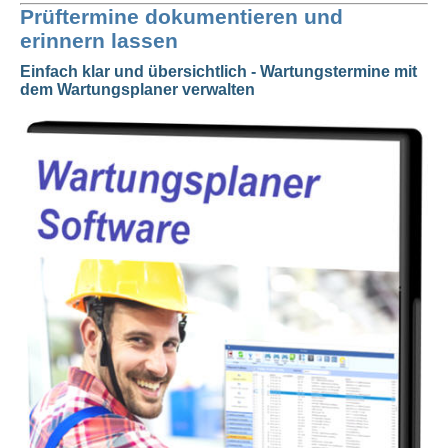
Prüftermine dokumentieren und
erinnern lassen
Einfach klar und übersichtlich - Wartungstermine mit
dem Wartungsplaner verwalten