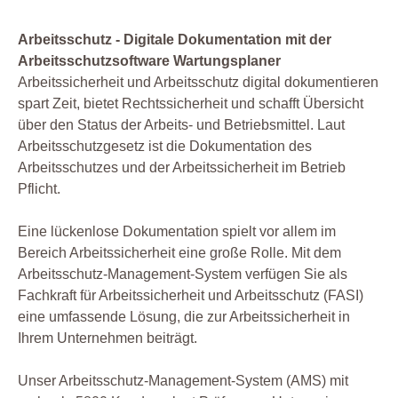
Arbeitsschutz - Digitale Dokumentation mit der
Arbeitsschutzsoftware Wartungsplaner
Arbeitssicherheit und Arbeitsschutz digital dokumentieren
spart Zeit, bietet Rechtssicherheit und schafft Übersicht
über den Status der Arbeits- und Betriebsmittel. Laut
Arbeitsschutzgesetz ist die Dokumentation des
Arbeitsschutzes und der Arbeitssicherheit im Betrieb
Pflicht.
Eine lückenlose Dokumentation spielt vor allem im
Bereich Arbeitssicherheit eine große Rolle. Mit dem
Arbeitsschutz-Management-System verfügen Sie als
Fachkraft für Arbeitssicherheit und Arbeitsschutz (FASI)
eine umfassende Lösung, die zur Arbeitssicherheit in
Ihrem Unternehmen beiträgt.
Unser Arbeitsschutz-Management-System (AMS) mit