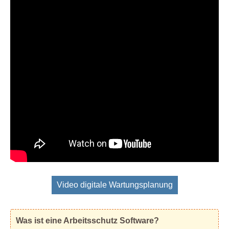
Video digitale Wartungsplanung
Was ist eine Arbeitsschutz Software?