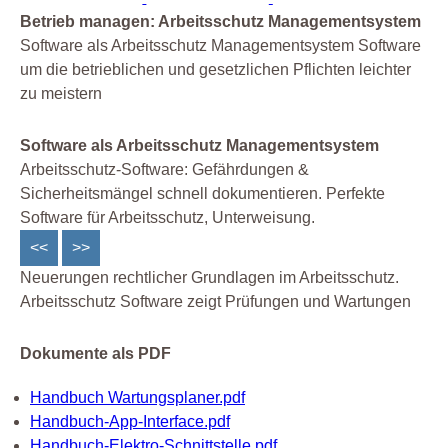
Betrieb managen: Arbeitsschutz Managementsystem
Software als Arbeitsschutz Managementsystem Software
um die betrieblichen und gesetzlichen Pflichten leichter
zu meistern
Software als Arbeitsschutz Managementsystem
Arbeitsschutz-Software: Gefährdungen &
Sicherheitsmängel schnell dokumentieren. Perfekte
Software für Arbeitsschutz, Unterweisung.
<<
>>
Neuerungen rechtlicher Grundlagen im Arbeitsschutz.
Arbeitsschutz Software zeigt Prüfungen und Wartungen
Dokumente als PDF
Handbuch Wartungsplaner.pdf
Handbuch-App-Interface.pdf
Handbuch-Elektro-Schnittstelle.pdf