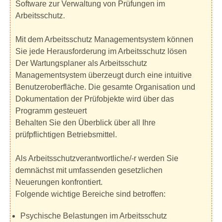
Software zur Verwaltung von Prüfungen im
Arbeitsschutz.
Mit dem Arbeitsschutz Managementsystem können
Sie jede Herausforderung im Arbeitsschutz lösen
Der Wartungsplaner als Arbeitsschutz
Managementsystem überzeugt durch eine intuitive
Benutzeroberfläche. Die gesamte Organisation und
Dokumentation der Prüfobjekte wird über das
Programm gesteuert
Behalten Sie den Überblick über all Ihre
prüfpflichtigen Betriebsmittel.
Als Arbeitsschutzverantwortliche/-r werden Sie
demnächst mit umfassenden gesetzlichen
Neuerungen konfrontiert.
Folgende wichtige Bereiche sind betroffen:
Psychische Belastungen im Arbeitsschutz