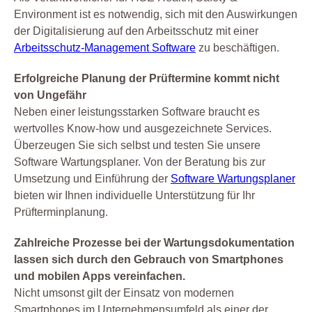
Environment ist es notwendig, sich mit den Auswirkungen
der Digitalisierung auf den Arbeitsschutz mit einer
Arbeitsschutz-Management Software
zu beschäftigen.
Erfolgreiche Planung der Prüftermine kommt nicht
von Ungefähr
Neben einer leistungsstarken Software braucht es
wertvolles Know-how und ausgezeichnete Services.
Überzeugen Sie sich selbst und testen Sie unsere
Software Wartungsplaner. Von der Beratung bis zur
Umsetzung und Einführung der
Software Wartungsplaner
bieten wir Ihnen individuelle Unterstützung für Ihr
Prüfterminplanung.
Zahlreiche Prozesse bei der Wartungsdokumentation
lassen sich durch den Gebrauch von Smartphones
und mobilen Apps vereinfachen.
Nicht umsonst gilt der Einsatz von modernen
Smartphones im Unternehmensumfeld als einer der