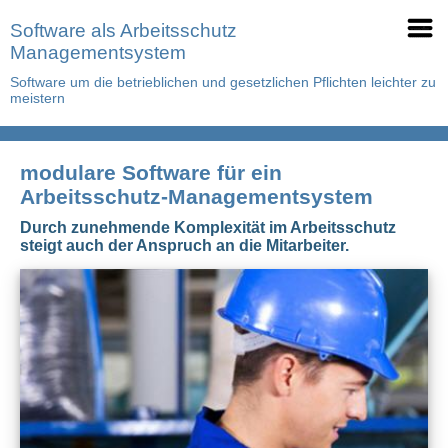
Software als Arbeitsschutz
Managementsystem
Software um die betrieblichen und gesetzlichen Pflichten leichter zu
meistern
modulare Software für ein
Arbeitsschutz-Managementsystem
Durch zunehmende Komplexität im Arbeitsschutz
steigt auch der Anspruch an die Mitarbeiter.