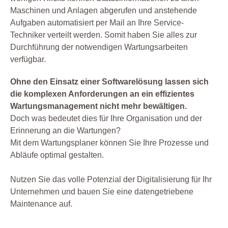
Maschinen und Anlagen abgerufen und anstehende
Aufgaben automatisiert per Mail an Ihre Service-
Techniker verteilt werden. Somit haben Sie alles zur
Durchführung der notwendigen Wartungsarbeiten
verfügbar.
Ohne den Einsatz einer Softwarelösung lassen sich
die komplexen Anforderungen an ein effizientes
Wartungsmanagement nicht mehr bewältigen.
Doch was bedeutet dies für Ihre Organisation und der
Erinnerung an die Wartungen?
Mit dem Wartungsplaner können Sie Ihre Prozesse und
Abläufe optimal gestalten.
Nutzen Sie das volle Potenzial der Digitalisierung für Ihr
Unternehmen und bauen Sie eine datengetriebene
Maintenance auf.