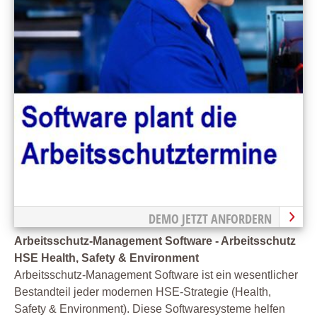
DEMO JETZT ANFORDERN
Arbeitsschutz-Management Software - Arbeitsschutz
HSE Health, Safety & Environment
Arbeitsschutz-Management Software ist ein wesentlicher
Bestandteil jeder modernen HSE-Strategie (Health,
Safety & Environment). Diese Softwaresysteme helfen