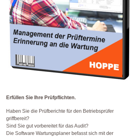
Erfüllen Sie Ihre Prüfpflichten.
Haben Sie die Prüfberichte für den Betriebsprüfer
griffbereit?
Sind Sie gut vorbereitet für das Audit?
Die Software Wartungsplaner befasst sich mit der