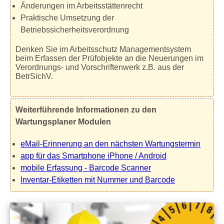
Änderungen im Arbeitsstättenrecht
Praktische Umsetzung der
Betriebssicherheitsverordnung
Denken Sie im Arbeitsschutz Managementsystem
beim Erfassen der Prüfobjekte an die Neuerungen im
Verordnungs- und Vorschriftenwerk z.B. aus der
BetrSichV.
Weiterführende Informationen zu den
Wartungsplaner Modulen
eMail-Erinnerung an den nächsten Wartungstermin
app für das Smartphone iPhone / Android
mobile Erfassung - Barcode Scanner
Inventar-Etiketten mit Nummer und Barcode