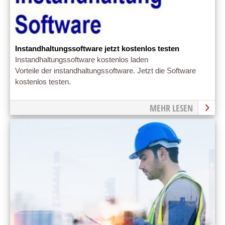
Instandhaltungssoftware jetzt kostenlos testen
Instandhaltungssoftware kostenlos laden
Vorteile der instandhaltungssoftware. Jetzt die Software
kostenlos testen.
MEHR LESEN