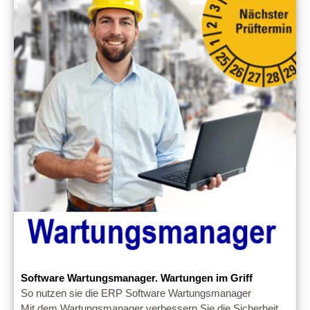
Software Wartungsmanager. Wartungen im Griff
So nutzen sie die ERP Software Wartungsmanager
Mit dem Wartungsmanager verbessern Sie die Sicherheit