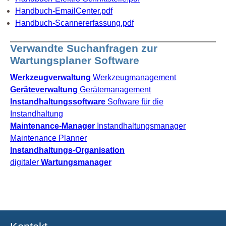
Handbuch-EmailCenter.pdf
Handbuch-Scannererfassung.pdf
Verwandte Suchanfragen zur
Wartungsplaner Software
Werkzeugverwaltung
Werkzeugmanagement
Geräteverwaltung
Gerätemanagement
Instandhaltungssoftware
Software für die
Instandhaltung
Maintenance-Manager
Instandhaltungsmanager
Maintenance Planner
Instandhaltungs-Organisation
digitaler
Wartungsmanager