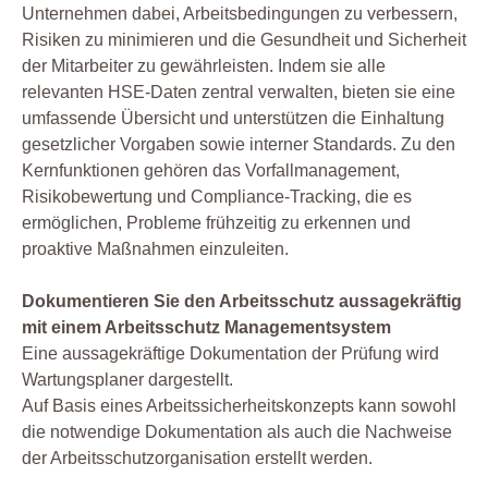
Unternehmen dabei, Arbeitsbedingungen zu verbessern,
Risiken zu minimieren und die Gesundheit und Sicherheit
der Mitarbeiter zu gewährleisten. Indem sie alle
relevanten HSE-Daten zentral verwalten, bieten sie eine
umfassende Übersicht und unterstützen die Einhaltung
gesetzlicher Vorgaben sowie interner Standards. Zu den
Kernfunktionen gehören das Vorfallmanagement,
Risikobewertung und Compliance-Tracking, die es
ermöglichen, Probleme frühzeitig zu erkennen und
proaktive Maßnahmen einzuleiten.
Dokumentieren Sie den Arbeitsschutz aussagekräftig
mit einem Arbeitsschutz Managementsystem
Eine aussagekräftige Dokumentation der Prüfung wird
Wartungsplaner dargestellt.
Auf Basis eines Arbeitssicherheitskonzepts kann sowohl
die notwendige Dokumentation als auch die Nachweise
der Arbeitsschutzorganisation erstellt werden.