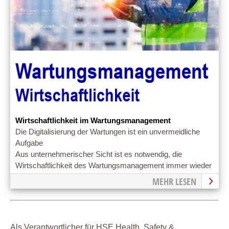
Wirtschaftlichkeit im Wartungsmanagement
Die Digitalisierung der Wartungen ist ein unvermeidliche
Aufgabe
Aus unternehmerischer Sicht ist es notwendig, die
Wirtschaftlichkeit des Wartungsmanagement immer wieder
zu verbessern
MEHR LESEN
Als Verantwortlicher für HSE Health, Safety &