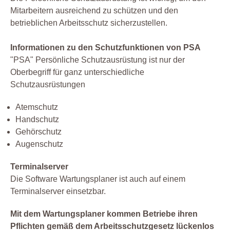
Mitarbeitern ausreichend zu schützen und den
betrieblichen Arbeitsschutz sicherzustellen.
Informationen zu den Schutzfunktionen von PSA
"PSA" Persönliche Schutzausrüstung ist nur der
Oberbegriff für ganz unterschiedliche
Schutzausrüstungen
Atemschutz
Handschutz
Gehörschutz
Augenschutz
Terminalserver
Die Software Wartungsplaner ist auch auf einem
Terminalserver einsetzbar.
Mit dem Wartungsplaner kommen Betriebe ihren
Pflichten gemäß dem Arbeitsschutzgesetz lückenlos