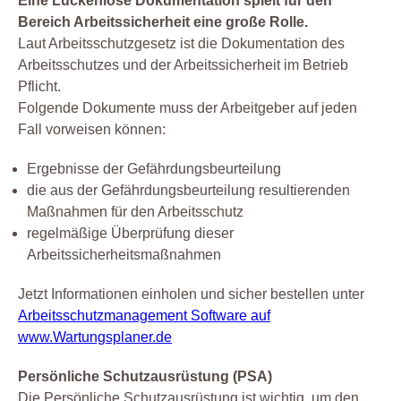
Eine Lückenlose Dokumentation spielt für den
Bereich Arbeitssicherheit eine große Rolle.
Laut Arbeitsschutzgesetz ist die Dokumentation des
Arbeitsschutzes und der Arbeitssicherheit im Betrieb
Pflicht.
Folgende Dokumente muss der Arbeitgeber auf jeden
Fall vorweisen können:
Ergebnisse der Gefährdungsbeurteilung
die aus der Gefährdungsbeurteilung resultierenden
Maßnahmen für den Arbeitsschutz
regelmäßige Überprüfung dieser
Arbeitssicherheitsmaßnahmen
Jetzt Informationen einholen und sicher bestellen unter
Arbeitsschutzmanagement Software auf
www.Wartungsplaner.de
Persönliche Schutzausrüstung (PSA)
Die Persönliche Schutzausrüstung ist wichtig, um den