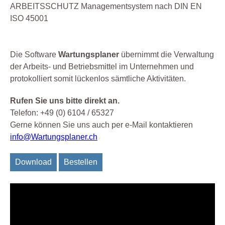
ARBEITSSCHUTZ Managementsystem nach DIN EN
ISO 45001
Die Software
Wartungsplaner
übernimmt die Verwaltung
der Arbeits- und Betriebsmittel im Unternehmen und
protokolliert somit lückenlos sämtliche Aktivitäten.
Rufen Sie uns bitte direkt an.
Telefon: +49 (0) 6104 / 65327
Gerne können Sie uns auch per e-Mail kontaktieren
info@Wartungsplaner.ch
Download
Bestellen