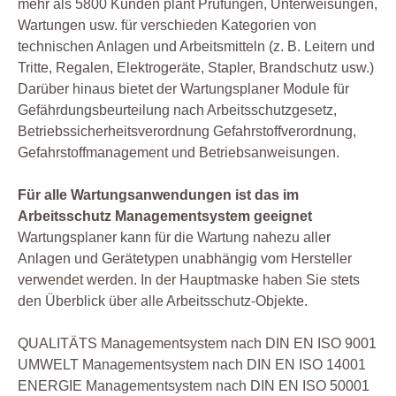
mehr als 5800 Kunden plant Prüfungen, Unterweisungen,
Wartungen usw. für verschieden Kategorien von
technischen Anlagen und Arbeitsmitteln (z. B. Leitern und
Tritte, Regalen, Elektrogeräte, Stapler, Brandschutz usw.)
Darüber hinaus bietet der Wartungsplaner Module für
Gefährdungsbeurteilung nach Arbeitsschutzgesetz,
Betriebssicherheitsverordnung Gefahrstoffverordnung,
Gefahrstoffmanagement und Betriebsanweisungen.
Für alle Wartungsanwendungen ist das im
Arbeitsschutz Managementsystem geeignet
Wartungsplaner kann für die Wartung nahezu aller
Anlagen und Gerätetypen unabhängig vom Hersteller
verwendet werden. In der Hauptmaske haben Sie stets
den Überblick über alle Arbeitsschutz-Objekte.
QUALITÄTS Managementsystem nach DIN EN ISO 9001
UMWELT Managementsystem nach DIN EN ISO 14001
ENERGIE Managementsystem nach DIN EN ISO 50001