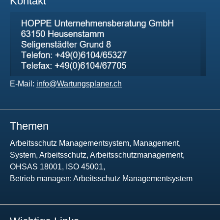
Kontakt
E-Mail:
info@Wartungsplaner.ch
Themen
Arbeitsschutz Managementsystem, Management,
System, Arbeitsschutz, Arbeitsschutzmanagement,
OHSAS 18001, ISO 45001,
Betrieb managen: Arbeitsschutz Managementsystem