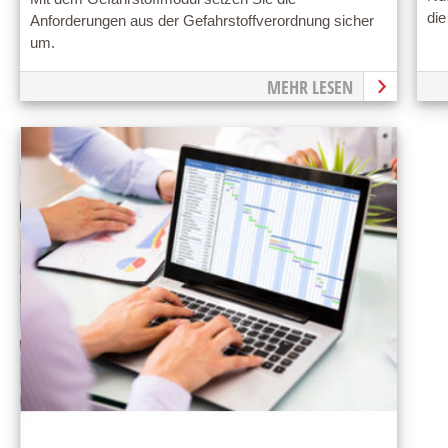
di
Anforderungen aus der Gefahrstoffverordnung sicher
um.
MEHR LESEN