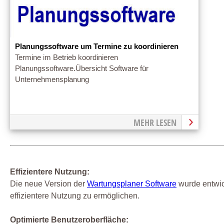
Planungssoftware um Termine zu koordinieren
Termine im Betrieb koordinieren
Planungssoftware.Übersicht Software für
Unternehmensplanung
MEHR LESEN
Effizientere Nutzung:
Die neue Version der
Wartungsplaner Software
wurde entwic
effizientere Nutzung zu ermöglichen.
Optimierte Benutzeroberfläche: