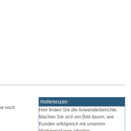
Referenzen
ine noch
Hier finden Sie die Anwenderberichte.
Machen Sie sich ein Bild davon, wie
Kunden erfolgreich mit unserem
Wartungsplaner arbeiten.