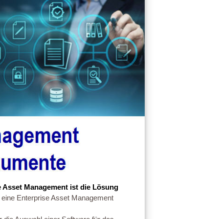
e Asset Management ist die Lösung
 eine Enterprise Asset Management