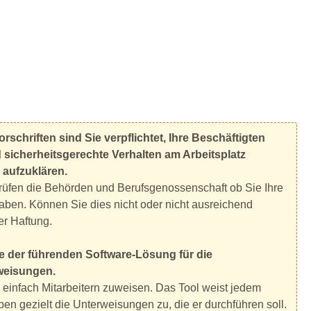
schriften sind Sie verpflichtet, Ihre Beschäftigten
 sicherheitsgerechte Verhalten am Arbeitsplatz
 aufzuklären.
prüfen die Behörden und Berufsgenossenschaft ob Sie Ihre
aben. Können Sie dies nicht oder nicht ausreichend
er Haftung.
ne der führenden Software-Lösung für die
weisungen.
einfach Mitarbeitern zuweisen. Das Tool weist jedem
ben gezielt die Unterweisungen zu, die er durchführen soll.