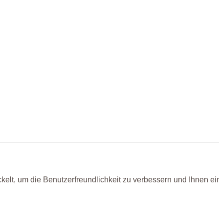
kelt, um die Benutzerfreundlichkeit zu verbessern und Ihnen e