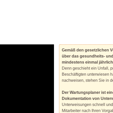
Gemäß den gesetzlichen Vor
über das gesundheits- und
mindestens einmal jährlich
Denn geschieht ein Unfall, 
Beschäftigten unterwiesen h
nachweisen, stehen Sie in d
Der Wartungsplaner ist ei
Dokumentation von Unter
Unterweisungen schnell und 
Mitarbeiter nach Ihren Vorga