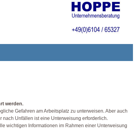
rt werden.
mögliche Gefahren am Arbeitsplatz zu unterweisen. Aber auch
 nach Unfällen ist eine Unterweisung erforderlich.
r alle wichtigen Informationen im Rahmen einer Unterweisung