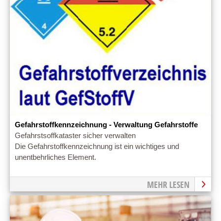
Gefahrstoffkennzeichnung - Verwaltung Gefahrstoffe
Gefahrstsoffkataster sicher verwalten
Die Gefahrstoffkennzeichnung ist ein wichtiges und
unentbehrliches Element.
MEHR LESEN