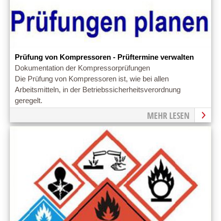
Prüfung von Kompressoren - Prüftermine verwalten
Dokumentation der Kompressorprüfungen
Die Prüfung von Kompressoren ist, wie bei allen
Arbeitsmitteln, in der Betriebssicherheitsverordnung
geregelt.
MEHR LESEN