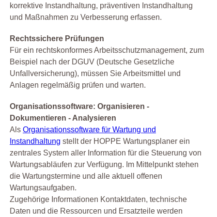
korrektive Instandhaltung, präventiven Instandhaltung
und Maßnahmen zu Verbesserung erfassen.
Rechtssichere Prüfungen
Für ein rechtskonformes Arbeitsschutzmanagement, zum
Beispiel nach der DGUV (Deutsche Gesetzliche
Unfallversicherung), müssen Sie Arbeitsmittel und
Anlagen regelmäßig prüfen und warten.
Organisationssoftware: Organisieren -
Dokumentieren - Analysieren
Als
Organisationssoftware für Wartung und
Instandhaltung
stellt der HOPPE Wartungsplaner ein
zentrales System aller Information für die Steuerung von
Wartungsabläufen zur Verfügung. Im Mittelpunkt stehen
die Wartungstermine und alle aktuell offenen
Wartungsaufgaben.
Zugehörige Informationen Kontaktdaten, technische
Daten und die Ressourcen und Ersatzteile werden