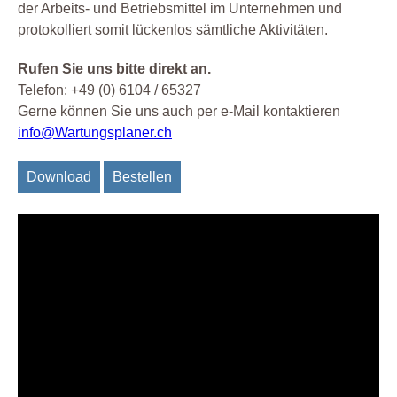
der Arbeits- und Betriebsmittel im Unternehmen und
protokolliert somit lückenlos sämtliche Aktivitäten.
Rufen Sie uns bitte direkt an.
Telefon: +49 (0) 6104 / 65327
Gerne können Sie uns auch per e-Mail kontaktieren
info@Wartungsplaner.ch
Download
Bestellen