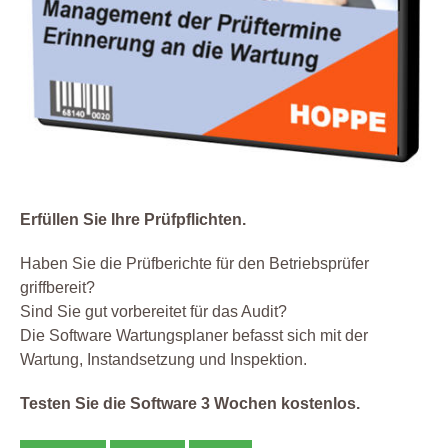
Erfüllen Sie Ihre Prüfpflichten.
Haben Sie die Prüfberichte für den Betriebsprüfer
griffbereit?
Sind Sie gut vorbereitet für das Audit?
Die Software Wartungsplaner befasst sich mit der
Wartung, Instandsetzung und Inspektion.
Testen Sie die Software 3 Wochen kostenlos.