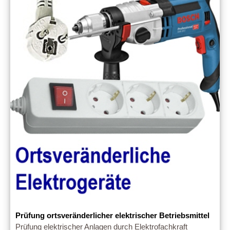
Prüfung ortsveränderlicher elektrischer Betriebsmittel
Prüfung elektrischer Anlagen durch Elektrofachkraft