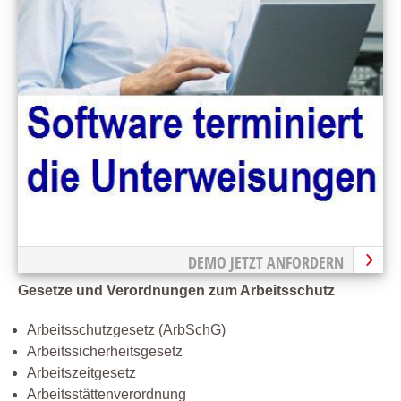
DEMO JETZT ANFORDERN
Gesetze und Verordnungen zum Arbeitsschutz
Arbeitsschutzgesetz (ArbSchG)
Arbeitssicherheitsgesetz
Arbeitszeitgesetz
Arbeitsstättenverordnung