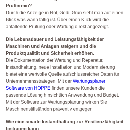
Prüftermin?
Durch die Anzeige in Rot, Gelb, Grün sieht man auf einen
Blick was wann fällig ist. Über einen Klick wird die
anfallende Prüfung oder Wartung direkt angezeigt.
Die Lebensdauer und Leistungsfähigkeit der
Maschinen und Anlagen steigern und die
Produktqualität und Sicherheit erhöhen.
Die Dokumentation der Wartung und Reparatur,
Instandhaltung, neue Installation und Modernisierung
bietet eine wertvolle Quelle aufschlussreicher Daten für
Unternehmensstrategen. Mit der
Wartungsplaner
Software von HOPPE
finden unsere Kunden die
passende Lösung hinsichtlich Anwendung und Budget.
Mit der Software zur Wartungsplanung wirken Sie
Maschinenstillständen präventiv entgegen
Wie eine smarte Instandhaltung zur Resilienzfähigkeit
beitragen kann.