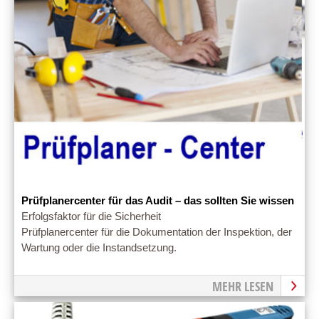
Prüfplanercenter für das Audit – das sollten Sie wissen
Erfolgsfaktor für die Sicherheit
Prüfplanercenter für die Dokumentation der Inspektion, der
Wartung oder die Instandsetzung.
MEHR LESEN