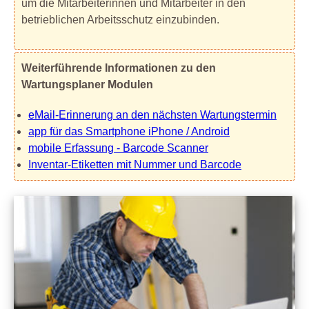
um die Mitarbeiterinnen und Mitarbeiter in den
betrieblichen Arbeitsschutz einzubinden.
Weiterführende Informationen zu den
Wartungsplaner Modulen
eMail-Erinnerung an den nächsten Wartungstermin
app für das Smartphone iPhone / Android
mobile Erfassung - Barcode Scanner
Inventar-Etiketten mit Nummer und Barcode