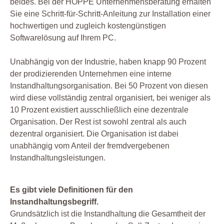
beides. Bei der HOPPE Unternehmensberatung erhalten
Sie eine Schritt-für-Schritt-Anleitung zur Installation einer
hochwertigen und zugleich kostengünstigen
Softwarelösung auf Ihrem PC.
Unabhängig von der Industrie, haben knapp 90 Prozent
der prodizierenden Unternehmen eine interne
Instandhaltungsorganisation. Bei 50 Prozent von diesen
wird diese vollständig zentral organisiert, bei weniger als
10 Prozent existiert ausschließlich eine dezentrale
Organisation. Der Rest ist sowohl zentral als auch
dezentral organisiert. Die Organisation ist dabei
unabhängig vom Anteil der fremdvergebenen
Instandhaltungsleistungen.
Es gibt viele Definitionen für den
Instandhaltungsbegriff.
Grundsätzlich ist die Instandhaltung die Gesamtheit der