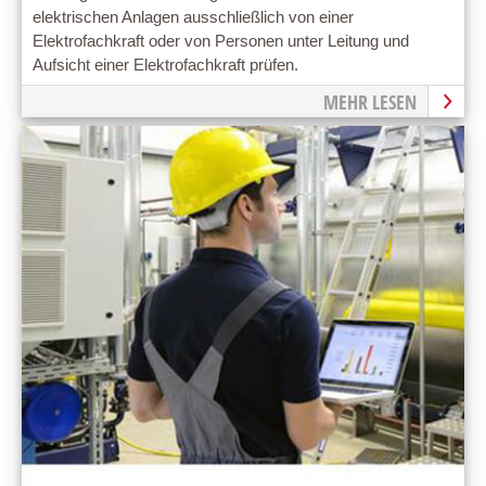
elektrischen Anlagen ausschließlich von einer
Elektrofachkraft oder von Personen unter Leitung und
Aufsicht einer Elektrofachkraft prüfen.
MEHR LESEN