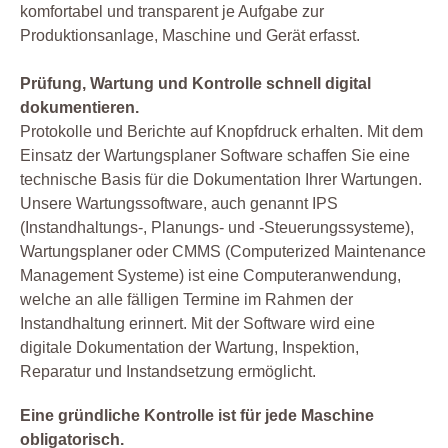
komfortabel und transparent je Aufgabe zur
Produktionsanlage, Maschine und Gerät erfasst.
Prüfung, Wartung und Kontrolle schnell digital
dokumentieren.
Protokolle und Berichte auf Knopfdruck erhalten. Mit dem
Einsatz der Wartungsplaner Software schaffen Sie eine
technische Basis für die Dokumentation Ihrer Wartungen.
Unsere Wartungssoftware, auch genannt IPS
(Instandhaltungs-, Planungs- und -Steuerungssysteme),
Wartungsplaner oder CMMS (Computerized Maintenance
Management Systeme) ist eine Computeranwendung,
welche an alle fälligen Termine im Rahmen der
Instandhaltung erinnert. Mit der Software wird eine
digitale Dokumentation der Wartung, Inspektion,
Reparatur und Instandsetzung ermöglicht.
Eine gründliche Kontrolle ist für jede Maschine
obligatorisch.