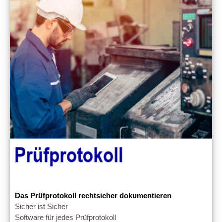
Das Prüfprotokoll rechtsicher dokumentieren
Sicher ist Sicher
Software für jedes Prüfprotokoll