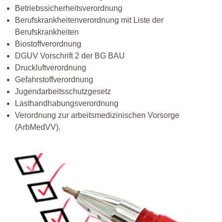
Betriebssicherheitsverordnung
Berufskrankheitenverordnung mit Liste der
Berufskrankheiten
Biostoffverordnung
DGUV Vorschrift 2 der BG BAU
Druckluftverordnung
Gefahrstoffverordnung
Jugendarbeitsschutzgesetz
Lasthandhabungsverordnung
Verordnung zur arbeitsmedizinischen Vorsorge
(ArbMedVV).