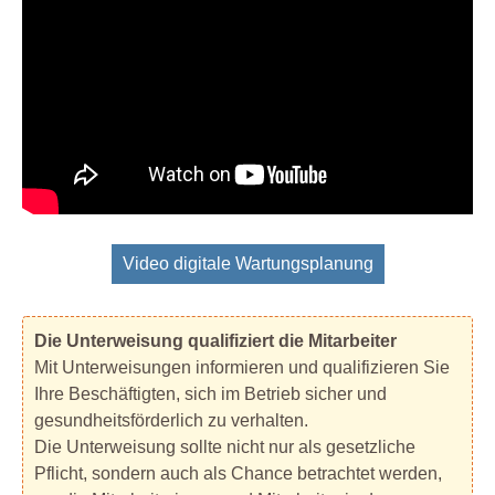
Video digitale Wartungsplanung
Die Unterweisung qualifiziert die Mitarbeiter
Mit Unterweisungen informieren und qualifizieren Sie
Ihre Beschäftigten, sich im Betrieb sicher und
gesundheitsförderlich zu verhalten.
Die Unterweisung sollte nicht nur als gesetzliche
Pflicht, sondern auch als Chance betrachtet werden,