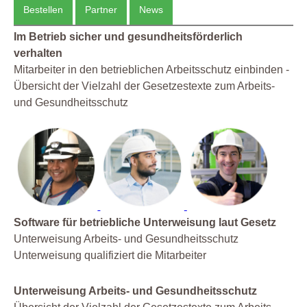
Bestellen
Partner
News
Im Betrieb sicher und gesundheitsförderlich
verhalten
Mitarbeiter in den betrieblichen Arbeitsschutz einbinden -
Übersicht der Vielzahl der Gesetzestexte zum Arbeits-
und Gesundheitsschutz
Software für betriebliche Unterweisung laut Gesetz
Unterweisung Arbeits- und Gesundheitsschutz
Unterweisung qualifiziert die Mitarbeiter
Unterweisung Arbeits- und Gesundheitsschutz