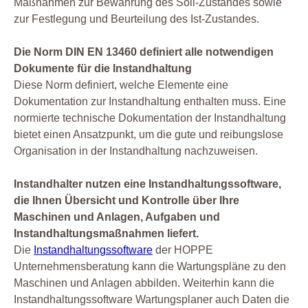
Maßnahmen zur Bewahrung des Soll-Zustandes sowie
zur Festlegung und Beurteilung des Ist-Zustandes.
Die Norm DIN EN 13460 definiert alle notwendigen
Dokumente für die Instandhaltung
Diese Norm definiert, welche Elemente eine
Dokumentation zur Instandhaltung enthalten muss. Eine
normierte technische Dokumentation der Instandhaltung
bietet einen Ansatzpunkt, um die gute und reibungslose
Organisation in der Instandhaltung nachzuweisen.
Instandhalter nutzen eine Instandhaltungssoftware,
die Ihnen Übersicht und Kontrolle über Ihre
Maschinen und Anlagen, Aufgaben und
Instandhaltungsmaßnahmen liefert.
Die
Instandhaltungssoftware
der HOPPE
Unternehmensberatung kann die Wartungspläne zu den
Maschinen und Anlagen abbilden. Weiterhin kann die
Instandhaltungssoftware Wartungsplaner auch Daten die