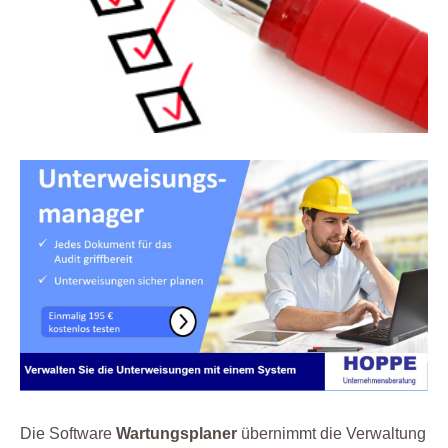
Die Software
Wartungsplaner
übernimmt die Verwaltung