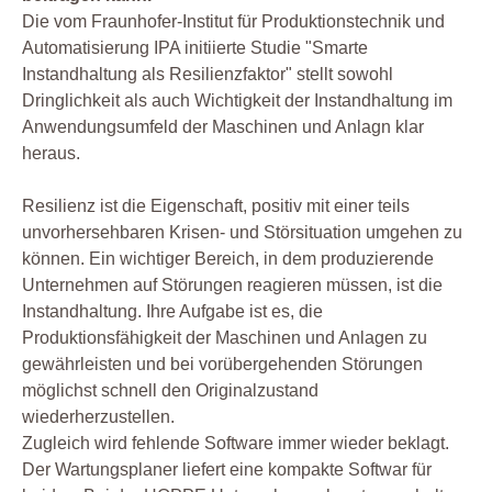
Die vom Fraunhofer-Institut für Produktionstechnik und
Automatisierung IPA initiierte Studie "Smarte
Instandhaltung als Resilienzfaktor" stellt sowohl
Dringlichkeit als auch Wichtigkeit der Instandhaltung im
Anwendungsumfeld der Maschinen und Anlagn klar
heraus.
Resilienz ist die Eigenschaft, positiv mit einer teils
unvorhersehbaren Krisen- und Störsituation umgehen zu
können. Ein wichtiger Bereich, in dem produzierende
Unternehmen auf Störungen reagieren müssen, ist die
Instandhaltung. Ihre Aufgabe ist es, die
Produktionsfähigkeit der Maschinen und Anlagen zu
gewährleisten und bei vorübergehenden Störungen
möglichst schnell den Originalzustand
wiederherzustellen.
Zugleich wird fehlende Software immer wieder beklagt.
Der Wartungsplaner liefert eine kompakte Softwar für