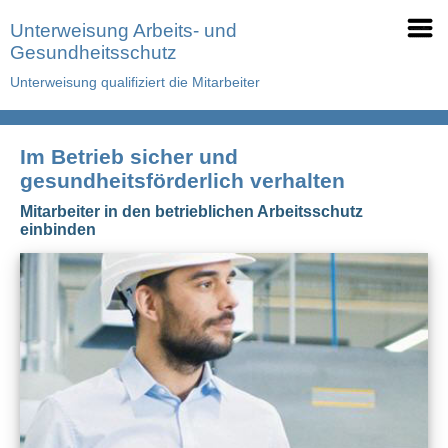
Unterweisung Arbeits- und
Gesundheitsschutz
Unterweisung qualifiziert die Mitarbeiter
Im Betrieb sicher und
gesundheitsförderlich verhalten
Mitarbeiter in den betrieblichen Arbeitsschutz
einbinden