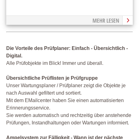
MEHR LESEN
Die Vorteile des Prüfplaner: Einfach - Übersichtlich -
Digital.
Alle Prüfobjekte im Blick! Immer und überall.
Übersichtliche Prüflisten je Prüfgruppe
Unser Wartungsplaner / Prüfplaner zeigt die Objekte je
nach Auswahl gefiltert und sortiert.
Mit dem EMailcenter haben Sie einen automatisierten
Erinnerungsservice.
Sie werden automatisch und rechtzeitig über anstehende
Prüfungen, Instandhaltungen oder Wartungen informiert.
Ampelsystem zur Fälligkeit - Wann ist der nächste