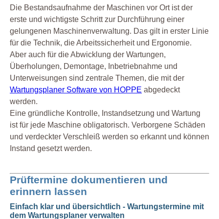
Die Bestandsaufnahme der Maschinen vor Ort ist der
erste und wichtigste Schritt zur Durchführung einer
gelungenen Maschinenverwaltung. Das gilt in erster Linie
für die Technik, die Arbeitssicherheit und Ergonomie.
Aber auch für die Abwicklung der Wartungen,
Überholungen, Demontage, Inbetriebnahme und
Unterweisungen sind zentrale Themen, die mit der
Wartungsplaner Software von HOPPE
abgedeckt
werden.
Eine gründliche Kontrolle, Instandsetzung und Wartung
ist für jede Maschine obligatorisch. Verborgene Schäden
und verdeckter Verschleiß werden so erkannt und können
Instand gesetzt werden.
Prüftermine dokumentieren und
erinnern lassen
Einfach klar und übersichtlich - Wartungstermine mit
dem Wartungsplaner verwalten