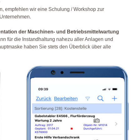
e
n, empfehlen wir eine Schulung / Workshop zur
m Unternehmen.
entation der Maschinen- und Betriebsmittelwartung
n für die Instandhaltung nahezu aller Anlagen und
uptmaske haben Sie stets den Überblick über alle