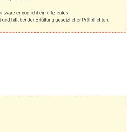
ftware ermöglicht ein effizientes
d hilft bei der Erfüllung gesetzlicher Prüfpflichten.