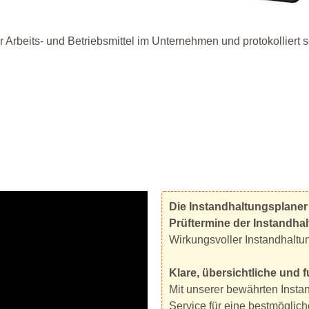
Arbeits- und Betriebsmittel im Unternehmen und protokolliert so
Die Instandhaltungsplaner
Prüftermine der Instandha
Wirkungsvoller Instandhaltu
Klare, übersichtliche und
Mit unserer bewährten Insta
Service für eine bestmöglich