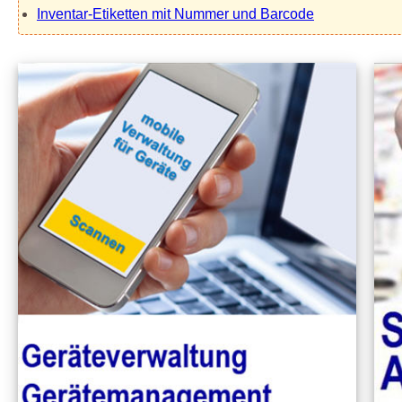
Inventar-Etiketten mit Nummer und Barcode