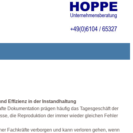
d Effizienz in der Instandhaltung
afte Dokumentation prägen häufig das Tagesgeschäft der
sse, die Reproduktion der immer wieder gleichen Fehler
ener Fachkräfte verborgen und kann verloren gehen, wenn