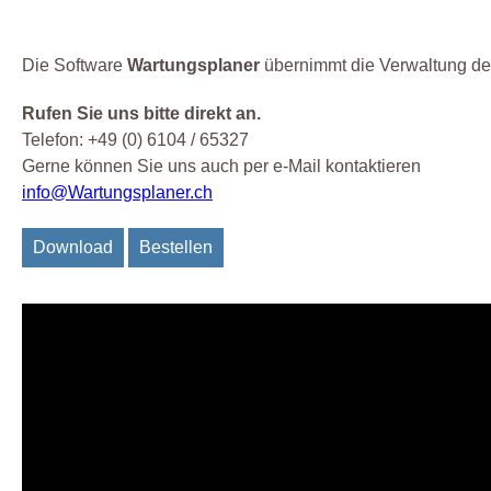
Die Software
Wartungsplaner
übernimmt die Verwaltung der 
Rufen Sie uns bitte direkt an.
Telefon: +49 (0) 6104 / 65327
Gerne können Sie uns auch per e-Mail kontaktieren
info@Wartungsplaner.ch
Download
Bestellen