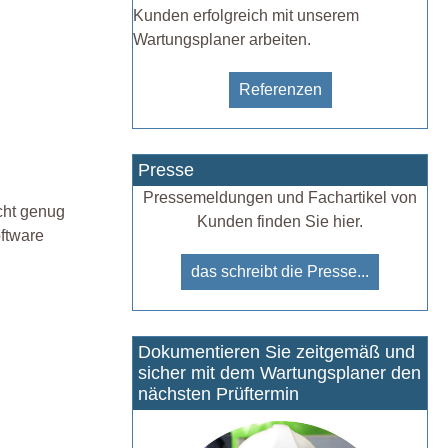
Kunden erfolgreich mit unserem
Wartungsplaner arbeiten.
Referenzen
Presse
Pressemeldungen und Fachartikel von
icht genug
Kunden finden Sie hier.
oftware
das schreibt die Presse...
Dokumentieren Sie zeitgemäß und
sicher mit dem Wartungsplaner den
nächsten Prüftermin