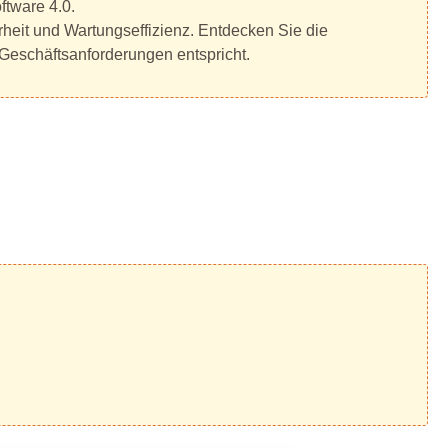
ftware 4.0.
rheit und Wartungseffizienz. Entdecken Sie die
 Geschäftsanforderungen entspricht.