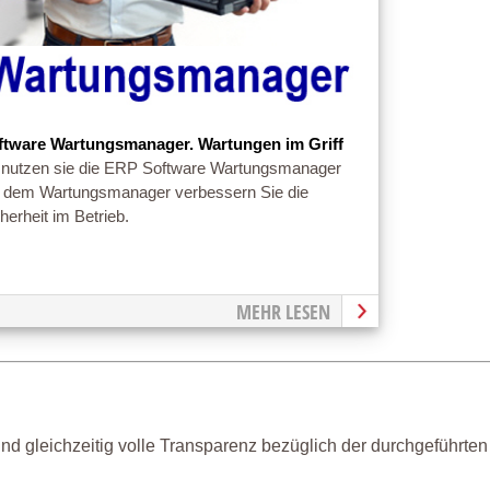
ftware Wartungsmanager. Wartungen im Griff
 nutzen sie die ERP Software Wartungsmanager
t dem Wartungsmanager verbessern Sie die
herheit im Betrieb.
MEHR LESEN
nd gleichzeitig volle Transparenz bezüglich der durchgeführten 