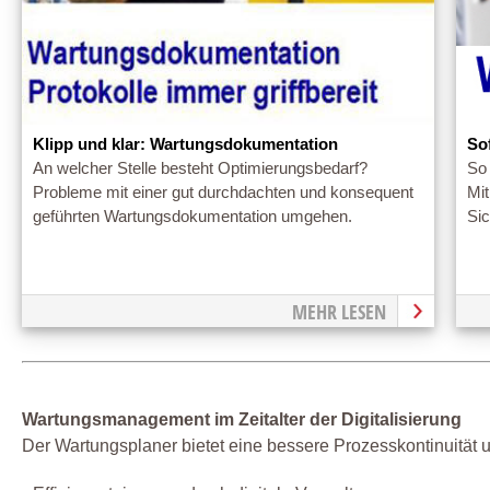
Klipp und klar: Wartungsdokumentation
So
An welcher Stelle besteht Optimierungsbedarf?
So
Probleme mit einer gut durchdachten und konsequent
Mi
geführten Wartungsdokumentation umgehen.
Sic
MEHR LESEN
Wartungsmanagement im Zeitalter der Digitalisierung
Der Wartungsplaner bietet eine bessere Prozesskontinuität u