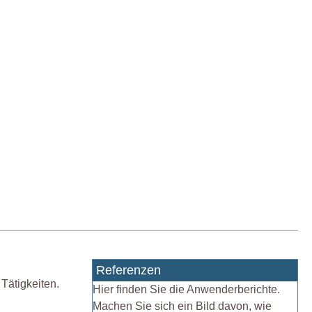
Referenzen
Tätigkeiten.
Hier finden Sie die Anwenderberichte.
Machen Sie sich ein Bild davon, wie