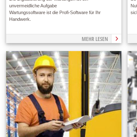
unvermeidliche Aufgabe
Nut
Wartungssoftware ist die Profi-Software für Ihr
sic
Handwerk.
MEHR LESEN