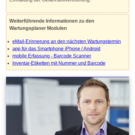
Weiterführende Informationen zu den
Wartungsplaner Modulen
eMail-Erinnerung an den nächsten Wartungstermin
app für das Smartphone iPhone / Android
mobile Erfassung - Barcode Scanner
Inventar-Etiketten mit Nummer und Barcode