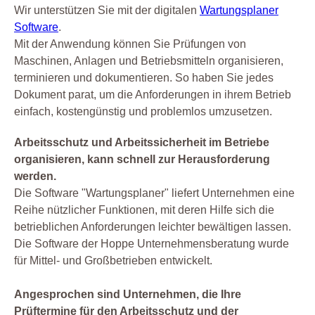
Wir unterstützen Sie mit der digitalen
Wartungsplaner
Software
.
Mit der Anwendung können Sie Prüfungen von
Maschinen, Anlagen und Betriebsmitteln organisieren,
terminieren und dokumentieren. So haben Sie jedes
Dokument parat, um die Anforderungen in ihrem Betrieb
einfach, kostengünstig und problemlos umzusetzen.
Arbeitsschutz und Arbeitssicherheit im Betriebe
organisieren, kann schnell zur Herausforderung
werden.
Die Software "Wartungsplaner" liefert Unternehmen eine
Reihe nützlicher Funktionen, mit deren Hilfe sich die
betrieblichen Anforderungen leichter bewältigen lassen.
Die Software der Hoppe Unternehmensberatung wurde
für Mittel- und Großbetrieben entwickelt.
Angesprochen sind Unternehmen, die Ihre
Prüftermine für den Arbeitsschutz und der