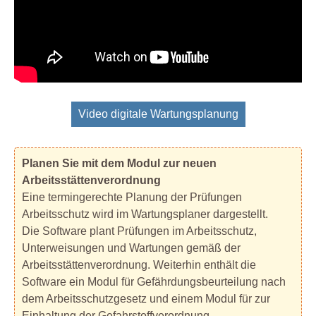
Video digitale Wartungsplanung
Planen Sie mit dem Modul zur neuen
Arbeitsstättenverordnung
Eine termingerechte Planung der Prüfungen
Arbeitsschutz wird im Wartungsplaner dargestellt.
Die Software plant Prüfungen im Arbeitsschutz,
Unterweisungen und Wartungen gemäß der
Arbeitsstättenverordnung. Weiterhin enthält die
Software ein Modul für Gefährdungsbeurteilung nach
dem Arbeitsschutzgesetz und einem Modul für zur
Einhaltung der Gefahrstoffverordnung.