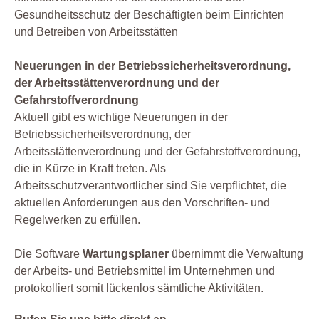
Gesundheitsschutz der Beschäftigten beim Einrichten
und Betreiben von Arbeitsstätten
Neuerungen in der Betriebssicherheitsverordnung,
der Arbeitsstättenverordnung und der
Gefahrstoffverordnung
Aktuell gibt es wichtige Neuerungen in der
Betriebssicherheitsverordnung, der
Arbeitsstättenverordnung und der Gefahrstoffverordnung,
die in Kürze in Kraft treten. Als
Arbeitsschutzverantwortlicher sind Sie verpflichtet, die
aktuellen Anforderungen aus den Vorschriften- und
Regelwerken zu erfüllen.
Die Software
Wartungsplaner
übernimmt die Verwaltung
der Arbeits- und Betriebsmittel im Unternehmen und
protokolliert somit lückenlos sämtliche Aktivitäten.