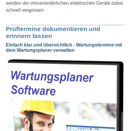
werden die ortsveränderlichen elektrischen Geräte dabei
schnell vergessen.
Prüftermine dokumentieren und
erinnern lassen
Einfach klar und übersichtlich - Wartungstermine mit
dem Wartungsplaner verwalten