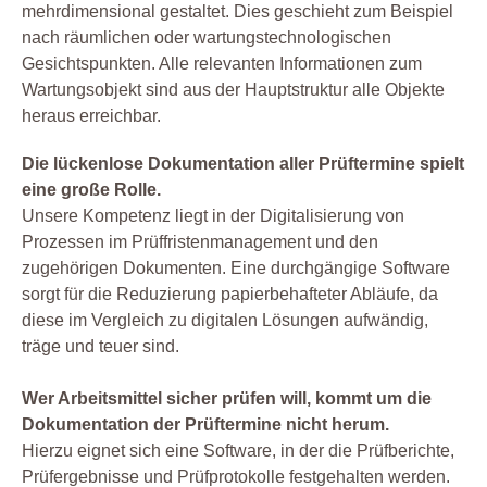
mehrdimensional gestaltet. Dies geschieht zum Beispiel
nach räumlichen oder wartungstechnologischen
Gesichtspunkten. Alle relevanten Informationen zum
Wartungsobjekt sind aus der Hauptstruktur alle Objekte
heraus erreichbar.
Die lückenlose Dokumentation aller Prüftermine spielt
eine große Rolle.
Unsere Kompetenz liegt in der Digitalisierung von
Prozessen im Prüffristenmanagement und den
zugehörigen Dokumenten. Eine durchgängige Software
sorgt für die Reduzierung papierbehafteter Abläufe, da
diese im Vergleich zu digitalen Lösungen aufwändig,
träge und teuer sind.
Wer Arbeitsmittel sicher prüfen will, kommt um die
Dokumentation der Prüftermine nicht herum.
Hierzu eignet sich eine Software, in der die Prüfberichte,
Prüfergebnisse und Prüfprotokolle festgehalten werden.