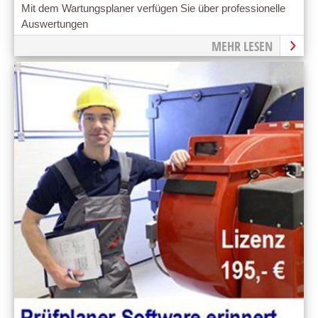
Mit dem Wartungsplaner verfügen Sie über professionelle
Auswertungen
MEHR LESEN