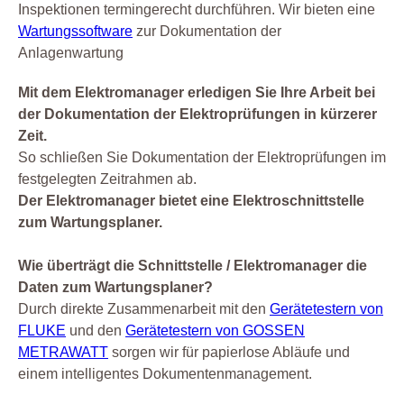
Inspektionen termingerecht durchführen. Wir bieten eine
Wartungssoftware
zur Dokumentation der
Anlagenwartung
Mit dem Elektromanager erledigen Sie Ihre Arbeit bei
der Dokumentation der Elektroprüfungen in kürzerer
Zeit.
So schließen Sie Dokumentation der Elektroprüfungen im
festgelegten Zeitrahmen ab.
Der Elektromanager bietet eine Elektroschnittstelle
zum Wartungsplaner.
Wie überträgt die Schnittstelle / Elektromanager die
Daten zum Wartungsplaner?
Durch direkte Zusammenarbeit mit den
Gerätetestern von
FLUKE
und den
Gerätetestern von GOSSEN
METRAWATT
sorgen wir für papierlose Abläufe und
einem intelligentes Dokumentenmanagement.