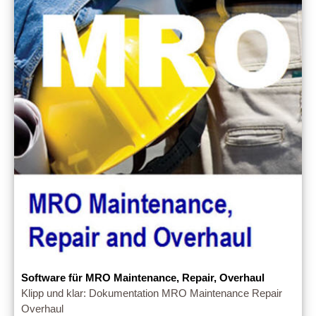
Software für MRO Maintenance, Repair, Overhaul
Klipp und klar: Dokumentation MRO Maintenance Repair
Overhaul