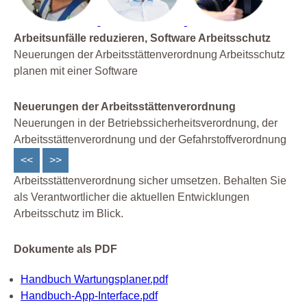
Arbeitsunfälle reduzieren, Software Arbeitsschutz
Neuerungen der Arbeitsstättenverordnung Arbeitsschutz
planen mit einer Software
Neuerungen der Arbeitsstättenverordnung
Neuerungen in der Betriebssicherheitsverordnung, der
Arbeitsstättenverordnung und der Gefahrstoffverordnung
<<
>>
Arbeitsstättenverordnung sicher umsetzen. Behalten Sie
als Verantwortlicher die aktuellen Entwicklungen
Arbeitsschutz im Blick.
Dokumente als PDF
Handbuch Wartungsplaner.pdf
Handbuch-App-Interface.pdf