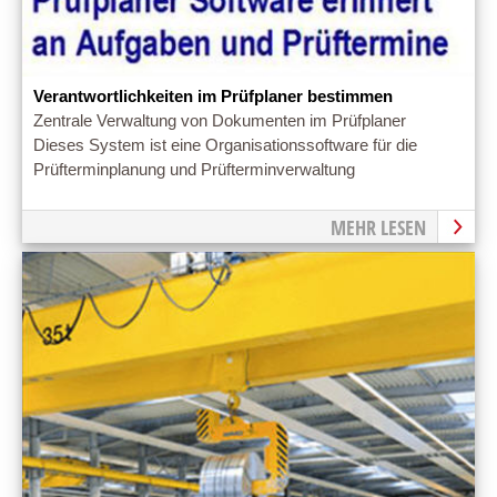
Verantwortlichkeiten im Prüfplaner bestimmen
Zentrale Verwaltung von Dokumenten im Prüfplaner
Dieses System ist eine Organisationssoftware für die
Prüfterminplanung und Prüfterminverwaltung
MEHR LESEN