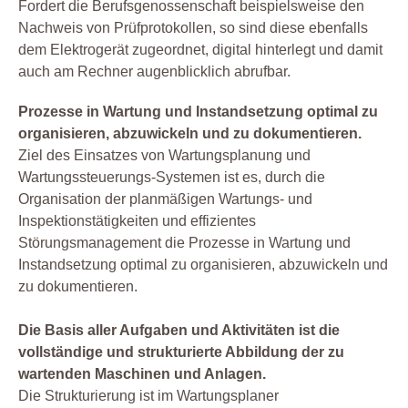
Fordert die Berufsgenossenschaft beispielsweise den
Nachweis von Prüfprotokollen, so sind diese ebenfalls
dem Elektrogerät zugeordnet, digital hinterlegt und damit
auch am Rechner augenblicklich abrufbar.
Prozesse in Wartung und Instandsetzung optimal zu
organisieren, abzuwickeln und zu dokumentieren.
Ziel des Einsatzes von Wartungsplanung und
Wartungssteuerungs-Systemen ist es, durch die
Organisation der planmäßigen Wartungs- und
Inspektionstätigkeiten und effizientes
Störungsmanagement die Prozesse in Wartung und
Instandsetzung optimal zu organisieren, abzuwickeln und
zu dokumentieren.
Die Basis aller Aufgaben und Aktivitäten ist die
vollständige und strukturierte Abbildung der zu
wartenden Maschinen und Anlagen.
Die Strukturierung ist im Wartungsplaner