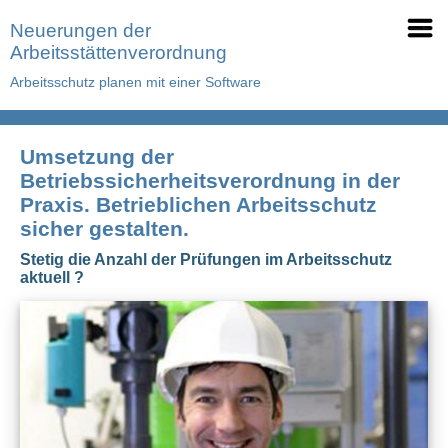
Neuerungen der
Arbeitsstättenverordnung
Arbeitsschutz planen mit einer Software
Umsetzung der
Betriebssicherheitsverordnung in der
Praxis. Betrieblichen Arbeitsschutz
sicher gestalten.
Stetig die Anzahl der Prüfungen im Arbeitsschutz
aktuell ?