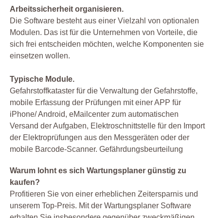
Arbeitssicherheit organisieren.
Die Software besteht aus einer Vielzahl von optionalen
Modulen. Das ist für die Unternehmen von Vorteile, die
sich frei entscheiden möchten, welche Komponenten sie
einsetzen wollen.
Typische Module.
Gefahrstoffkataster für die Verwaltung der Gefahrstoffe,
mobile Erfassung der Prüfungen mit einer APP für
iPhone/ Android, eMailcenter zum automatischen
Versand der Aufgaben, Elektroschnittstelle für den Import
der Elektroprüfungen aus den Messgeräten oder der
mobile Barcode-Scanner. Gefährdungsbeurteilung
Warum lohnt es sich Wartungsplaner günstig zu
kaufen?
Profitieren Sie von einer erheblichen Zeitersparnis und
unserem Top-Preis. Mit der Wartungsplaner Software
erhalten Sie insbesondere gegenüber zweckmäßigen