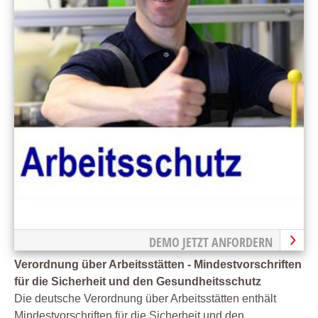
DEMO JETZT ANFORDERN
Verordnung über Arbeitsstätten - Mindestvorschriften
für die Sicherheit und den Gesundheitsschutz
Die deutsche Verordnung über Arbeitsstätten enthält
Mindestvorschriften für die Sicherheit und den