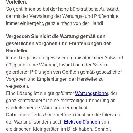
Vorteilen.
So geht Ihnen selbst der hohe bürokratische Aufwand,
der mit der Verwaltung der Wartungs- und Prüftermine
immer einhergeht, ganz einfach von der Hand!
Vergessen Sie nicht die Wartung gemäß den
gesetzlichen Vorgaben und Empfehlungen der
Hersteller
In der Regel ist ein gewisser organisatorischer Aufwand
nötig, um keine Wartung, Inspektion oder Service
geforderter Prüfungen von Geräten gemäß gesetzlicher
Vorgaben und Empfehlungen der Hersteller zu
vergessen.
Eine Lösung ist ein gut geführter
Wartungsplaner
, der
ganz komfortabel für eine rechtzeitige Erinnerung an
wiederkehrende Wartungen ermöglicht.
Dabei muss jedes Unternehmen nicht nur die Intervalle
der Wartung, sondern auch
Elektroprüfungen
von
elektrischen Kleingeräten im Blick haben. Sehr oft