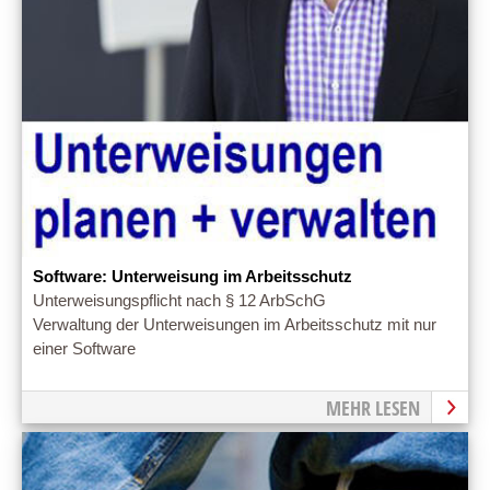
Software: Unterweisung im Arbeitsschutz
Unterweisungspflicht nach § 12 ArbSchG
Verwaltung der Unterweisungen im Arbeitsschutz mit nur
einer Software
MEHR LESEN