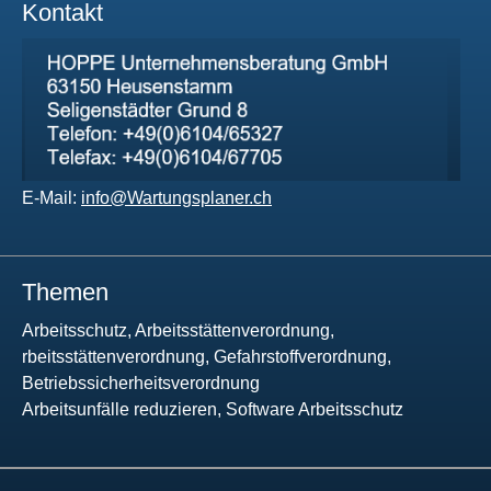
Kontakt
E-Mail:
info@Wartungsplaner.ch
Themen
Arbeitsschutz, Arbeitsstättenverordnung,
rbeitsstättenverordnung, Gefahrstoffverordnung,
Betriebssicherheitsverordnung
Arbeitsunfälle reduzieren, Software Arbeitsschutz