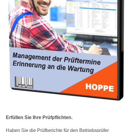
Erfüllen Sie Ihre Prüfpflichten.
Haben Sie die Prüfberichte für den Betriebsprüfer