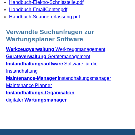
Handbuch-Elektro-Schnittstelle.pdf
Handbuch-EmailCenter.pdf
Handbuch-Scannererfassung.pdf
Verwandte Suchanfragen zur
Wartungsplaner Software
Werkzeugverwaltung
Werkzeugmanagement
Geräteverwaltung
Gerätemanagement
Instandhaltungssoftware
Software für die
Instandhaltung
Maintenance-Manager
Instandhaltungsmanager
Maintenance Planner
Instandhaltungs-Organisation
digitaler
Wartungsmanager