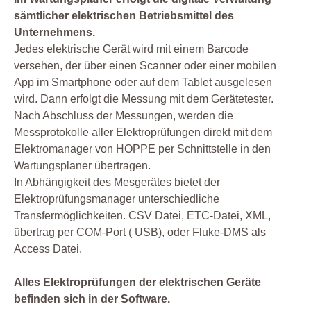
sämtlicher elektrischen Betriebsmittel des
Unternehmens.
Jedes elektrische Gerät wird mit einem Barcode
versehen, der über einen Scanner oder einer mobilen
App im Smartphone oder auf dem Tablet ausgelesen
wird. Dann erfolgt die Messung mit dem Gerätetester.
Nach Abschluss der Messungen, werden die
Messprotokolle aller Elektroprüfungen direkt mit dem
Elektromanager von HOPPE per Schnittstelle in den
Wartungsplaner übertragen.
In Abhängigkeit des Mesgerätes bietet der
Elektroprüfungsmanager unterschiedliche
Transfermöglichkeiten. CSV Datei, ETC-Datei, XML,
übertrag per COM-Port ( USB), oder Fluke-DMS als
Access Datei.
Alles Elektroprüfungen der elektrischen Geräte
befinden sich in der Software.