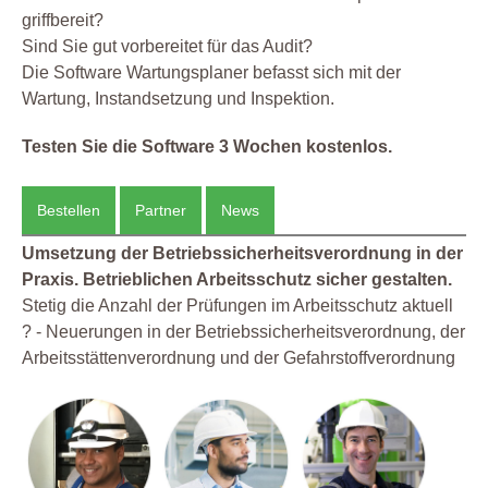
griffbereit?
Sind Sie gut vorbereitet für das Audit?
Die Software Wartungsplaner befasst sich mit der
Wartung, Instandsetzung und Inspektion.
Testen Sie die Software 3 Wochen kostenlos.
Bestellen
Partner
News
Umsetzung der Betriebssicherheitsverordnung in der
Praxis. Betrieblichen Arbeitsschutz sicher gestalten.
Stetig die Anzahl der Prüfungen im Arbeitsschutz aktuell
? - Neuerungen in der Betriebssicherheitsverordnung, der
Arbeitsstättenverordnung und der Gefahrstoffverordnung