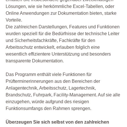
Lösungen, wie sie herkömmliche Excel-Tabellen, oder
Online Anwendungen zur Dokumentation bieten, starke
Vorteile.
Die zahlreichen Darstellungen, Features und Funktionen
wurden speziell für die Bedürfnisse der technische Leiter
und Sicherheitsfachkräfte, Fachkräfte für den
Arbeitsschutz entwickelt, erlauben folglich eine
wesentlich effizientere Unterstützung und besonders
transparente Dokumentation.
Das Programm enthält viele Funktionen für
Prüfterminerinnerungen aus den Bereichen der
Anlagentechnik, Arbeitsschutz, Lagertechnik,
Brandschutz, Fuhrpark, Facility-Management. Auf sie alle
einzugehen, würde aufgrund des riesigen
Funktionsumfangs den Rahmen sprengen.
Überzeugen Sie sich selbst von den zahlreichen