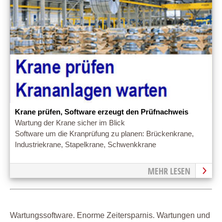
Krane prüfen, Software erzeugt den Prüfnachweis
Wartung der Krane sicher im Blick
Software um die Kranprüfung zu planen: Brückenkrane,
Industriekrane, Stapelkrane, Schwenkkrane
MEHR LESEN
Wartungssoftware. Enorme Zeitersparnis. Wartungen und