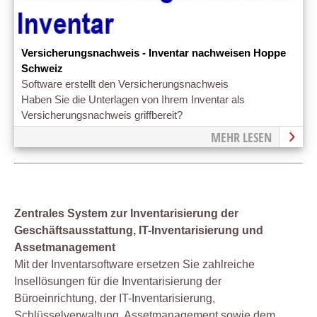
Versicherungsnachweis - Inventar nachweisen Hoppe
Schweiz
Software erstellt den Versicherungsnachweis
Haben Sie die Unterlagen von Ihrem Inventar als
Versicherungsnachweis griffbereit?
MEHR LESEN
Zentrales System zur Inventarisierung der
Geschäftsausstattung, IT-Inventarisierung und
Assetmanagement
Mit der Inventarsoftware ersetzen Sie zahlreiche
Insellösungen für die Inventarisierung der
Büroeinrichtung, der IT-Inventarisierung,
Schlüsselverwaltung, Assetmanagement sowie dem