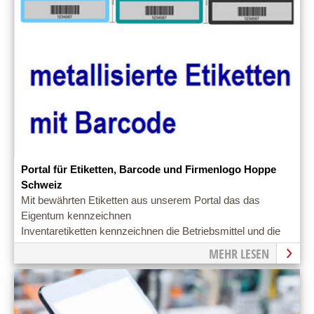
Portal für Etiketten, Barcode und Firmenlogo Hoppe
Schweiz
Mit bewährten Etiketten aus unserem Portal das das
Eigentum kennzeichnen
Inventaretiketten kennzeichnen die Betriebsmittel und die
Einrichtungsgegenstände
MEHR LESEN