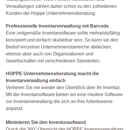
Verwaltungen zählen daher schon zu den zufriedenen
Kunden der Hoppe Unternehmensberatung.
Professionelle Inventarverwaltung mit Barcode
Eine zeitgemäße Inventarsoftware sollte mehrplatzfähig
konzipiert und einfach skalierbar sein. So kann sie den
Bedarf einzelner Unternehmensbereiche abdecken,
ebenso aber auch von Organisationen und
Gesellschaften mit verschiedenen Standorten.
HOPPE Unternehmensberatung macht die
Inventarverwaltung einfach
Verlieren Sie nie wieder den Überblick über Ihr Inventar.
Mit der Inventarsoftware bieten wir eine intuitive Software
zur Inventarverwaltung die sich an Ihre Arbeitsweise
anpasst.
Minimieren Sie den Inventuraufwand
Durch die 360° Übersicht der HOPPE Inventarverwaltung