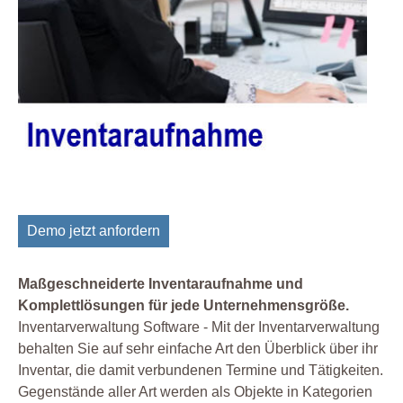
Demo jetzt anfordern
Maßgeschneiderte Inventaraufnahme und
Komplettlösungen für jede Unternehmensgröße.
Inventarverwaltung Software - Mit der Inventarverwaltung
behalten Sie auf sehr einfache Art den Überblick über ihr
Inventar, die damit verbundenen Termine und Tätigkeiten.
Gegenstände aller Art werden als Objekte in Kategorien