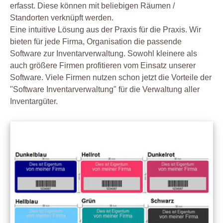
erfasst. Diese können mit beliebigen Räumen /
Standorten verknüpft werden.
Eine intuitive Lösung aus der Praxis für die Praxis. Wir
bieten für jede Firma, Organisation die passende
Software zur Inventarverwaltung. Sowohl kleinere als
auch größere Firmen profitieren vom Einsatz unserer
Software. Viele Firmen nutzen schon jetzt die Vorteile der
"Software Inventarverwaltung" für die Verwaltung aller
Inventargüter.