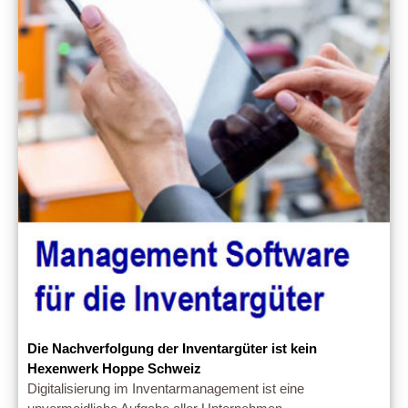
Die Nachverfolgung der Inventargüter ist kein
Hexenwerk Hoppe Schweiz
Digitalisierung im Inventarmanagement ist eine