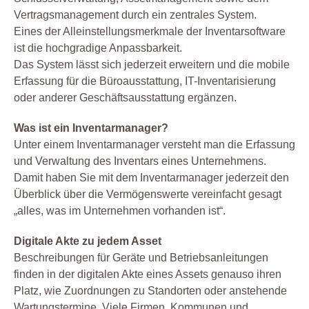
Vertragsmanagement durch ein zentrales System.
Eines der Alleinstellungsmerkmale der Inventarsoftware
ist die hochgradige Anpassbarkeit.
Das System lässt sich jederzeit erweitern und die mobile
Erfassung für die Büroausstattung, IT-Inventarisierung
oder anderer Geschäftsausstattung ergänzen.
Was ist ein Inventarmanager?
Unter einem Inventarmanager versteht man die Erfassung
und Verwaltung des Inventars eines Unternehmens.
Damit haben Sie mit dem Inventarmanager jederzeit den
Überblick über die Vermögenswerte vereinfacht gesagt
„alles, was im Unternehmen vorhanden ist“.
Digitale Akte zu jedem Asset
Beschreibungen für Geräte und Betriebsanleitungen
finden in der digitalen Akte eines Assets genauso ihren
Platz, wie Zuordnungen zu Standorten oder anstehende
Wartungstermine. Viele Firmen, Kommunen und