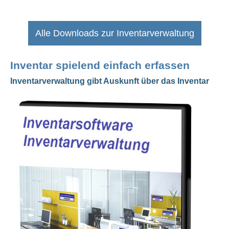
Alle Downloads zur Inventarverwaltung
Inventar spielend einfach erfassen
Inventarverwaltung gibt Auskunft über das Inventar