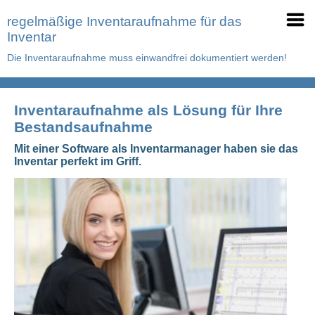
regelmäßige Inventaraufnahme für das
Inventar
Die Inventaraufnahme muss einwandfrei dokumentiert werden!
Inventaraufnahme als Lösung für Ihre
Bestandsaufnahme
Mit einer Software als Inventarmanager haben sie das
Inventar perfekt im Griff.