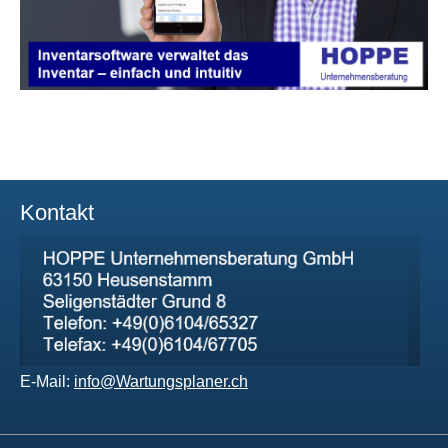
Kontakt
E-Mail:
info@Wartungsplaner.ch