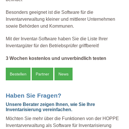
Besonders geeignet ist die Software für die
Inventarverwaltung kleiner und mittlerer Unternehmen
sowie Behörden und Kommunen.
Mit der Inventar-Software haben Sie die Liste Ihrer
Inventargüter für den Betriebsprüfer griffbereit!
3 Wochen kostenlos und unverbindlich testen
Bestellen
Partner
News
Haben Sie Fragen?
Unsere Berater zeigen Ihnen, wie Sie Ihre
Inventarisierung vereinfachen.
Möchten Sie mehr über die Funktionen von der HOPPE
Inventarverwaltung als Software für Inventarisierung