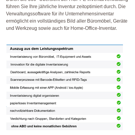
führen Sie Ihre jährliche Inventur zeitoptimiert durch. Die
Verwaltungssoftware für ihr Unternehmensinventar
ermöglicht ein vollständiges Bild aller Büromöbel, Geräte
und Werkzeug sowie auch für Home-Office-Inventar.