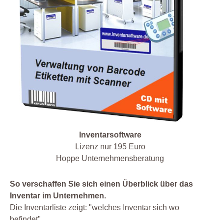
Inventarsoftware
Lizenz nur 195 Euro
Hoppe Unternehmensberatung
So verschaffen Sie sich einen Überblick über das
Inventar im Unternehmen.
Die Inventarliste zeigt: "welches Inventar sich wo
befindet"