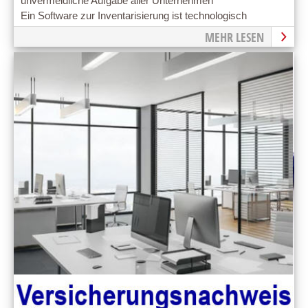
unvermeidliche Aufgabe aller Unternehmen
Ein Software zur Inventarisierung ist technologisch
gesehen wirklich leicht umsetzbar.
MEHR LESEN