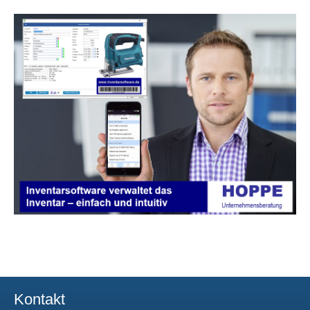
Kontakt