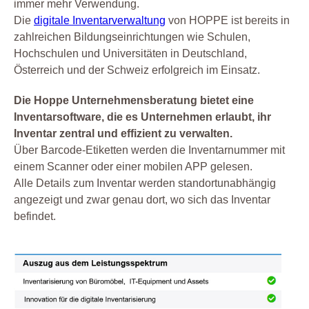
immer mehr Verwendung.
Die
digitale Inventarverwaltung
von HOPPE ist bereits in
zahlreichen Bildungseinrichtungen wie Schulen,
Hochschulen und Universitäten in Deutschland,
Österreich und der Schweiz erfolgreich im Einsatz.
Die Hoppe Unternehmensberatung bietet eine
Inventarsoftware, die es Unternehmen erlaubt, ihr
Inventar zentral und effizient zu verwalten.
Über Barcode-Etiketten werden die Inventarnummer mit
einem Scanner oder einer mobilen APP gelesen.
Alle Details zum Inventar werden standortunabhängig
angezeigt und zwar genau dort, wo sich das Inventar
befindet.