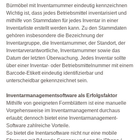
Bürmöbel mit Inventarnummer eindeutig kennzeichnen
Wichtig ist, dass jedes Betriebsmittel inventarisiert und
mithilfe von Stammdaten für jedes Inventar in einer
Inventarliste erstellt werden kann. Zu den Stammdaten
gehören insbesondere die Bezeichnung der
Inventargruppe, die Inventarnummer, der Standort, der
Inventarverantwortliche, Inventarnummer sowie das
Datum der letzten Überwachung. Jedes Inventar sollte
über einer Inventar- oder Betriebsmittelnummer mit einem
Barcode-Etikett eindeutig identifizierbar und
unterscheidbar gekennzeichnet sein.
Inventarmanagementsoftware als Erfolgsfaktor
Mithilfe von geeigneten Formblättern ist eine manuelle
Vorgehensweise im Inventarmanagement durchaus
erlaubt; dennoch bietet eine Inventarmanagement-
Software zahlreiche Vorteile.
So bietet die Inentarsoftware nicht nur eine mobile