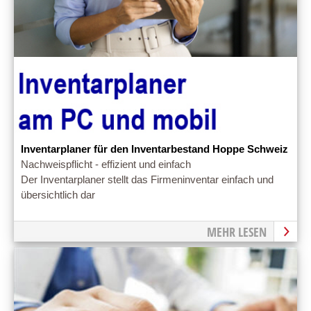
Inventarplaner für den Inventarbestand Hoppe Schweiz
Nachweispflicht - effizient und einfach
Der Inventarplaner stellt das Firmeninventar einfach und
übersichtlich dar
MEHR LESEN