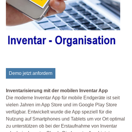
Demo jetzt anfordern
Inventarisierung mit der mobilen Inventar App
Die moderne Inventar App für mobile Endgeräte ist seit
vielen Jahren im App Store und im Google Play Store
verfügbar. Entwickelt wurde die App speziell für die
Nutzung auf Smartphones und Tablets um vor Ort optimal
zu unterstützen ob bei der Erstaufnahme von Inventar