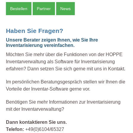
Bestellen
Partner
News
Haben Sie Fragen?
Unsere Berater zeigen Ihnen, wie Sie Ihre
Inventarisierung vereinfachen.
Möchten Sie mehr über die Funktionen von der HOPPE
Inventarverwaltung als Software für Inventarisierung
erfahren? Dann setzen Sie sich gerne mit uns in Kontakt.
Im persönlichen Beratungsgespräch stellen wir Ihnen die
Vorteile der Inventar-Software gerne vor.
Benötigen Sie mehr Informationen zur Inventarisierung
mit der Inventarverwaltung?
Dann kontaktieren Sie uns.
Telefon:
+49(0)6104/65327