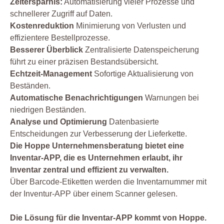
Zeitersparnis:
Automatisierung vieler Prozesse und
schnellerer Zugriff auf Daten.
Kostenreduktion
Minimierung von Verlusten und
effizientere Bestellprozesse.
Besserer Überblick
Zentralisierte Datenspeicherung
führt zu einer präzisen Bestandsübersicht.
Echtzeit-Management
Sofortige Aktualisierung von
Beständen.
Automatische Benachrichtigungen
Warnungen bei
niedrigen Beständen.
Analyse und Optimierung
Datenbasierte
Entscheidungen zur Verbesserung der Lieferkette.
Die Hoppe Unternehmensberatung bietet eine
Inventar-APP, die es Unternehmen erlaubt, ihr
Inventar zentral und effizient zu verwalten.
Über Barcode-Etiketten werden die Inventarnummer mit
der Inventur-APP über einem Scanner gelesen.
Die Lösung für die Inventar-APP kommt von Hoppe.