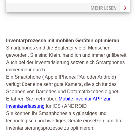
MEHR LESEN
Inventarprozesse mit mobilen Geräten optimieren
Smartphones sind die Begleiter vieler Menschen
geworden. Sie sind Klein, handlich und immer griffbereit.
Auch bei der Inventarisierung setzen sich Smartphones
immer mehr durch.
Ein Smartphone ( Apple IPhone/iPAd oder Android)
verfügt über eine sehr gute Kamera, die sich für das
Scannen von Barcodes und Datamatrixcodes eignet.
Erfahren Sie mehr über:
Mobile Inventar APP zur
Inventarerfassung
für IOS / ANDROID
Sie können Ihr Smartphones als günstiges und
technologisch hochwertiges Geräte einsetzen, um Ihre
Inventarisierungsprozesse zu optimieren.