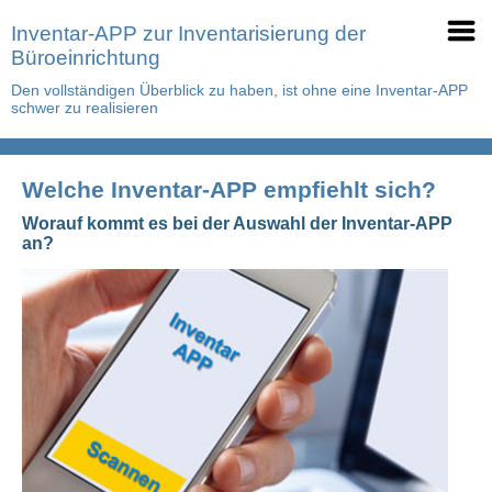
Inventar-APP zur Inventarisierung der
Büroeinrichtung
Den vollständigen Überblick zu haben, ist ohne eine Inventar-APP
schwer zu realisieren
Welche Inventar-APP empfiehlt sich?
Worauf kommt es bei der Auswahl der Inventar-APP
an?