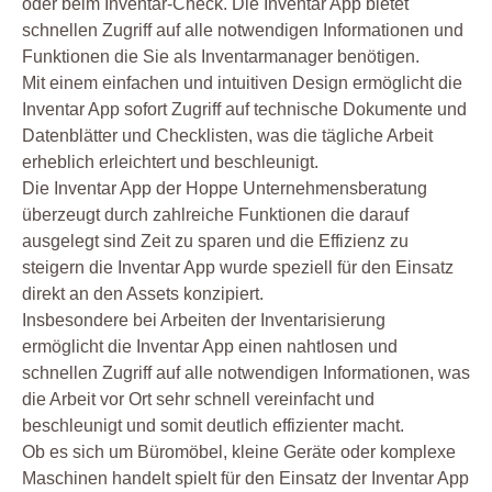
oder beim Inventar-Check. Die Inventar App bietet
schnellen Zugriff auf alle notwendigen Informationen und
Funktionen die Sie als Inventarmanager benötigen.
Mit einem einfachen und intuitiven Design ermöglicht die
Inventar App sofort Zugriff auf technische Dokumente und
Datenblätter und Checklisten, was die tägliche Arbeit
erheblich erleichtert und beschleunigt.
Die Inventar App der Hoppe Unternehmensberatung
überzeugt durch zahlreiche Funktionen die darauf
ausgelegt sind Zeit zu sparen und die Effizienz zu
steigern die Inventar App wurde speziell für den Einsatz
direkt an den Assets konzipiert.
Insbesondere bei Arbeiten der Inventarisierung
ermöglicht die Inventar App einen nahtlosen und
schnellen Zugriff auf alle notwendigen Informationen, was
die Arbeit vor Ort sehr schnell vereinfacht und
beschleunigt und somit deutlich effizienter macht.
Ob es sich um Büromöbel, kleine Geräte oder komplexe
Maschinen handelt spielt für den Einsatz der Inventar App