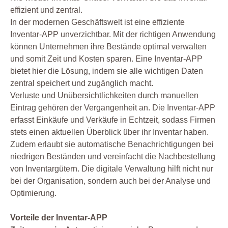
effizient und zentral.
In der modernen Geschäftswelt ist eine effiziente
Inventar-APP unverzichtbar. Mit der richtigen Anwendung
können Unternehmen ihre Bestände optimal verwalten
und somit Zeit und Kosten sparen. Eine Inventar-APP
bietet hier die Lösung, indem sie alle wichtigen Daten
zentral speichert und zugänglich macht.
Verluste und Unübersichtlichkeiten durch manuellen
Eintrag gehören der Vergangenheit an. Die Inventar-APP
erfasst Einkäufe und Verkäufe in Echtzeit, sodass Firmen
stets einen aktuellen Überblick über ihr Inventar haben.
Zudem erlaubt sie automatische Benachrichtigungen bei
niedrigen Beständen und vereinfacht die Nachbestellung
von Inventargütern. Die digitale Verwaltung hilft nicht nur
bei der Organisation, sondern auch bei der Analyse und
Optimierung.
Vorteile der Inventar-APP