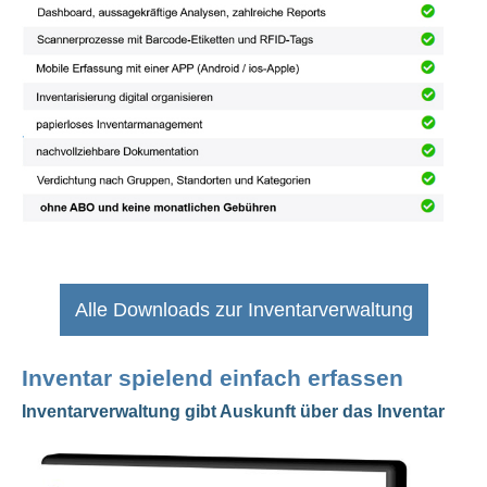
Alle Downloads zur Inventarverwaltung
Inventar spielend einfach erfassen
Inventarverwaltung gibt Auskunft über das Inventar