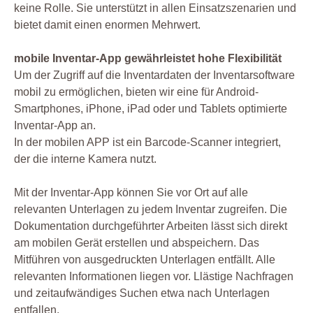
keine Rolle. Sie unterstützt in allen Einsatzszenarien und
bietet damit einen enormen Mehrwert.
mobile Inventar-App gewährleistet hohe Flexibilität
Um der Zugriff auf die Inventardaten der Inventarsoftware
mobil zu ermöglichen, bieten wir eine für Android-
Smartphones, iPhone, iPad oder und Tablets optimierte
Inventar-App an.
In der mobilen APP ist ein Barcode-Scanner integriert,
der die interne Kamera nutzt.
Mit der Inventar-App können Sie vor Ort auf alle
relevanten Unterlagen zu jedem Inventar zugreifen. Die
Dokumentation durchgeführter Arbeiten lässt sich direkt
am mobilen Gerät erstellen und abspeichern. Das
Mitführen von ausgedruckten Unterlagen entfällt. Alle
relevanten Informationen liegen vor. Llästige Nachfragen
und zeitaufwändiges Suchen etwa nach Unterlagen
entfallen.