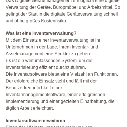
Das Digitale Gerätemanagement ermöglicht eine digitale
Verwaltung der Geräte, Büropmöbel und Arbeitsmittel. So
gelingt der Start in die digitale Geräteverwaltung schnell
und ohne großes Kostenrisiko.
Was ist eine Inventarverwaltung?
Mit dem Einsatz einer Inventarverwaltung ist Ihr
Unternehmen in der Lage, Ihrem Inventar- und
Assetmanagement eine Struktur zu geben.
Es ist ein weitumfassendes System, um die
Inventarisierung effizient durchzuführen.
Die Inventarsoftware bietet eine Vielzahl an Funktionen.
Der erfolgreiche Einsatz steht und fällt mit der
Benutzerfreundlichkeit einer
Inventarmanagementsoftware, einer erfolgreichen
Implementierung und einer gezielten Einarbeitung, die
täglich Arbeit erleichtert.
Inventarsoftware erweiteren