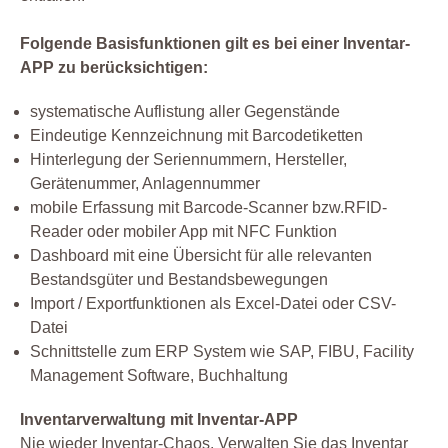
Folgende Basisfunktionen gilt es bei einer Inventar-
APP zu berücksichtigen:
systematische Auflistung aller Gegenstände
Eindeutige Kennzeichnung mit Barcodetiketten
Hinterlegung der Seriennummern, Hersteller,
Gerätenummer, Anlagennummer
mobile Erfassung mit Barcode-Scanner bzw.RFID-
Reader oder mobiler App mit NFC Funktion
Dashboard mit eine Übersicht für alle relevanten
Bestandsgüter und Bestandsbewegungen
Import / Exportfunktionen als Excel-Datei oder CSV-
Datei
Schnittstelle zum ERP System wie SAP, FIBU, Facility
Management Software, Buchhaltung
Inventarverwaltung mit Inventar-APP
Nie wieder Inventar-Chaos. Verwalten Sie das Inventar