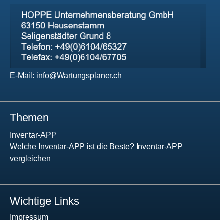
E-Mail:
info@Wartungsplaner.ch
Themen
Inventar-APP
Welche Inventar-APP ist die Beste? Inventar-APP
vergleichen
Wichtige Links
Impressum