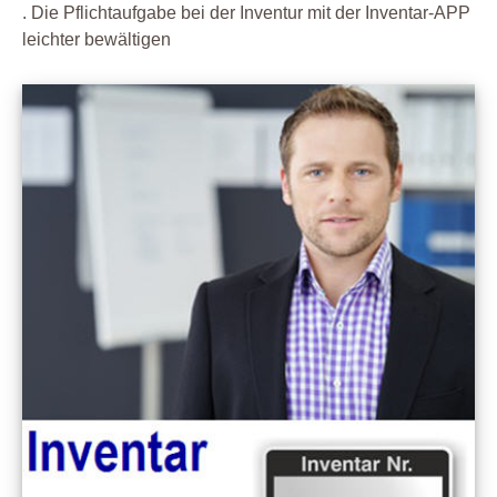
. Die Pflichtaufgabe bei der Inventur mit der Inventar-APP
leichter bewältigen