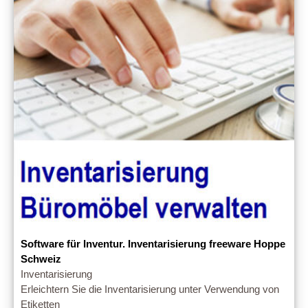
Software für Inventur. Inventarisierung freeware Hoppe
Schweiz
Inventarisierung
Erleichtern Sie die Inventarisierung unter Verwendung von
Etiketten