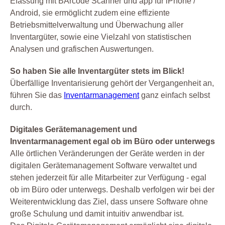
Efassung mit BArcode Scanner und app für iPhone /
Android, sie ermöglicht zudem eine effiziente
Betriebsmittelverwaltung und Überwachung aller
Inventargüter, sowie eine Vielzahl von statistischen
Analysen und grafischen Auswertungen.
So haben Sie alle Inventargüter stets im Blick!
Überfällige Inventarisierung gehört der Vergangenheit an,
führen Sie das
Inventarmanagement
ganz einfach selbst
durch.
Digitales Gerätemanagement und
Inventarmanagement egal ob im Büro oder unterwegs
Alle örtlichen Veränderungen der Geräte werden in der
digitalen Gerätemanagement Software verwaltet und
stehen jederzeit für alle Mitarbeiter zur Verfügung - egal
ob im Büro oder unterwegs. Deshalb verfolgen wir bei der
Weiterentwicklung das Ziel, dass unsere Software ohne
große Schulung und damit intuitiv anwendbar ist.