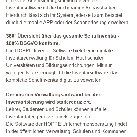
Eines der Alleinstellungsmerkmale von der
Inventarsoftware ist die hochgradige Anpassbarkeit.
Hierdurch lässt sich Ihr System jederzeit zum Beispiel
durch die mobile APP oder der Scannerlösung erweitern.
360° Übersicht über das gesamte Schulinventar -
100% DSGVO konform.
Die HOPPE Inventar-Software bietet eine digitale
Inventarverwaltung für Schulen, Hochschulen
Universitäten und Bildungseinrichtungen. Mit nur
wenigen Klicks ermöglicht die Inventarsoftware, das
komplette Schulinventar digital zu verwalten.
Der enorme Verwaltungsaufwand bei der
Inventarisierung wird stark reduziert.
Lehrer, Studenten und Schüler können auf alle
Inventardaten jederzeit direkt zugreifen.
Die Software der HOPPE Unternehmensberatung findet
in der öffentlichen Verwaltung, Schulen und Kommunen