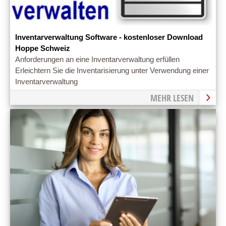
Inventarverwaltung Software - kostenloser Download
Hoppe Schweiz
Anforderungen an eine Inventarverwaltung erfüllen
Erleichtern Sie die Inventarisierung unter Verwendung einer
Inventarverwaltung
MEHR LESEN