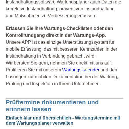
Instandhaltungssoftware Wartungsplaner auch Daten die
korrektive Instandhaltung, präventiven Instandhaltung
und Maßnahmen zu Verbesserung erfassen.
Erfassen Sie Ihre Wartungs-Checklisten oder den
Kontrollrundgang direkt in der Wartungs-App.
Unsere APP ist das einzige Unterstützungssystem für
mobile Erfassung, das mit besseren Kennzahlen in der
Instandhaltung in Verbindung gebracht wird.
Wir beraten Sie gern, nehmen Sie direkt mit uns auf.
Profitieren Sie mit unserem
Wartungskalender
und den
Lösungen zur mobilen Dokumentation bei der Wartung,
Prüfung und Inspektion in Ihrem Unternehmen.
Prüftermine dokumentieren und
erinnern lassen
Einfach klar und übersichtlich - Wartungstermine mit
dem Wartungsplaner verwalten