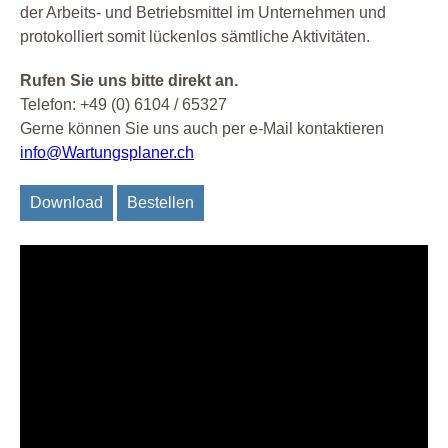
der Arbeits- und Betriebsmittel im Unternehmen und
protokolliert somit lückenlos sämtliche Aktivitäten.
Rufen Sie uns bitte direkt an.
Telefon: +49 (0) 6104 / 65327
Gerne können Sie uns auch per e-Mail kontaktieren
info@Wartungsplaner.ch
Download
Bestellen