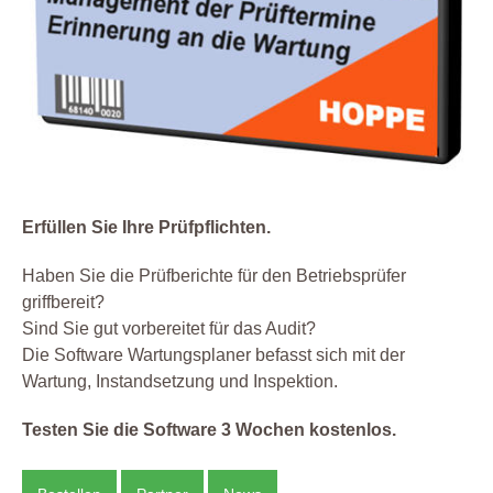
Erfüllen Sie Ihre Prüfpflichten.
Haben Sie die Prüfberichte für den Betriebsprüfer
griffbereit?
Sind Sie gut vorbereitet für das Audit?
Die Software Wartungsplaner befasst sich mit der
Wartung, Instandsetzung und Inspektion.
Testen Sie die Software 3 Wochen kostenlos.