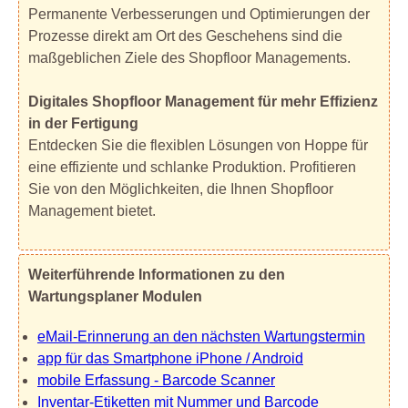
Permanente Verbesserungen und Optimierungen der
Prozesse direkt am Ort des Geschehens sind die
maßgeblichen Ziele des Shopfloor Managements.
Digitales Shopfloor Management für mehr Effizienz
in der Fertigung
Entdecken Sie die flexiblen Lösungen von Hoppe für
eine effiziente und schlanke Produktion. Profitieren
Sie von den Möglichkeiten, die Ihnen Shopfloor
Management bietet.
Weiterführende Informationen zu den
Wartungsplaner Modulen
eMail-Erinnerung an den nächsten Wartungstermin
app für das Smartphone iPhone / Android
mobile Erfassung - Barcode Scanner
Inventar-Etiketten mit Nummer und Barcode