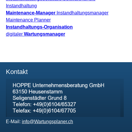
Instandhaltung
Maintenance-Manager
Instandhaltungsmanager
Maintenance Planner
Instandhaltungs-Organisation
digitaler
Wartungsmanager
Kontakt
E-Mail:
info@Wartungsplaner.ch