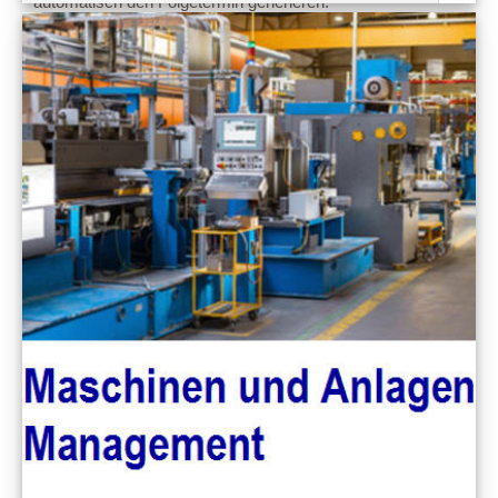
automatisch den Folgetermin generieren.