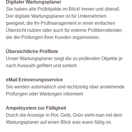
Digitaler Wartungsplaner
Sie haben alle Prüfobjekte im Blick! Immer und überall.
Der digitale Wartungsplaner ist für Unternehmen
geeignet, die Ihr Prüfmanagement in einer einfachen
Übersicht nutzen oder auch für externe Prüfdienstleister,
die die Prüfungen Ihrer Kunden organisieren.
Übersichtliche Prüfliste
Unser Wartungsplaner zeigt die zu prüfenden Objekte je
nach Auswahl gefiltert und sortiert.
eMail Erinnerungsservice
Sie werden automatisch und rechtzeitig über anstehende
Prüfungen oder Wartungen informiert
Ampelsystem zur Fälligkeit
Durch die Anzeige in Rot, Gelb, Grün sieht man mit dem
Wartungsplaner auf einen Blick was wann fällig ist.