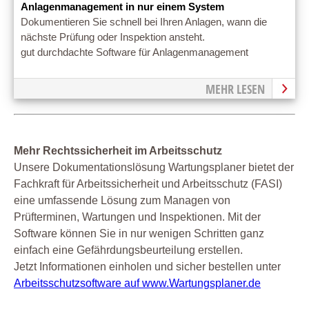
Anlagenmanagement in nur einem System
Dokumentieren Sie schnell bei Ihren Anlagen, wann die
nächste Prüfung oder Inspektion ansteht.
gut durchdachte Software für Anlagenmanagement
MEHR LESEN
Mehr Rechtssicherheit im Arbeitsschutz
Unsere Dokumentationslösung Wartungsplaner bietet der
Fachkraft für Arbeitssicherheit und Arbeitsschutz (FASI)
eine umfassende Lösung zum Managen von
Prüfterminen, Wartungen und Inspektionen. Mit der
Software können Sie in nur wenigen Schritten ganz
einfach eine Gefährdungsbeurteilung erstellen.
Jetzt Informationen einholen und sicher bestellen unter
Arbeitsschutzsoftware auf www.Wartungsplaner.de