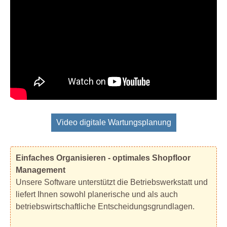
Video digitale Wartungsplanung
Einfaches Organisieren - optimales Shopfloor
Management
Unsere Software unterstützt die Betriebswerkstatt und
liefert Ihnen sowohl planerische und als auch
betriebswirtschaftliche Entscheidungsgrundlagen.