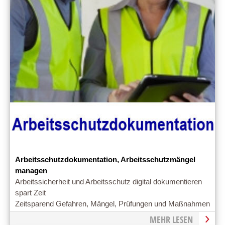
Arbeitsschutzdokumentation, Arbeitsschutzmängel
managen
Arbeitssicherheit und Arbeitsschutz digital dokumentieren
spart Zeit
Zeitsparend Gefahren, Mängel, Prüfungen und Maßnahmen
mit der Wartungsplaner Software dokumentieren und
MEHR LESEN