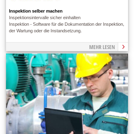
Inspektion selber machen
Inspektionsintervalle sicher einhalten
Inspektion - Software für die Dokumentation der Inspektion,
der Wartung oder die Instandsetzung.
MEHR LESEN