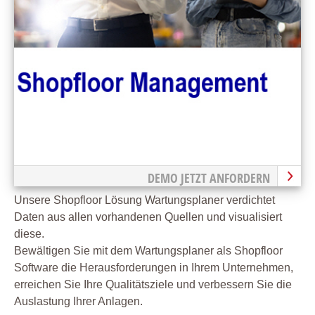
DEMO JETZT ANFORDERN
Unsere Shopfloor Lösung Wartungsplaner verdichtet
Daten aus allen vorhandenen Quellen und visualisiert
diese.
Bewältigen Sie mit dem Wartungsplaner als Shopfloor
Software die Herausforderungen in Ihrem Unternehmen,
erreichen Sie Ihre Qualitätsziele und verbessern Sie die
Auslastung Ihrer Anlagen.