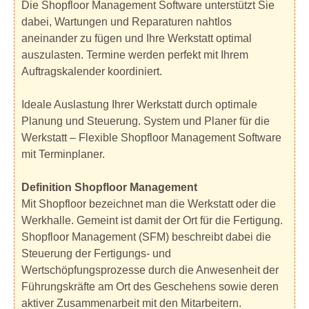
Die Shopfloor Management Software unterstützt Sie
dabei, Wartungen und Reparaturen nahtlos
aneinander zu fügen und Ihre Werkstatt optimal
auszulasten. Termine werden perfekt mit Ihrem
Auftragskalender koordiniert.
Ideale Auslastung Ihrer Werkstatt durch optimale
Planung und Steuerung. System und Planer für die
Werkstatt – Flexible Shopfloor Management Software
mit Terminplaner.
Definition Shopfloor Management
Mit Shopfloor bezeichnet man die Werkstatt oder die
Werkhalle. Gemeint ist damit der Ort für die Fertigung.
Shopfloor Management (SFM) beschreibt dabei die
Steuerung der Fertigungs- und
Wertschöpfungsprozesse durch die Anwesenheit der
Führungskräfte am Ort des Geschehens sowie deren
aktiver Zusammenarbeit mit den Mitarbeitern.