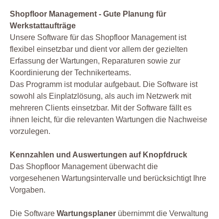
Shopfloor Management - Gute Planung für
Werkstattaufträge
Unsere Software für das Shopfloor Management ist
flexibel einsetzbar und dient vor allem der gezielten
Erfassung der Wartungen, Reparaturen sowie zur
Koordinierung der Technikerteams.
Das Programm ist modular aufgebaut. Die Software ist
sowohl als Einplatzlösung, als auch im Netzwerk mit
mehreren Clients einsetzbar. Mit der Software fällt es
ihnen leicht, für die relevanten Wartungen die Nachweise
vorzulegen.
Kennzahlen und Auswertungen auf Knopfdruck
Das Shopfloor Management überwacht die
vorgesehenen Wartungsintervalle und berücksichtigt Ihre
Vorgaben.
Die Software
Wartungsplaner
übernimmt die Verwaltung