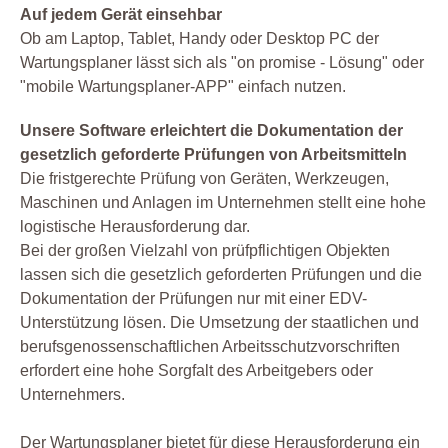
Auf jedem Gerät einsehbar
Ob am Laptop, Tablet, Handy oder Desktop PC der
Wartungsplaner lässt sich als "on promise - Lösung" oder
"mobile Wartungsplaner-APP" einfach nutzen.
Unsere Software erleichtert die Dokumentation der
gesetzlich geforderte Prüfungen von Arbeitsmitteln
Die fristgerechte Prüfung von Geräten, Werkzeugen,
Maschinen und Anlagen im Unternehmen stellt eine hohe
logistische Herausforderung dar.
Bei der großen Vielzahl von prüfpflichtigen Objekten
lassen sich die gesetzlich geforderten Prüfungen und die
Dokumentation der Prüfungen nur mit einer EDV-
Unterstützung lösen. Die Umsetzung der staatlichen und
berufsgenossenschaftlichen Arbeitsschutzvorschriften
erfordert eine hohe Sorgfalt des Arbeitgebers oder
Unternehmers.
Der Wartungsplaner bietet für diese Herausforderung ein