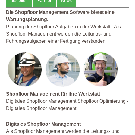
Bestellen
Partner
News
Die Shopfloor Management Software bietet eine
Wartungsplanung.
Planung der Shopfloor Aufgaben in der Werkstatt - Als
Shopfloor Management werden die Leitungs- und
Führungsaufgaben einer Fertigung verstanden.
Shopfloor Management für ihre Werkstatt
Digitales Shopfloor Management Shopfloor Optimierung -
Digitales Shopfloor Management
Digitales Shopfloor Management
Als Shopfloor Management werden die Leitungs- und