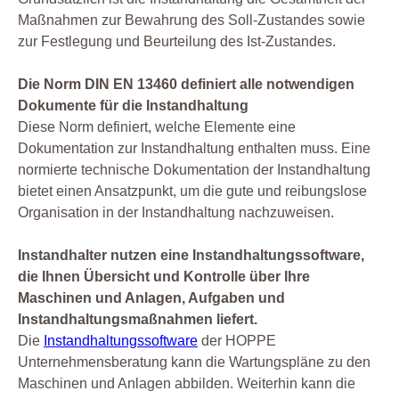
Maßnahmen zur Bewahrung des Soll-Zustandes sowie
zur Festlegung und Beurteilung des Ist-Zustandes.
Die Norm DIN EN 13460 definiert alle notwendigen
Dokumente für die Instandhaltung
Diese Norm definiert, welche Elemente eine
Dokumentation zur Instandhaltung enthalten muss. Eine
normierte technische Dokumentation der Instandhaltung
bietet einen Ansatzpunkt, um die gute und reibungslose
Organisation in der Instandhaltung nachzuweisen.
Instandhalter nutzen eine Instandhaltungssoftware,
die Ihnen Übersicht und Kontrolle über Ihre
Maschinen und Anlagen, Aufgaben und
Instandhaltungsmaßnahmen liefert.
Die
Instandhaltungssoftware
der HOPPE
Unternehmensberatung kann die Wartungspläne zu den
Maschinen und Anlagen abbilden. Weiterhin kann die