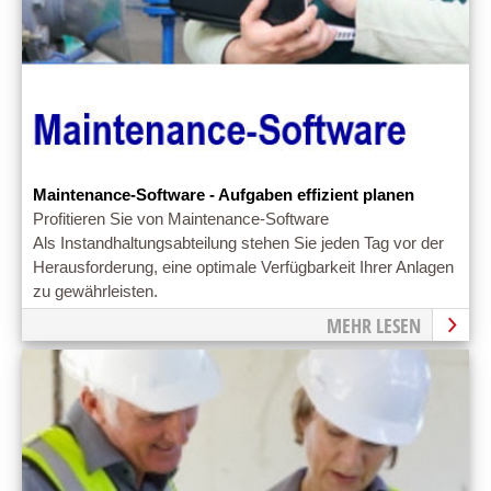
Maintenance-Software - Aufgaben effizient planen
Profitieren Sie von Maintenance-Software
Als Instandhaltungsabteilung stehen Sie jeden Tag vor der
Herausforderung, eine optimale Verfügbarkeit Ihrer Anlagen
zu gewährleisten.
MEHR LESEN