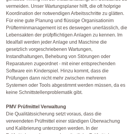
vermeiden. Unser Wartungsplaner hilft, die oft holprige
Koordination der notwendigen Arbeitsschritte zu glätten.
Für eine gute Planung und flüssige Organisationim
Prüfterminmanagement ist es deswegen unerlässlich, die
Lebensakten der prüfpflichtigen Anlagen zu kennen. Im
Idealfall werden jeder Anlage und Maschine die
gesetzlich vorgeschriebenen Wartungen,
Instandhaltungen, Behebung von Störungen oder
Reparaturen zugeordnet - mit einer entsprechenden
Software ein Kinderspiel. Hinzu kommt, dass die
Prüfungen dann nicht mehr zwischen mehreren
Systemen oder Tools abgestimmt werden müssen, da es
keine Schnittstellenproblematik gibt.
PMV Prüfmittel Verwaltung
Die Qualitätssicherung setzt voraus, dass die
verwendeten Prüfmittel einer ständigen Überwachung
und Kalibrierung unterzogen werden. In der