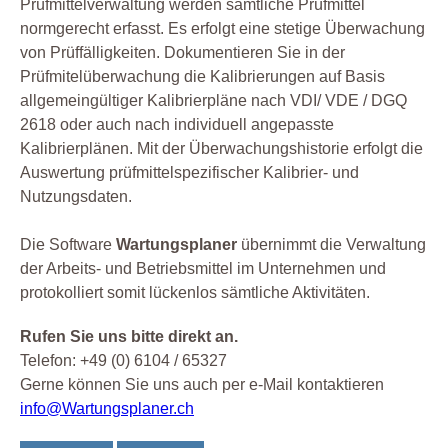
Prüfmittelverwaltung werden sämtliche Prüfmittel
normgerecht erfasst. Es erfolgt eine stetige Überwachung
von Prüffälligkeiten. Dokumentieren Sie in der
Prüfmitelüberwachung die Kalibrierungen auf Basis
allgemeingültiger Kalibrierpläne nach VDI/ VDE / DGQ
2618 oder auch nach individuell angepasste
Kalibrierplänen. Mit der Überwachungshistorie erfolgt die
Auswertung prüfmittelspezifischer Kalibrier- und
Nutzungsdaten.
Die Software
Wartungsplaner
übernimmt die Verwaltung
der Arbeits- und Betriebsmittel im Unternehmen und
protokolliert somit lückenlos sämtliche Aktivitäten.
Rufen Sie uns bitte direkt an.
Telefon: +49 (0) 6104 / 65327
Gerne können Sie uns auch per e-Mail kontaktieren
info@Wartungsplaner.ch