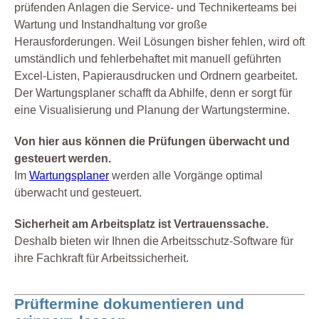
prüfenden Anlagen die Service- und Technikerteams bei
Wartung und Instandhaltung vor große
Herausforderungen. Weil Lösungen bisher fehlen, wird oft
umständlich und fehlerbehaftet mit manuell geführten
Excel-Listen, Papierausdrucken und Ordnern gearbeitet.
Der Wartungsplaner schafft da Abhilfe, denn er sorgt für
eine Visualisierung und Planung der Wartungstermine.
Von hier aus können die Prüfungen überwacht und
gesteuert werden.
Im
Wartungsplaner
werden alle Vorgänge optimal
überwacht und gesteuert.
Sicherheit am Arbeitsplatz ist Vertrauenssache.
Deshalb bieten wir Ihnen die Arbeitsschutz-Software für
ihre Fachkraft für Arbeitssicherheit.
Prüftermine dokumentieren und