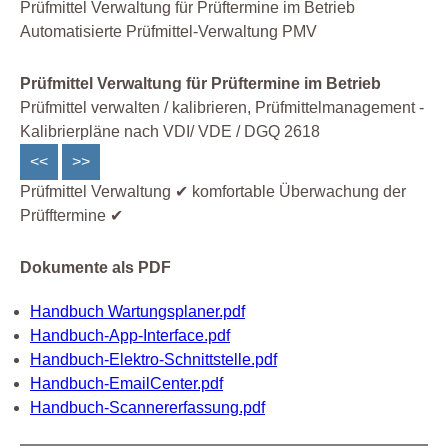
Prüfmittel Verwaltung für Prüftermine im Betrieb
Automatisierte Prüfmittel-Verwaltung PMV
Prüfmittel Verwaltung für Prüftermine im Betrieb
Prüfmittel verwalten / kalibrieren, Prüfmittelmanagement -
Kalibrierpläne nach VDI/ VDE / DGQ 2618
<<
>>
Prüfmittel Verwaltung ✔ komfortable Überwachung der
Prüfftermine ✔
Dokumente als PDF
Handbuch Wartungsplaner.pdf
Handbuch-App-Interface.pdf
Handbuch-Elektro-Schnittstelle.pdf
Handbuch-EmailCenter.pdf
Handbuch-Scannererfassung.pdf