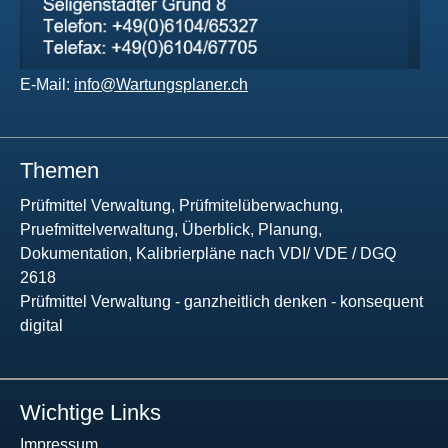
E-Mail:
info@Wartungsplaner.ch
Themen
Prüfmittel Verwaltung, Prüfmitelüberwachung,
Pruefmittelverwaltung, Überblick, Planung,
Dokumentation, Kalibrierpläne nach VDI/ VDE / DGQ
2618
Prüfmittel Verwaltung - ganzheitlich denken - konsequent
digital
Wichtige Links
Impressum