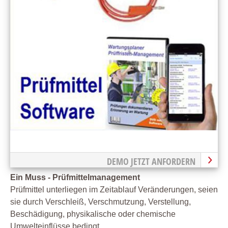
DEMO JETZT ANFORDERN
Ein Muss - Prüfmittelmanagement
Prüfmittel unterliegen im Zeitablauf Veränderungen, seien
sie durch Verschleiß, Verschmutzung, Verstellung,
Beschädigung, physikalische oder chemische
Umwelteinflüsse bedingt.