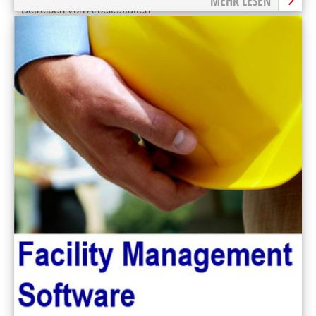
MEHR LESEN
Betreiben von Arbeitsstätten