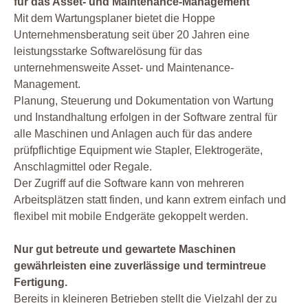
für das Asset- und Maintenance-Management
Mit dem Wartungsplaner bietet die Hoppe
Unternehmensberatung seit über 20 Jahren eine
leistungsstarke Softwarelösung für das
unternehmensweite Asset- und Maintenance-
Management.
Planung, Steuerung und Dokumentation von Wartung
und Instandhaltung erfolgen in der Software zentral für
alle Maschinen und Anlagen auch für das andere
prüfpflichtige Equipment wie Stapler, Elektrogeräte,
Anschlagmittel oder Regale.
Der Zugriff auf die Software kann von mehreren
Arbeitsplätzen statt finden, und kann extrem einfach und
flexibel mit mobile Endgeräte gekoppelt werden.
Nur gut betreute und gewartete Maschinen
gewährleisten eine zuverlässige und termintreue
Fertigung.
Bereits in kleineren Betrieben stellt die Vielzahl der zu