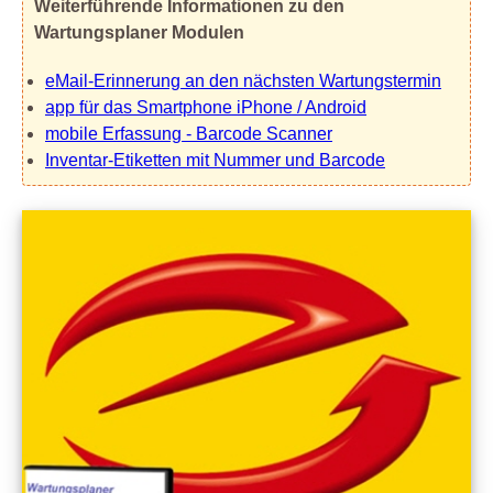
Weiterführende Informationen zu den
Wartungsplaner Modulen
eMail-Erinnerung an den nächsten Wartungstermin
app für das Smartphone iPhone / Android
mobile Erfassung - Barcode Scanner
Inventar-Etiketten mit Nummer und Barcode