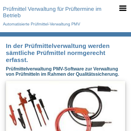
Prüfmittel Verwaltung für Prüftermine im
Betrieb
Automatisierte Prüfmittel-Verwaltung PMV
In der Prüfmittelverwaltung werden
sämtliche Prüfmittel normgerecht
erfasst.
Prüfmittelverwaltung PMV-Software zur Verwaltung
von Prüfmitteln im Rahmen der Qualitätssicherung.