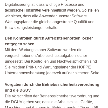
Digitalisierung ist, dass wichtige Prozesse und
technische Hilfsmittel vereinheitlicht werden. So stellen
wir sicher, dass alle Anwender unserer Software
Wartungsplaner die gleiche angestrebte Qualität und
Entwickungsleistungen erhalten.
Den Kontrollen durch Aufsichtsbehörden locker
entgegen sehen.
Mit dem Wartungsplaner Software werden die
vorgeschriebenen Arbeitsschutzaufgaben sicher
umgesetzt. Bei Kontrollen und Nachweispflichten sind
Sie mit dem Prüf- und Wartungsplaner der HOPPE
Unternehmensberatung jederzeit auf der sicheren Seite.
Vorgaben durch die Betriebssicherheitsverordnung
und die DGUV
Die Vorschriften der Betriebssicherheitsverordnung und
die DGUV geben vor, dass die Arbeitsmittel, Geräte,
Maschinen und Anlagen im Betrieb regelmäßig geprüft