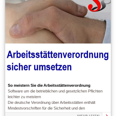
So meistern Sie die Arbeitsstättenverordnung
Software um die betrieblichen und gesetzlichen Pflichten
leichter zu meistern
Die deutsche Verordnung über Arbeitsstätten enthält
Mindestvorschriften für die Sicherheit und den
Gesundheitsschutz der Beschäftigten beim Einrichten und