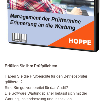
Erfüllen Sie Ihre Prüfpflichten.
Haben Sie die Prüfberichte für den Betriebsprüfer
griffbereit?
Sind Sie gut vorbereitet für das Audit?
Die Software Wartungsplaner befasst sich mit der
Wartung, Instandsetzung und Inspektion.