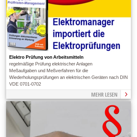
Elektro Prüfung von Arbeitsmitteln
regelmäßige Prüfung elektrischer Anlagen
Meßaufgaben und Meßverfahren für die
Wiederholungsprüfungen an elektrischen Geräten nach DIN
VDE 0701-0702
MEHR LESEN