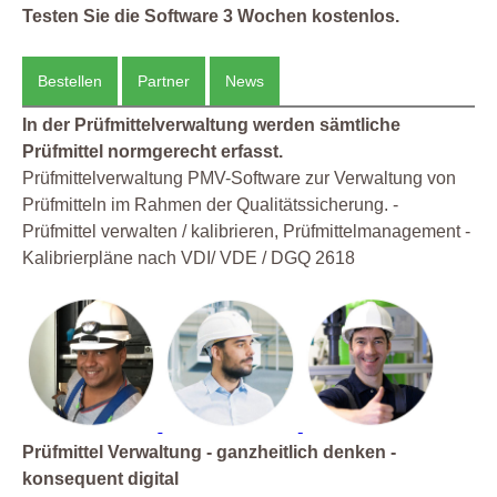
Testen Sie die Software 3 Wochen kostenlos.
Bestellen
Partner
News
In der Prüfmittelverwaltung werden sämtliche
Prüfmittel normgerecht erfasst.
Prüfmittelverwaltung PMV-Software zur Verwaltung von
Prüfmitteln im Rahmen der Qualitätssicherung. -
Prüfmittel verwalten / kalibrieren, Prüfmittelmanagement -
Kalibrierpläne nach VDI/ VDE / DGQ 2618
Prüfmittel Verwaltung - ganzheitlich denken -
konsequent digital