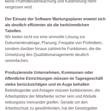
keine Prüfmittelüberwachung und Kalibrierung mehr
vergessen wird.
Der Einsatz der Software Wartungsplaner erweist sich
als deutlich effizienter als die herkömmlichen
Tabellen.
Wir bieten nicht nur eine sinnvolle Lösung zur
Dokumentenablage, Planung, Freigabe von Prüfmitteln,
sondern darüber hinaus zahlreiche Funktionen, die die
Umsetzung des Qualitätsmanagements deutlich
vereinfachen.
Produzierende Unternehmen, Kommunen oder
öffentliche Einrichtungen müssen im Tagesgeschäft
vieles berücksichtigen und im Auge behalten
Betriebsgeräte und Anlagen müssen funktionieren, die
Arbeitsplätze der Mitarbeiter sicher sein und Abläufe
reibungslos ineinander greifen. Gerade um den
Arbeitsschutz zu gewährleisten, hat der Gesetzgeber