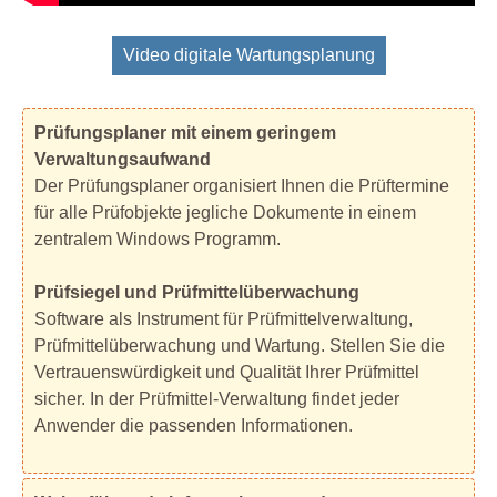
Video digitale Wartungsplanung
Prüfungsplaner mit einem geringem
Verwaltungsaufwand
Der Prüfungsplaner organisiert Ihnen die Prüftermine
für alle Prüfobjekte jegliche Dokumente in einem
zentralem Windows Programm.
Prüfsiegel und Prüfmittelüberwachung
Software als Instrument für Prüfmittelverwaltung,
Prüfmittelüberwachung und Wartung. Stellen Sie die
Vertrauenswürdigkeit und Qualität Ihrer Prüfmittel
sicher. In der Prüfmittel-Verwaltung findet jeder
Anwender die passenden Informationen.