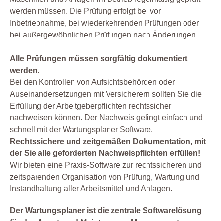
werden müssen. Die Prüfung erfolgt bei vor
Inbetriebnahme, bei wiederkehrenden Prüfungen oder
bei außergewöhnlichen Prüfungen nach Änderungen.
Alle Prüfungen müssen sorgfältig dokumentiert
werden.
Bei den Kontrollen von Aufsichtsbehörden oder
Auseinandersetzungen mit Versicherern sollten Sie die
Erfüllung der Arbeitgeberpflichten rechtssicher
nachweisen können. Der Nachweis gelingt einfach und
schnell mit der Wartungsplaner Software.
Rechtssichere und zeitgemäßen Dokumentation, mit
der Sie alle geforderten Nachweispflichten erfüllen!
Wir bieten eine Praxis-Software zur rechtssicheren und
zeitsparenden Organisation von Prüfung, Wartung und
Instandhaltung aller Arbeitsmittel und Anlagen.
Der Wartungsplaner ist die zentrale Softwarelösung