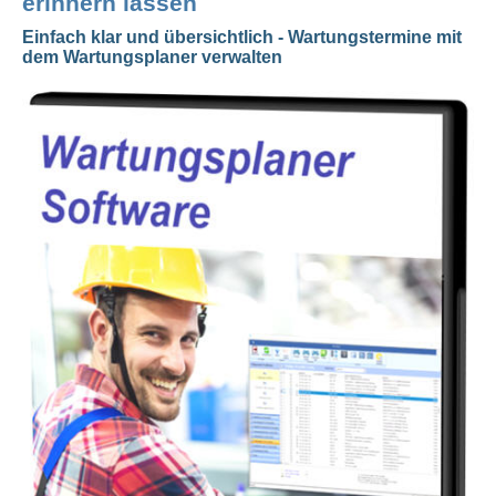
erinnern lassen
Einfach klar und übersichtlich - Wartungstermine mit
dem Wartungsplaner verwalten