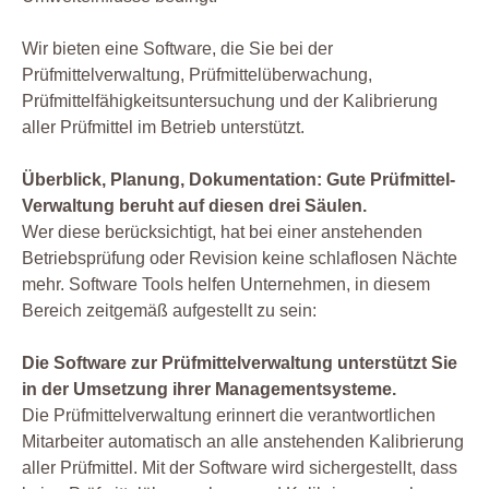
Wir bieten eine Software, die Sie bei der
Prüfmittelverwaltung, Prüfmittelüberwachung,
Prüfmittelfähigkeitsuntersuchung und der Kalibrierung
aller Prüfmittel im Betrieb unterstützt.
Überblick, Planung, Dokumentation: Gute Prüfmittel-
Verwaltung beruht auf diesen drei Säulen.
Wer diese berücksichtigt, hat bei einer anstehenden
Betriebsprüfung oder Revision keine schlaflosen Nächte
mehr. Software Tools helfen Unternehmen, in diesem
Bereich zeitgemäß aufgestellt zu sein:
Die Software zur Prüfmittelverwaltung unterstützt Sie
in der Umsetzung ihrer Managementsysteme.
Die Prüfmittelverwaltung erinnert die verantwortlichen
Mitarbeiter automatisch an alle anstehenden Kalibrierung
aller Prüfmittel. Mit der Software wird sichergestellt, dass