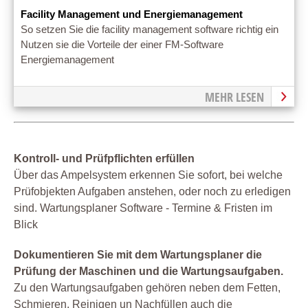
Facility Management und Energiemanagement
So setzen Sie die facility management software richtig ein
Nutzen sie die Vorteile der einer FM-Software
Energiemanagement
MEHR LESEN
Kontroll- und Prüfpflichten erfüllen
Über das Ampelsystem erkennen Sie sofort, bei welche
Prüfobjekten Aufgaben anstehen, oder noch zu erledigen
sind. Wartungsplaner Software - Termine & Fristen im
Blick
Dokumentieren Sie mit dem Wartungsplaner die
Prüfung der Maschinen und die Wartungsaufgaben.
Zu den Wartungsaufgaben gehören neben dem Fetten,
Schmieren, Reinigen un Nachfüllen auch die