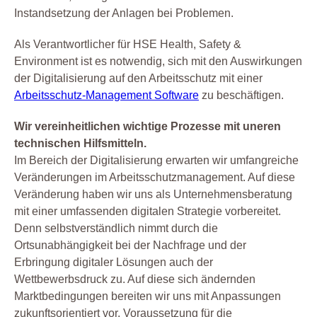
Instandsetzung der Anlagen bei Problemen.
Als Verantwortlicher für HSE Health, Safety &
Environment ist es notwendig, sich mit den Auswirkungen
der Digitalisierung auf den Arbeitsschutz mit einer
Arbeitsschutz-Management Software
zu beschäftigen.
Wir vereinheitlichen wichtige Prozesse mit uneren
technischen Hilfsmitteln.
Im Bereich der Digitalisierung erwarten wir umfangreiche
Veränderungen im Arbeitsschutzmanagement. Auf diese
Veränderung haben wir uns als Unternehmensberatung
mit einer umfassenden digitalen Strategie vorbereitet.
Denn selbstverständlich nimmt durch die
Ortsunabhängigkeit bei der Nachfrage und der
Erbringung digitaler Lösungen auch der
Wettbewerbsdruck zu. Auf diese sich ändernden
Marktbedingungen bereiten wir uns mit Anpassungen
zukunftsorientiert vor. Voraussetzung für die