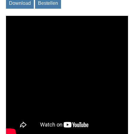
Download
Bestellen