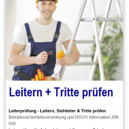
Leiterprüfung - Leitern, Stehleiter & Tritte prüfen
Betriebssicherheitsverordnung und DGUV Information 208-
016