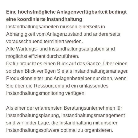
Eine höchstmögliche Anlagenverfügbarkeit bedingt
eine koordinierte Instandhaltung
Instandhaltungsarbeiten müssen einerseits in
Abhängigkeit vom Anlagenzustand und andererseits
vorausschauend terminiert werden.
Alle Wartungs- und Instandhaltungsaufgaben sind
möglichst effizient durchzuführen.
Dafür braucht es einen Blick auf das Ganze. Über einen
solchen Blick verfügen Sie als Instandhaltungsmanager,
Produktionsleiter und Anlagenbetreiber nur dann, wenn
Sie über die Ressourcen und ein umfassendes
Instandhaltungsmonitoring verfügen.
Als einer der erfahrensten Beratungsunternehmen für
Instandhaltungsplanung, Instandhaltungsmanagement
sind wir in der Lage, die Instandhaltung mit unserer
Instandhaltungssoftware optimal zu organisieren.