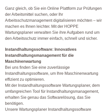
Ganz gleich, ob Sie ein Online Plattform zur Prüfungen
der Arbeitsmittel suchen, oder Ihr
Arbeitsschutzmanagement digitalisieren möchten – wir
machen es Ihnen leichter. Mit der HOPPE
Wartungsplaner verwalten Sie ihre Aufgaben rund um
den Arbeitsschutz immer einfach, schnell und sicher.
Instandhaltungssoftware: Innovatives
Instandhaltungsmanagement für die
Maschinenwartung
Bei uns finden Sie eine zuverlässige
Instandhaltungssoftware, um Ihre Maschinenwartung
effizient zu optimieren.
Mit der Instandhaltungssoftware Wartungsplaner, dem
umfangreichen Tool für Instandhaltungsmanagement,
erhalten Sie genau das Softwarelösung, das Sie
benötigen.
Unsere Wartungsplaner Instandhaltungssoftware