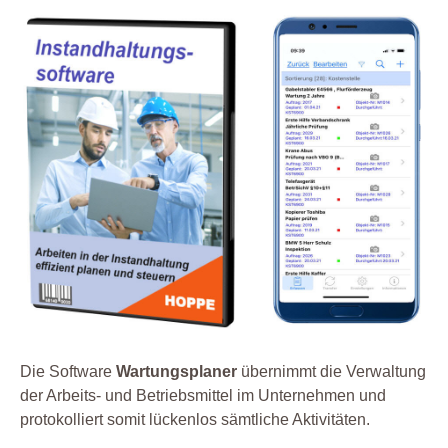
Die Software
Wartungsplaner
übernimmt die Verwaltung
der Arbeits- und Betriebsmittel im Unternehmen und
protokolliert somit lückenlos sämtliche Aktivitäten.