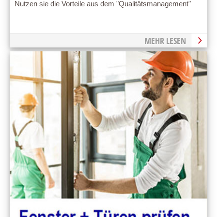
Nutzen sie die Vorteile aus dem "Qualitätsmanagement"
MEHR LESEN