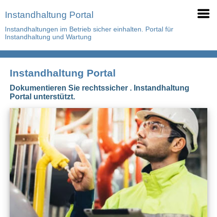
Instandhaltung Portal
Instandhaltungen im Betrieb sicher einhalten. Portal für
Instandhaltung und Wartung
Instandhaltung Portal
Dokumentieren Sie rechtssicher . Instandhaltung
Portal unterstützt.