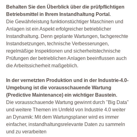
Behalten Sie den Überblick über die prüfpflichtigen
Betriebsmittel in Ihrem Instandhaltung Portal.
Die Gewährleistung funktionstüchtiger Maschinen und
Anlagen ist ein Aspekt erfolgreicher betrieblicher
Instandhaltung. Denn geplante Wartungen, fachgerechte
Instandsetzungen, technische Verbesserungen,
regelmäßige Inspektionen und sicherheitstechnische
Prüfungen der betrieblichen Anlagen beeinflussen auch
die Arbeitssicherheit maßgeblich.
In der vernetzten Produktion und in der Industrie-4.0-
Umgebung ist die vorausschauende Wartung
(Predictive Maintenance) ein wichtiger Baustein.
Die vorausschauende Wartung gewinnt durch "Big Data"
und weitere Themen im Umfeld von Industrie 4.0 weiter
an Dynamik: Mit dem Wartungsplaner wird es immer
einfacher, instandhaltungsrelevante Daten zu sammeln
und zu verarbeiten