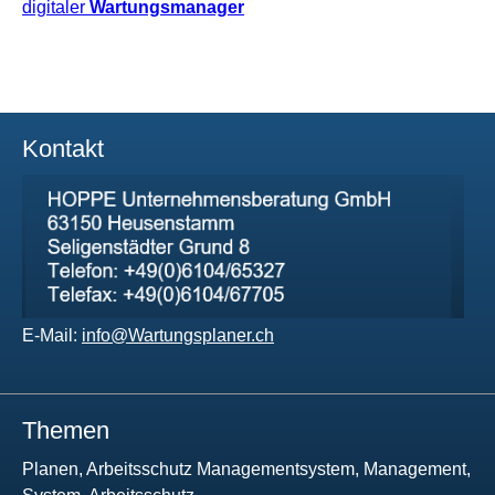
digitaler
Wartungsmanager
Kontakt
E-Mail:
info@Wartungsplaner.ch
Themen
Planen, Arbeitsschutz Managementsystem, Management,