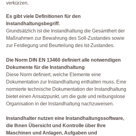
verkürzen.
Es gibt viele Definitionen für den
Instandhaltungsbegriff.
Grundsätzlich ist die Instandhaltung die Gesamtheit der
Maßnahmen zur Bewahrung des Soll-Zustandes sowie
zur Festlegung und Beurteilung des Ist-Zustandes.
Die Norm DIN EN 13460 definiert alle notwendigen
Dokumente für die Instandhaltung
Diese Norm definiert, welche Elemente eine
Dokumentation zur Instandhaltung enthalten muss. Eine
normierte technische Dokumentation der Instandhaltung
bietet einen Ansatzpunkt, um die gute und reibungslose
Organisation in der Instandhaltung nachzuweisen.
Instandhalter nutzen eine Instandhaltungssoftware,
die Ihnen Übersicht und Kontrolle über Ihre
Maschinen und Anlagen, Aufgaben und