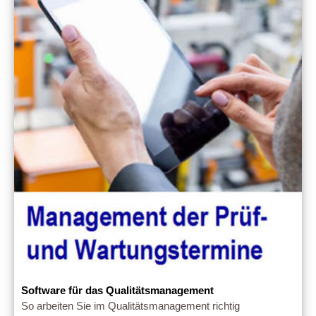
Software für das Qualitätsmanagement
So arbeiten Sie im Qualitätsmanagement richtig