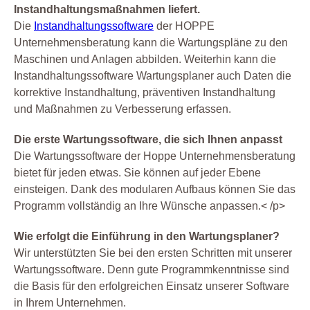
Instandhaltungsmaßnahmen liefert.
Die
Instandhaltungssoftware
der HOPPE
Unternehmensberatung kann die Wartungspläne zu den
Maschinen und Anlagen abbilden. Weiterhin kann die
Instandhaltungssoftware Wartungsplaner auch Daten die
korrektive Instandhaltung, präventiven Instandhaltung
und Maßnahmen zu Verbesserung erfassen.
Die erste Wartungssoftware, die sich Ihnen anpasst
Die Wartungssoftware der Hoppe Unternehmensberatung
bietet für jeden etwas. Sie können auf jeder Ebene
einsteigen. Dank des modularen Aufbaus können Sie das
Programm vollständig an Ihre Wünsche anpassen.< /p>
Wie erfolgt die Einführung in den Wartungsplaner?
Wir unterstützten Sie bei den ersten Schritten mit unserer
Wartungssoftware. Denn gute Programmkenntnisse sind
die Basis für den erfolgreichen Einsatz unserer Software
in Ihrem Unternehmen.