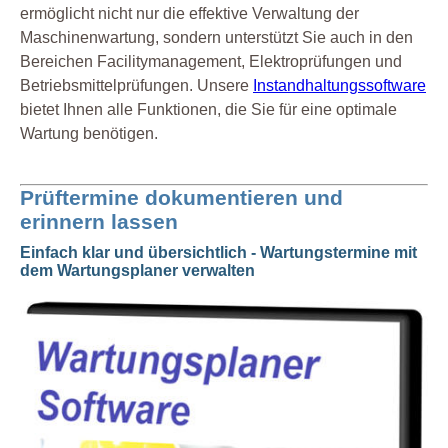
ermöglicht nicht nur die effektive Verwaltung der
Maschinenwartung, sondern unterstützt Sie auch in den
Bereichen Facilitymanagement, Elektroprüfungen und
Betriebsmittelprüfungen. Unsere
Instandhaltungssoftware
bietet Ihnen alle Funktionen, die Sie für eine optimale
Wartung benötigen.
Prüftermine dokumentieren und
erinnern lassen
Einfach klar und übersichtlich - Wartungstermine mit
dem Wartungsplaner verwalten