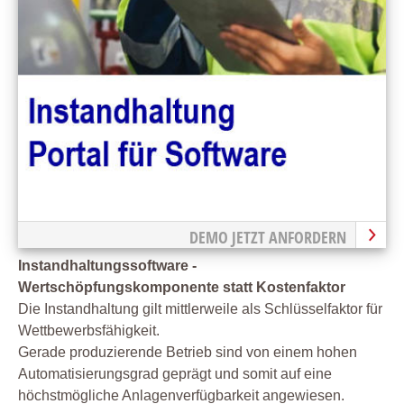
DEMO JETZT ANFORDERN
Instandhaltungssoftware -
Wertschöpfungskomponente statt Kostenfaktor
Die Instandhaltung gilt mittlerweile als Schlüsselfaktor für
Wettbewerbsfähigkeit.
Gerade produzierende Betrieb sind von einem hohen
Automatisierungsgrad geprägt und somit auf eine
höchstmögliche Anlagenverfügbarkeit angewiesen.