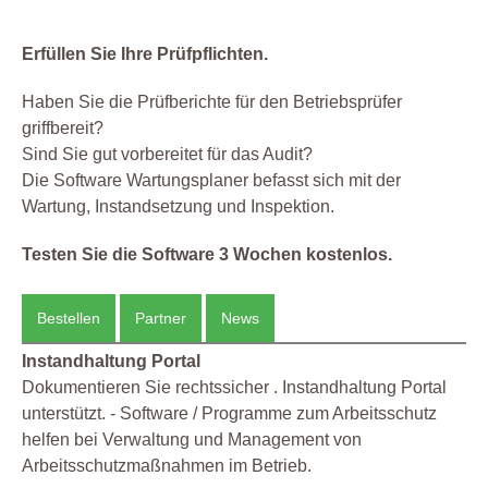
Erfüllen Sie Ihre Prüfpflichten.
Haben Sie die Prüfberichte für den Betriebsprüfer
griffbereit?
Sind Sie gut vorbereitet für das Audit?
Die Software Wartungsplaner befasst sich mit der
Wartung, Instandsetzung und Inspektion.
Testen Sie die Software 3 Wochen kostenlos.
Bestellen
Partner
News
Instandhaltung Portal
Dokumentieren Sie rechtssicher . Instandhaltung Portal
unterstützt. - Software / Programme zum Arbeitsschutz
helfen bei Verwaltung und Management von
Arbeitsschutzmaßnahmen im Betrieb.