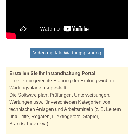
Video digitale Wartungsplanung
Erstellen Sie Ihr Instandhaltung Portal
Eine termingerechte Planung der Prüfung wird im
Wartungsplaner dargestellt.
Die Software plant Prüfungen, Unterweisungen,
Wartungen usw. für verschieden Kategorien von
technischen Anlagen und Arbeitsmitteln (z. B. Leitern
und Tritte, Regalen, Elektrogeräte, Stapler,
Brandschutz usw.)