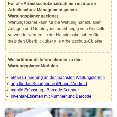
Für alle Arbeitsschutzmaßnahmen ist das im
Arbeitsschutz Managementsystem
Wartungsplaner geeignet
Wartungsplaner kann für die Wartung nahezu aller
Anlagen und Gerätetypen unabhängig vom Hersteller
verwendet werden. In der Hauptmaske haben Sie
stets den Überblick über alle Arbeitsschutz-Objekte.
Weiterführende Informationen zu den
Wartungsplaner Modulen
eMail-Erinnerung an den nächsten Wartungstermin
app für das Smartphone iPhone / Android
mobile Erfassung - Barcode Scanner
Inventar-Etiketten mit Nummer und Barcode