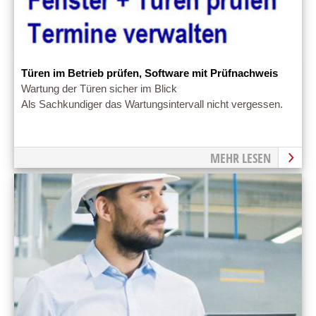
Türen im Betrieb prüfen, Software mit Prüfnachweis
Wartung der Türen sicher im Blick
Als Sachkundiger das Wartungsintervall nicht vergessen.
MEHR LESEN