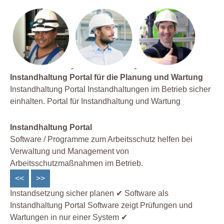
Instandhaltung Portal für die Planung und Wartung
Instandhaltung Portal Instandhaltungen im Betrieb sicher
einhalten. Portal für Instandhaltung und Wartung
Instandhaltung Portal
Software / Programme zum Arbeitsschutz helfen bei
Verwaltung und Management von
Arbeitsschutzmaßnahmen im Betrieb.
<<
>>
Instandsetzung sicher planen ✔ Software als
Instandhaltung Portal Software zeigt Prüfungen und
Wartungen in nur einer System ✔