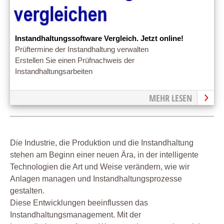
Instandhaltungssoftware Vergleich. Jetzt online!
Prüftermine der Instandhaltung verwalten
Erstellen Sie einen Prüfnachweis der
Instandhaltungsarbeiten
MEHR LESEN
Die Industrie, die Produktion und die Instandhaltung
stehen am Beginn einer neuen Ära, in der intelligente
Technologien die Art und Weise verändern, wie wir
Anlagen managen und Instandhaltungsprozesse
gestalten.
Diese Entwicklungen beeinflussen das
Instandhaltungsmanagement. Mit der