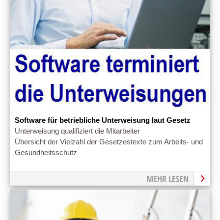
Software für betriebliche Unterweisung laut Gesetz
Unterweisung qualifiziert die Mitarbeiter
Übersicht der Vielzahl der Gesetzestexte zum Arbeits- und
Gesundheitsschutz
MEHR LESEN