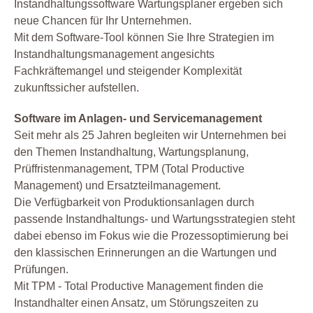
Instandhaltungssoftware Wartungsplaner ergeben sich
neue Chancen für Ihr Unternehmen.
Mit dem Software-Tool können Sie Ihre Strategien im
Instandhaltungsmanagement angesichts
Fachkräftemangel und steigender Komplexität
zukunftssicher aufstellen.
Software im Anlagen- und Servicemanagement
Seit mehr als 25 Jahren begleiten wir Unternehmen bei
den Themen Instandhaltung, Wartungsplanung,
Prüffristenmanagement, TPM (Total Productive
Management) und Ersatzteilmanagement.
Die Verfügbarkeit von Produktionsanlagen durch
passende Instandhaltungs- und Wartungsstrategien steht
dabei ebenso im Fokus wie die Prozessoptimierung bei
den klassischen Erinnerungen an die Wartungen und
Prüfungen.
Mit TPM - Total Productive Management finden die
Instandhalter einen Ansatz, um Störungszeiten zu