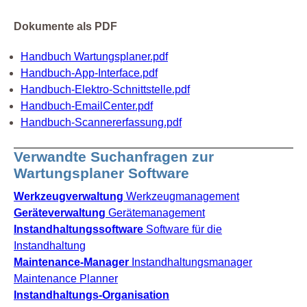
Dokumente als PDF
Handbuch Wartungsplaner.pdf
Handbuch-App-Interface.pdf
Handbuch-Elektro-Schnittstelle.pdf
Handbuch-EmailCenter.pdf
Handbuch-Scannererfassung.pdf
Verwandte Suchanfragen zur
Wartungsplaner Software
Werkzeugverwaltung
Werkzeugmanagement
Geräteverwaltung
Gerätemanagement
Instandhaltungssoftware
Software für die
Instandhaltung
Maintenance-Manager
Instandhaltungsmanager
Maintenance Planner
Instandhaltungs-Organisation