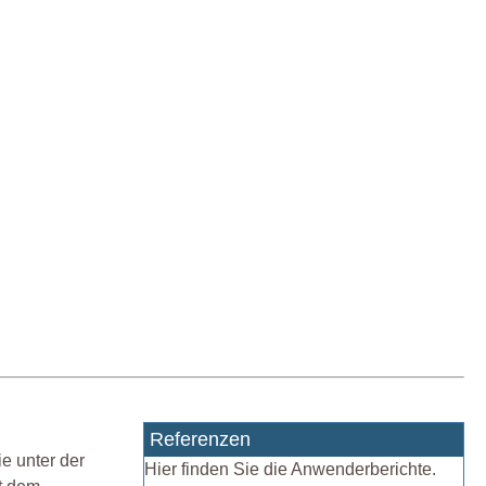
Referenzen
e unter der
Hier finden Sie die Anwenderberichte.