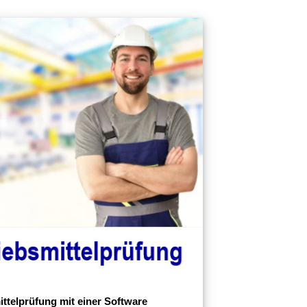
ittelprüfung mit einer Software