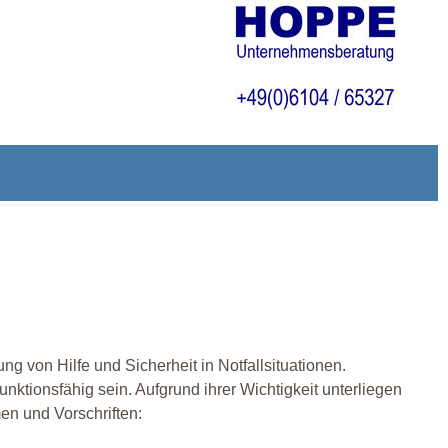
g von Hilfe und Sicherheit in Notfallsituationen.
nktionsfähig sein. Aufgrund ihrer Wichtigkeit unterliegen
en und Vorschriften: