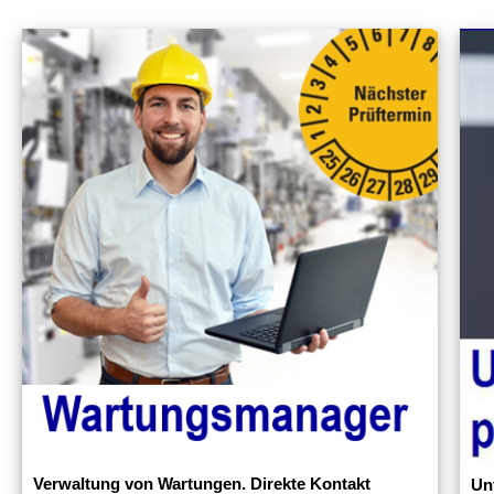
Verwaltung von Wartungen. Direkte Kontakt
Un