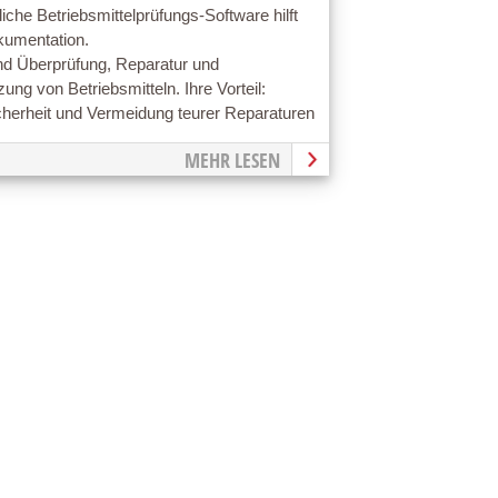
iche Betriebsmittelprüfungs-Software hilft
kumentation.
d Überprüfung, Reparatur und
ung von Betriebsmitteln. Ihre Vorteil:
cherheit und Vermeidung teurer Reparaturen
MEHR LESEN