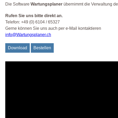
Die Software
Wartungsplaner
übernimmt die Verwaltung der 
Rufen Sie uns bitte direkt an.
Telefon: +49 (0) 6104 / 65327
Gerne können Sie uns auch per e-Mail kontaktieren
info@Wartungsplaner.ch
Download
Bestellen