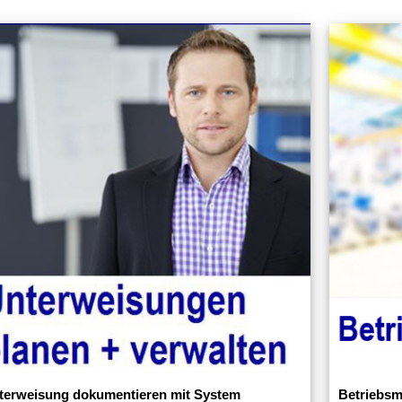
terweisung dokumentieren mit System
Betriebsm