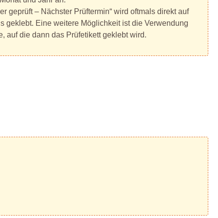
r geprüft – Nächster Prüftermin“ wird oftmals direkt auf
 geklebt. Eine weitere Möglichkeit ist die Verwendung
, auf die dann das Prüfetikett geklebt wird.