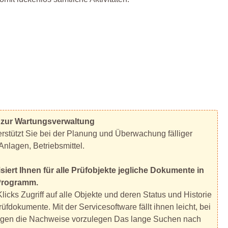
 zur Wartungsverwaltung
stützt Sie bei der Planung und Überwachung fälliger
Anlagen, Betriebsmittel.
siert Ihnen für alle Prüfobjekte jegliche Dokumente in
Programm.
icks Zugriff auf alle Objekte und deren Status und Historie
üfdokumente. Mit der Servicesoftware fällt ihnen leicht, bei
ungen die Nachweise vorzulegen Das lange Suchen nach