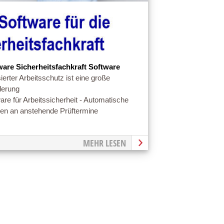
ware Sicherheitsfachkraft Software
ierter Arbeitsschutz ist eine große
derung
are für Arbeitssicherheit - Automatische
en an anstehende Prüftermine
MEHR LESEN