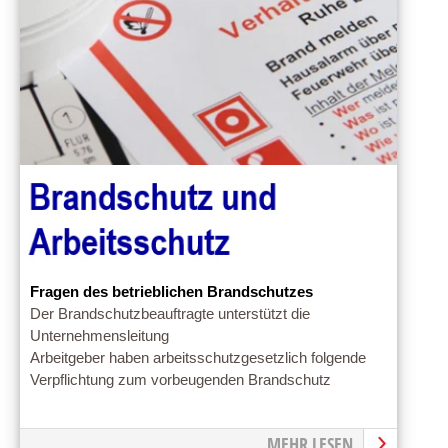
Fragen des betrieblichen Brandschutzes
Der Brandschutzbeauftragte unterstützt die
Unternehmensleitung
Arbeitgeber haben arbeitsschutzgesetzlich folgende
Verpflichtung zum vorbeugenden Brandschutz
MEHR LESEN