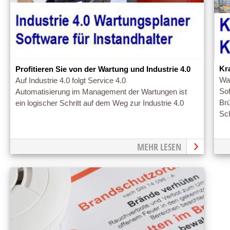
Kr
Profitieren Sie von der Wartung und Industrie 4.0
War
Auf Industrie 4.0 folgt Service 4.0
So
Automatisierung im Management der Wartungen ist
Brü
ein logischer Schritt auf dem Weg zur Industrie 4.0
Sc
MEHR LESEN