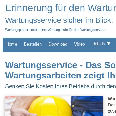
Erinnerung für den Wartu
Wartungsservice sicher im Blick.
Wartungsplaner erstellt eine Wartungsliste für den Wartungsservice.
Details ▼
Home
Bestellen
Download
Video
Wartungsservice - Das So
Wartungsarbeiten zeigt I
Senken Sie Kosten Ihres Betriebs durch den
War
Das 
zuve