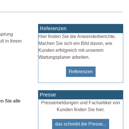
Referenzen
rsprung
Hier finden Sie die Anwenderberichte.
ll in Ihrem
Machen Sie sich ein Bild davon, wie
Kunden erfolgreich mit unserem
Wartungsplaner arbeiten.
Referenzen
Presse
n Sie alle
Pressemeldungen und Fachartikel von
Kunden finden Sie hier.
das schreibt die Presse...