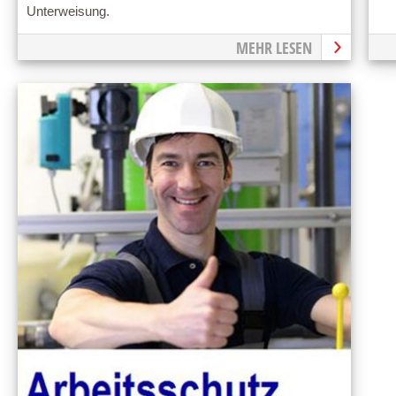
Unterweisung.
MEHR LESEN