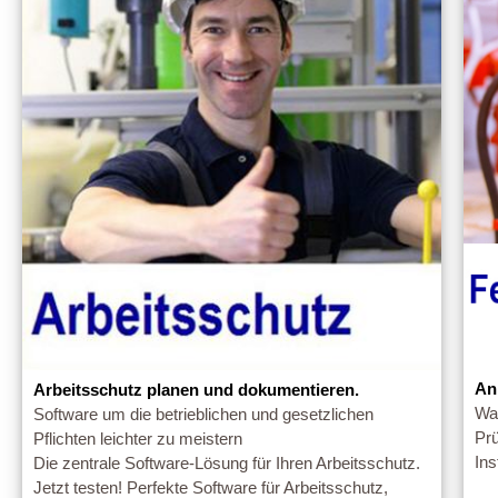
An
Arbeitsschutz planen und dokumentieren.
War
Software um die betrieblichen und gesetzlichen
Pr
Pflichten leichter zu meistern
Ins
Die zentrale Software-Lösung für Ihren Arbeitsschutz.
Jetzt testen! Perfekte Software für Arbeitsschutz,