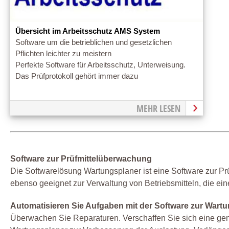
Übersicht im Arbeitsschutz AMS System
Software um die betrieblichen und gesetzlichen
Pflichten leichter zu meistern
Perfekte Software für Arbeitsschutz, Unterweisung.
Das Prüfprotokoll gehört immer dazu
MEHR LESEN
Software zur Prüfmittelüberwachung
Die Softwarelösung Wartungsplaner ist eine Software zur Prüf
ebenso geeignet zur Verwaltung von Betriebsmitteln, die ei
Automatisieren Sie Aufgaben mit der Software zur War
Überwachen Sie Reparaturen. Verschaffen Sie sich eine ge