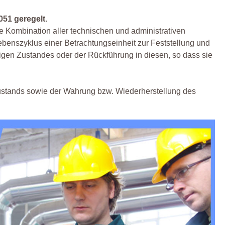
051 geregelt.
 die Kombination aller technischen und administrativen
zyklus einer Betrachtungseinheit zur Feststellung und
higen Zustandes oder der Rückführung in diesen, so dass sie
-Zustands sowie der Wahrung bzw. Wiederherstellung des