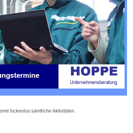
mit lückenlos sämtliche Aktivitäten.