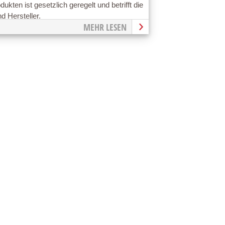
ukten ist gesetzlich geregelt und betrifft die
d Hersteller.
MEHR LESEN