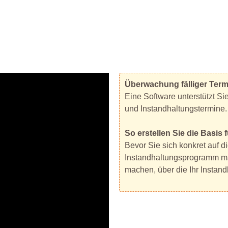
Überwachung fälliger Term
Eine Software unterstützt Si
und Instandhaltungstermine.
So erstellen Sie die Basi
Bevor Sie sich konkret auf 
Instandhaltungsprogramm mac
machen, über die Ihr Instan