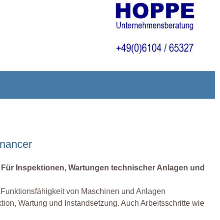
enancer
. Für Inspektionen, Wartungen technischer Anlagen und
 die Funktionsfähigkeit von Maschinen und Anlagen
ktion, Wartung und Instandsetzung. Auch Arbeitsschritte wie