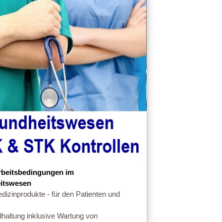
rbeitsbedingungen im
itswesen
dizinprodukte - für den Patienten und
dhaltung inklusive Wartung von