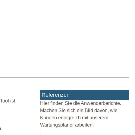
Referenzen
Tool ist
Hier finden Sie die Anwenderberichte.
Machen Sie sich ein Bild davon, wie
Kunden erfolgreich mit unserem
Wartungsplaner arbeiten.
m