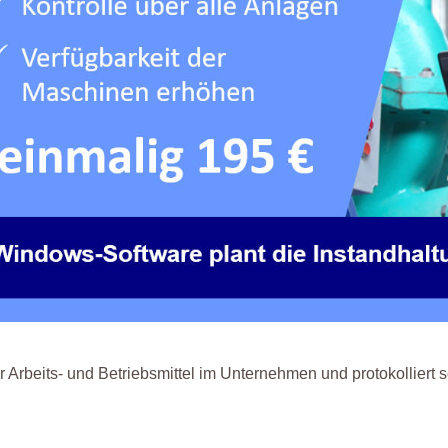
Arbeits- und Betriebsmittel im Unternehmen und protokolliert so