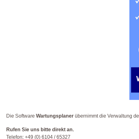
Die Software
Wartungsplaner
übernimmt die Verwaltung der 
Rufen Sie uns bitte direkt an.
Telefon: +49 (0) 6104 / 65327