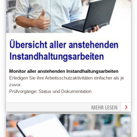
Monitor aller anstehenden Instandhaltungsarbeiten
Erledigen Sie ihre Arbeitsschutzaktivitäten einfacher als je
zuvor.
Prüfvorgänge: Status und Dokumentation
MEHR LESEN