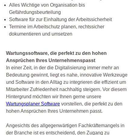
Alles Wichtige von Organisation bis
Gefährdungsbeurteilung
Software für zur Einhaltung der Arbeitssicherheit
Termine im Arbeitschutz planen, rechtssicher
dokumentieren und umsetzen
Wartungssoftware, die perfekt zu den hohen
Ansprüchen Ihres Unternehmenspasst
In einer Zeit, in der die Digitalisierung immer mehr an
Bedeutung gewinnt, liegt es nahe, innovative Werkzeuge
und Software in den Alltag zu integrieren die effizient um
Mitarbeiter Zufriedenheit nachhaltig steigern. Vor diesem
Hintergrund möchten wir Ihnen gerne unsere
Wartungsplaner Software
vorstellen, die perfekt zu den
hohen Ansprüchen Ihres Unternehmen passt.
Angesichts des allgegenwärtigen Fachkräftemangels in
der Branche ist es entscheidend, den Zugang zu