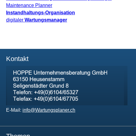
Maintenance Planner
Instandhaltungs-Organisation
digitaler
Wartungsmanager
Kontakt
E-Mail:
info@Wartungsplaner.ch