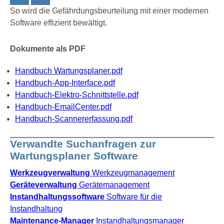
So wird die Gefährdungsbeurteilung mit einer modernen
Software effizient bewältigt.
Dokumente als PDF
Handbuch Wartungsplaner.pdf
Handbuch-App-Interface.pdf
Handbuch-Elektro-Schnittstelle.pdf
Handbuch-EmailCenter.pdf
Handbuch-Scannererfassung.pdf
Verwandte Suchanfragen zur
Wartungsplaner Software
Werkzeugverwaltung
Werkzeugmanagement
Geräteverwaltung
Gerätemanagement
Instandhaltungssoftware
Software für die
Instandhaltung
Maintenance-Manager
Instandhaltungsmanager