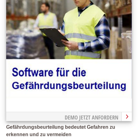
DEMO JETZT ANFORDERN
Gefährdungsbeurteilung bedeutet Gefahren zu
erkennen und zu vermeiden