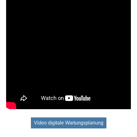
Video digitale Wartungsplanung