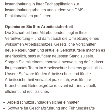
Instandhaltung in Ihrer Fachapplikation zur
Instandhaltung arbeiten und zudem von DMS-
Funktionalitäten profitieren.
Optimieren Sie Ihre Arbeitssicherheit
Die Sicherheit Ihrer Mitarbeitenden liegt in Ihrer
Verantwortung – und damit auch die Umsetzung eines
wirksamen Arbeitsschutzes. Gesetzliche Vorschriften,
neue Regelungen und aktuelle Gerichtsurteile machen es
unerlässlich, stets auf dem neuesten Stand zu sein.
Sorgen Sie mit einem Inhouse-Unterweisung dafür, dass
Ihr gesamtes Team im Arbeitsschutz bestens geschult ist!
Unsere Software für den Arbeitsschutz und für die
Arbeitssicherheit verwaltet praxisnah, was für Ihre
Branche und Betriebsgröße relevant ist – individuell,
effizient und rechtssicher.
Arbeitsschutzgrundlagen sicher einhalten
Software für Geschäftsführung und Führungskräfte