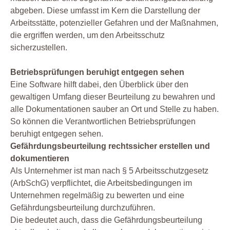
abgeben. Diese umfasst im Kern die Darstellung der
Arbeitsstätte, potenzieller Gefahren und der Maßnahmen,
die ergriffen werden, um den Arbeitsschutz
sicherzustellen.
Betriebsprüfungen beruhigt entgegen sehen
Eine Software hilft dabei, den Überblick über den
gewaltigen Umfang dieser Beurteilung zu bewahren und
alle Dokumentationen sauber an Ort und Stelle zu haben.
So können die Verantwortlichen Betriebsprüfungen
beruhigt entgegen sehen.
Gefährdungsbeurteilung rechtssicher erstellen und
dokumentieren
Als Unternehmer ist man nach § 5 Arbeitsschutzgesetz
(ArbSchG) verpflichtet, die Arbeitsbedingungen im
Unternehmen regelmäßig zu bewerten und eine
Gefährdungsbeurteilung durchzuführen.
Die bedeutet auch, dass die Gefährdungsbeurteilung