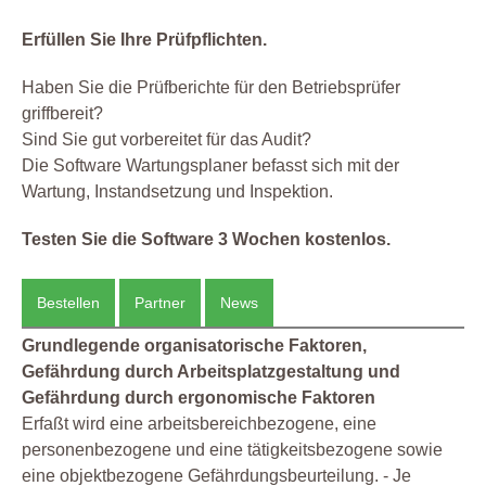
Erfüllen Sie Ihre Prüfpflichten.
Haben Sie die Prüfberichte für den Betriebsprüfer
griffbereit?
Sind Sie gut vorbereitet für das Audit?
Die Software Wartungsplaner befasst sich mit der
Wartung, Instandsetzung und Inspektion.
Testen Sie die Software 3 Wochen kostenlos.
Bestellen
Partner
News
Grundlegende organisatorische Faktoren,
Gefährdung durch Arbeitsplatzgestaltung und
Gefährdung durch ergonomische Faktoren
Erfaßt wird eine arbeitsbereichbezogene, eine
personenbezogene und eine tätigkeitsbezogene sowie
eine objektbezogene Gefährdungsbeurteilung. - Je