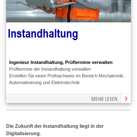
Ingenieur Instandhaltung, Prüftermine verwalten
Prüftermine der Instandhaltung verwalten
Erstellen Sie einen Prüfnachweis im Bereich Mechatronik,
Automatisierung und Elektrotechnik
MEHR LESEN
Die Zukunft der Instandhaltung liegt in der
Digitalisierung.