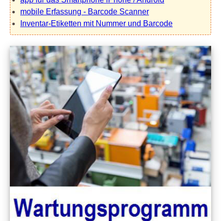
mobile Erfassung - Barcode Scanner
Inventar-Etiketten mit Nummer und Barcode