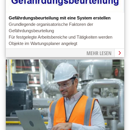
Gefährdungsbeurteilung mit eine System erstellen
Grundlegende organisatorische Faktoren der
Gefährdungsbeurteilung
Für festgelegte Arbeitsbereiche und Tätigkeiten werden
Objekte im Wartungsplaner angelegt
MEHR LESEN