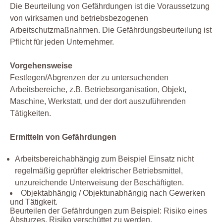
Die Beurteilung von Gefährdungen ist die Voraussetzung
von wirksamen und betriebsbezogenen
Arbeitschutzmaßnahmen. Die Gefährdungsbeurteilung ist
Pflicht für jeden Unternehmer.
Vorgehensweise
Festlegen/Abgrenzen der zu untersuchenden
Arbeitsbereiche, z.B. Betriebsorganisation, Objekt,
Maschine, Werkstatt, und der dort auszuführenden
Tätigkeiten.
Ermitteln von Gefährdungen
Arbeitsbereichabhängig zum Beispiel Einsatz nicht
regelmäßig geprüfter elektrischer Betriebsmittel,
unzureichende Unterweisung der Beschäftigten.
Objektabhängig / Objektunabhängig nach Gewerken
und Tätigkeit.
Beurteilen der Gefährdungen zum Beispiel: Risiko eines
Absturzes, Risiko verschüttet zu werden.