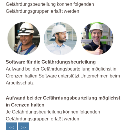
Gefährdungsbeurteilung können folgenden
Gefährdungsgruppen erfaßt werden
Software für die Gefährdungsbeurteilung
Aufwand bei der Gefährdungsbeurteilung möglichst in
Grenzen halten Software unterstützt Unternehmen beim
Arbeitsschutz
Aufwand bei der Gefährdungsbeurteilung möglichst
in Grenzen halten
Je Gefährdungsbeurteilung können folgenden
Gefährdungsgruppen erfaßt werden
<<
>>