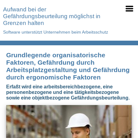
Aufwand bei der
Gefährdungsbeurteilung möglichst in
Grenzen halten
Software unterstützt Unternehmen beim Arbeitsschutz
Grundlegende organisatorische
Faktoren, Gefährdung durch
Arbeitsplatzgestaltung und Gefährdung
durch ergonomische Faktoren
Erfaßt wird eine arbeitsbereichbezogene, eine
personenbezogene und eine tätigkeitsbezogene
sowie eine objektbezogene Gefährdungsbeurteilung.