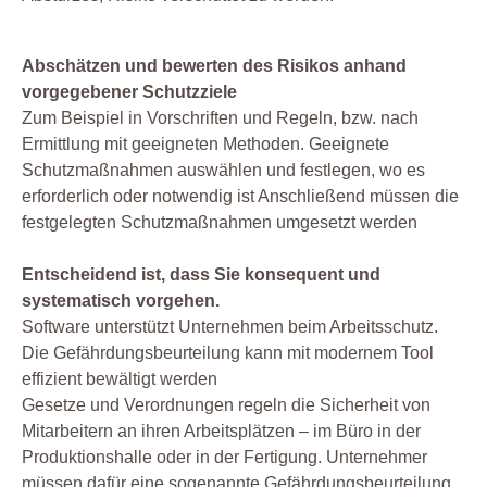
Abschätzen und bewerten des Risikos anhand
vorgegebener Schutzziele
Zum Beispiel in Vorschriften und Regeln, bzw. nach
Ermittlung mit geeigneten Methoden. Geeignete
Schutzmaßnahmen auswählen und festlegen, wo es
erforderlich oder notwendig ist Anschließend müssen die
festgelegten Schutzmaßnahmen umgesetzt werden
Entscheidend ist, dass Sie konsequent und
systematisch vorgehen.
Software unterstützt Unternehmen beim Arbeitsschutz.
Die Gefährdungsbeurteilung kann mit modernem Tool
effizient bewältigt werden
Gesetze und Verordnungen regeln die Sicherheit von
Mitarbeitern an ihren Arbeitsplätzen – im Büro in der
Produktionshalle oder in der Fertigung. Unternehmer
müssen dafür eine sogenannte Gefährdungsbeurteilung