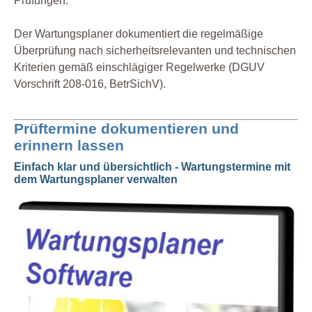
Prüfungen.
Der Wartungsplaner dokumentiert die regelmäßige
Überprüfung nach sicherheitsrelevanten und technischen
Kriterien gemäß einschlägiger Regelwerke (DGUV
Vorschrift 208-016, BetrSichV).
Prüftermine dokumentieren und
erinnern lassen
Einfach klar und übersichtlich - Wartungstermine mit
dem Wartungsplaner verwalten