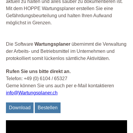
aktuell zu halten und alles sauber zu dokumentieren ist.
Mit dem HOPPE Wartungsplaner erstellen Sie eine
Gefährdungsbeurteilung und halten Ihren Aufwand
möglichst in Grenzen.
Die Software
Wartungsplaner
übernimmt die Verwaltung
der Arbeits- und Betriebsmittel im Unternehmen und
protokolliert somit lückenlos sämtliche Aktivitäten.
Rufen Sie uns bitte direkt an.
Telefon: +49 (0) 6104 / 65327
Gerne können Sie uns auch per e-Mail kontaktieren
info@Wartungsplaner.ch
Download
Bestellen