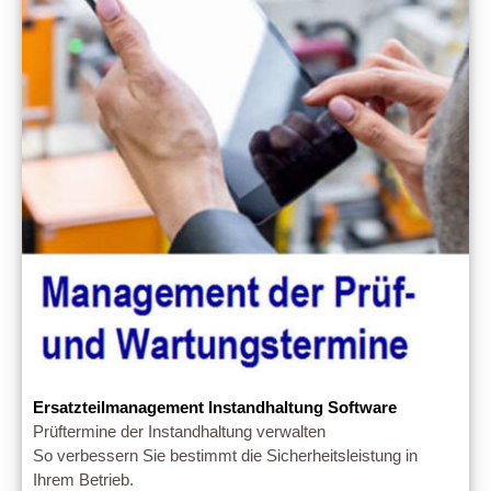
Ersatzteilmanagement Instandhaltung Software
Prüftermine der Instandhaltung verwalten
So verbessern Sie bestimmt die Sicherheitsleistung in
Ihrem Betrieb.