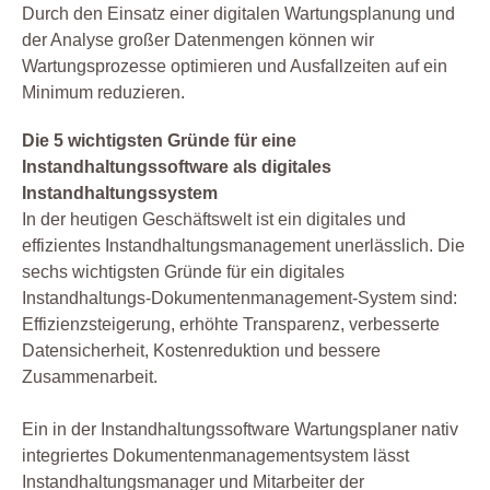
Durch den Einsatz einer digitalen Wartungsplanung und
der Analyse großer Datenmengen können wir
Wartungsprozesse optimieren und Ausfallzeiten auf ein
Minimum reduzieren.
Die 5 wichtigsten Gründe für eine
Instandhaltungssoftware als digitales
Instandhaltungssystem
In der heutigen Geschäftswelt ist ein digitales und
effizientes Instandhaltungsmanagement unerlässlich. Die
sechs wichtigsten Gründe für ein digitales
Instandhaltungs-Dokumentenmanagement-System sind:
Effizienzsteigerung, erhöhte Transparenz, verbesserte
Datensicherheit, Kostenreduktion und bessere
Zusammenarbeit.
Ein in der Instandhaltungssoftware Wartungsplaner nativ
integriertes Dokumentenmanagementsystem lässt
Instandhaltungsmanager und Mitarbeiter der