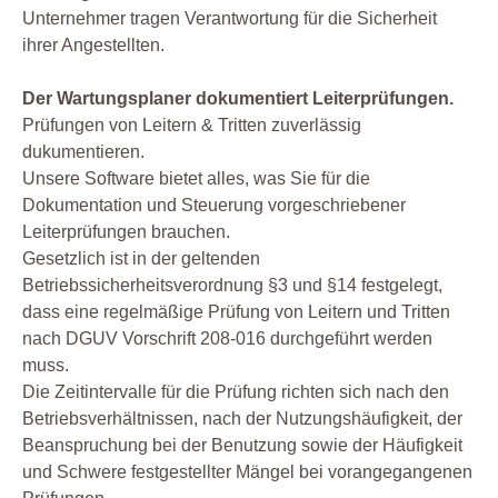
Unternehmer tragen Verantwortung für die Sicherheit
ihrer Angestellten.
Der Wartungsplaner dokumentiert Leiterprüfungen.
Prüfungen von Leitern & Tritten zuverlässig
dukumentieren.
Unsere Software bietet alles, was Sie für die
Dokumentation und Steuerung vorgeschriebener
Leiterprüfungen brauchen.
Gesetzlich ist in der geltenden
Betriebssicherheitsverordnung §3 und §14 festgelegt,
dass eine regelmäßige Prüfung von Leitern und Tritten
nach DGUV Vorschrift 208-016 durchgeführt werden
muss.
Die Zeitintervalle für die Prüfung richten sich nach den
Betriebsverhältnissen, nach der Nutzungshäufigkeit, der
Beanspruchung bei der Benutzung sowie der Häufigkeit
und Schwere festgestellter Mängel bei vorangegangenen