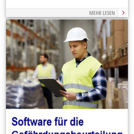
MEHR LESEN