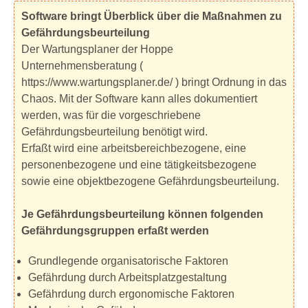
Software bringt Überblick über die Maßnahmen zu
Gefährdungsbeurteilung
Der Wartungsplaner der Hoppe
Unternehmensberatung (
https://www.wartungsplaner.de/ ) bringt Ordnung in das
Chaos. Mit der Software kann alles dokumentiert
werden, was für die vorgeschriebene
Gefährdungsbeurteilung benötigt wird.
Erfaßt wird eine arbeitsbereichbezogene, eine
personenbezogene und eine tätigkeitsbezogene
sowie eine objektbezogene Gefährdungsbeurteilung.
Je Gefährdungsbeurteilung können folgenden
Gefährdungsgruppen erfaßt werden
Grundlegende organisatorische Faktoren
Gefährdung durch Arbeitsplatzgestaltung
Gefährdung durch ergonomische Faktoren