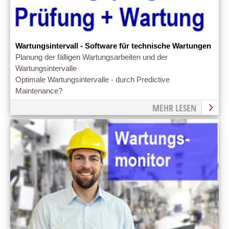
Wartungsintervall - Software für technische Wartungen
Planung der fälligen Wartungsarbeiten und der
Wartungsintervalle
Optimale Wartungsintervalle - durch Predictive
Maintenance?
MEHR LESEN