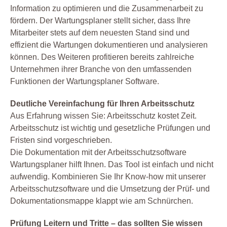
Information zu optimieren und die Zusammenarbeit zu
fördern. Der Wartungsplaner stellt sicher, dass Ihre
Mitarbeiter stets auf dem neuesten Stand sind und
effizient die Wartungen dokumentieren und analysieren
können. Des Weiteren profitieren bereits zahlreiche
Unternehmen ihrer Branche von den umfassenden
Funktionen der Wartungsplaner Software.
Deutliche Vereinfachung für Ihren Arbeitsschutz
Aus Erfahrung wissen Sie: Arbeitsschutz kostet Zeit.
Arbeitsschutz ist wichtig und gesetzliche Prüfungen und
Fristen sind vorgeschrieben.
Die Dokumentation mit der Arbeitsschutzsoftware
Wartungsplaner hilft Ihnen. Das Tool ist einfach und nicht
aufwendig. Kombinieren Sie Ihr Know-how mit unserer
Arbeitsschutzsoftware und die Umsetzung der Prüf- und
Dokumentationsmappe klappt wie am Schnürchen.
Prüfung Leitern und Tritte – das sollten Sie wissen