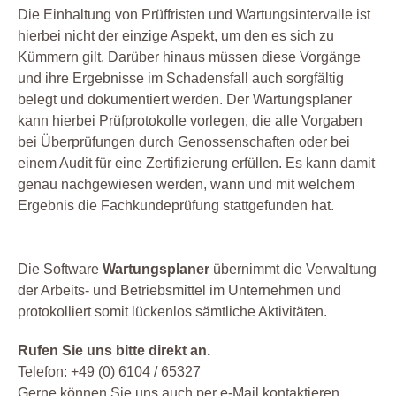
Die Einhaltung von Prüffristen und Wartungsintervalle ist
hierbei nicht der einzige Aspekt, um den es sich zu
Kümmern gilt. Darüber hinaus müssen diese Vorgänge
und ihre Ergebnisse im Schadensfall auch sorgfältig
belegt und dokumentiert werden. Der Wartungsplaner
kann hierbei Prüfprotokolle vorlegen, die alle Vorgaben
bei Überprüfungen durch Genossenschaften oder bei
einem Audit für eine Zertifizierung erfüllen. Es kann damit
genau nachgewiesen werden, wann und mit welchem
Ergebnis die Fachkundeprüfung stattgefunden hat.
Die Software
Wartungsplaner
übernimmt die Verwaltung
der Arbeits- und Betriebsmittel im Unternehmen und
protokolliert somit lückenlos sämtliche Aktivitäten.
Rufen Sie uns bitte direkt an.
Telefon: +49 (0) 6104 / 65327
Gerne können Sie uns auch per e-Mail kontaktieren