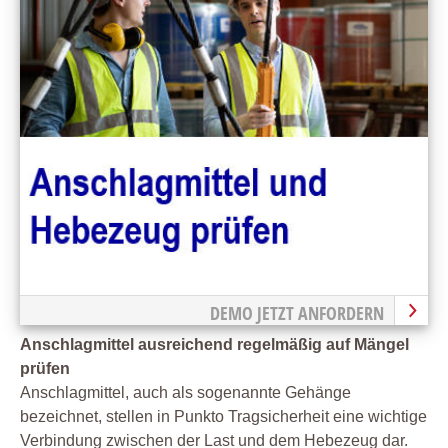
DEMO JETZT ANFORDERN
Anschlagmittel ausreichend regelmäßig auf Mängel
prüfen
Anschlagmittel, auch als sogenannte Gehänge
bezeichnet, stellen in Punkto Tragsicherheit eine wichtige
Verbindung zwischen der Last und dem Hebezeug dar.