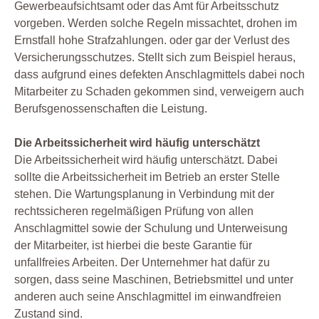
Gewerbeaufsichtsamt oder das Amt für Arbeitsschutz
vorgeben. Werden solche Regeln missachtet, drohen im
Ernstfall hohe Strafzahlungen. oder gar der Verlust des
Versicherungsschutzes. Stellt sich zum Beispiel heraus,
dass aufgrund eines defekten Anschlagmittels dabei noch
Mitarbeiter zu Schaden gekommen sind, verweigern auch
Berufsgenossenschaften die Leistung.
Die Arbeitssicherheit wird häufig unterschätzt
Die Arbeitssicherheit wird häufig unterschätzt. Dabei
sollte die Arbeitssicherheit im Betrieb an erster Stelle
stehen. Die Wartungsplanung in Verbindung mit der
rechtssicheren regelmäßigen Prüfung von allen
Anschlagmittel sowie der Schulung und Unterweisung
der Mitarbeiter, ist hierbei die beste Garantie für
unfallfreies Arbeiten. Der Unternehmer hat dafür zu
sorgen, dass seine Maschinen, Betriebsmittel und unter
anderen auch seine Anschlagmittel im einwandfreien
Zustand sind.