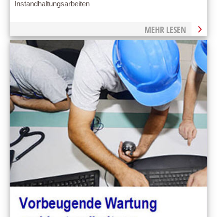
Instandhaltungsarbeiten
MEHR LESEN