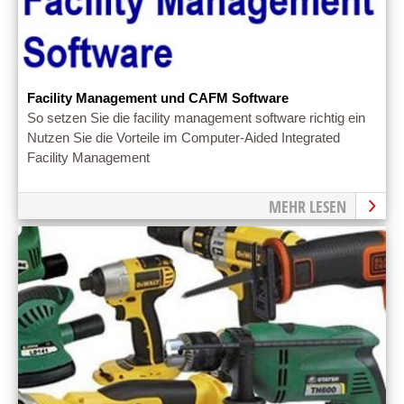
Facility Management und CAFM Software
So setzen Sie die facility management software richtig ein
Nutzen Sie die Vorteile im Computer-Aided Integrated
Facility Management
MEHR LESEN