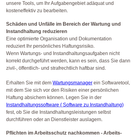
unsere Tools, um Ihr Aufgabengebiet adäquat und
kosteneffektiv zu bearbeiten.
Schäden und Unfälle im Bereich der Wartung und
Instandhaltung reduzieren
Eine optimierte Organisation und Dokumentation
reduziert Ihr persönliches Haftungsrisiko.
Wenn Wartungs- und Instandhaltungsaufgaben nicht
korrekt durchgeführt werden, kann es sein, dass Sie dann
zivil-, öffentlich- und strafrechtlich haftbar sind.
Erhalten Sie mit dem
Wartungsmanager
ein Softwaretool,
mit dem Sie sich vor den Risiken einer persönlichen
Haftung absichern können. Legen Sie in der
Instandhaltungssoftware ( Software zu Instandhaltung)
fest, ob Sie die Instandhaltungsleistungen selbst
durchführen oder an Dienstleister auslagern.
Pflichten im Arbeitsschutz nachkommen - Arbeits-