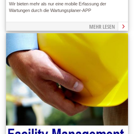
Wir bieten mehr als nur eine mobile Erfassung der
Wartungen durch die Wartungsplaner-APP
MEHR LESEN