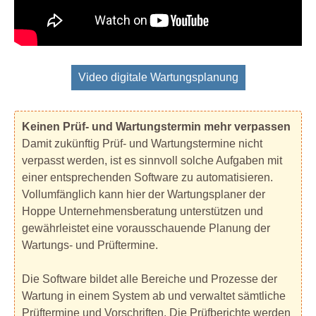
Video digitale Wartungsplanung
Keinen Prüf- und Wartungstermin mehr verpassen
Damit zukünftig Prüf- und Wartungstermine nicht
verpasst werden, ist es sinnvoll solche Aufgaben mit
einer entsprechenden Software zu automatisieren.
Vollumfänglich kann hier der Wartungsplaner der
Hoppe Unternehmensberatung unterstützen und
gewährleistet eine vorausschauende Planung der
Wartungs- und Prüftermine.
Die Software bildet alle Bereiche und Prozesse der
Wartung in einem System ab und verwaltet sämtliche
Prüftermine und Vorschriften. Die Prüfberichte werden