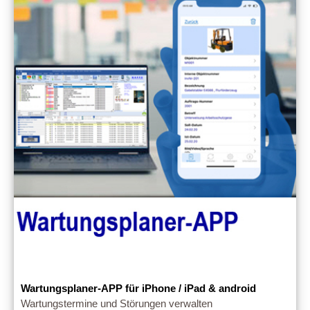
Wartungsplaner-APP für iPhone / iPad & android
Wartungstermine und Störungen verwalten