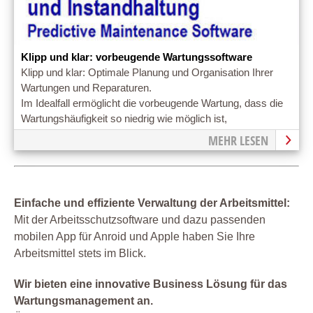
Klipp und klar: vorbeugende Wartungssoftware
Klipp und klar: Optimale Planung und Organisation Ihrer
Wartungen und Reparaturen.
Im Idealfall ermöglicht die vorbeugende Wartung, dass die
Wartungshäufigkeit so niedrig wie möglich ist,
MEHR LESEN
Einfache und effiziente Verwaltung der Arbeitsmittel:
Mit der Arbeitsschutzsoftware und dazu passenden
mobilen App für Anroid und Apple haben Sie Ihre
Arbeitsmittel stets im Blick.
Wir bieten eine innovative Business Lösung für das
Wartungsmanagement an.