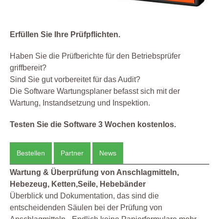
Erfüllen Sie Ihre Prüfpflichten.
Haben Sie die Prüfberichte für den Betriebsprüfer
griffbereit?
Sind Sie gut vorbereitet für das Audit?
Die Software Wartungsplaner befasst sich mit der
Wartung, Instandsetzung und Inspektion.
Testen Sie die Software 3 Wochen kostenlos.
Bestellen
Partner
News
Wartung & Überprüfung von Anschlagmitteln,
Hebezeug, Ketten,Seile, Hebebänder
Überblick und Dokumentation, das sind die
entscheidenden Säulen bei der Prüfung von