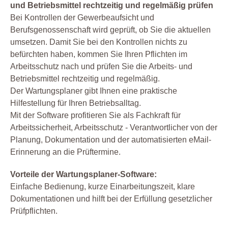
und Betriebsmittel rechtzeitig und regelmäßig prüfen
Bei Kontrollen der Gewerbeaufsicht und
Berufsgenossenschaft wird geprüft, ob Sie die aktuellen
umsetzen. Damit Sie bei den Kontrollen nichts zu
befürchten haben, kommen Sie Ihren Pflichten im
Arbeitsschutz nach und prüfen Sie die Arbeits- und
Betriebsmittel rechtzeitig und regelmäßig.
Der Wartungsplaner gibt Ihnen eine praktische
Hilfestellung für Ihren Betriebsalltag.
Mit der Software profitieren Sie als Fachkraft für
Arbeitssicherheit, Arbeitsschutz - Verantwortlicher von der
Planung, Dokumentation und der automatisierten eMail-
Erinnerung an die Prüftermine.
Vorteile der Wartungsplaner-Software:
Einfache Bedienung, kurze Einarbeitungszeit, klare
Dokumentationen und hilft bei der Erfüllung gesetzlicher
Prüfpflichten.