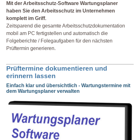
Mit der Arbeitsschutz-Software Wartungsplaner
haben Sie den Arbeitsschutz im Unternehmen
komplett im Griff.
Zeitsparend die gesamte Arbeitsschutzdokumentation
mobil am PC fertigstellen und automatisch die
Folgeberichte / Folegaufgaben für den nächsten
Prüftermin generieren.
Prüftermine dokumentieren und
erinnern lassen
Einfach klar und übersichtlich - Wartungstermine mit
dem Wartungsplaner verwalten