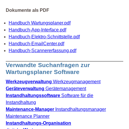
Dokumente als PDF
Handbuch Wartungsplaner.pdf
Handbuch-App-Interface.pdf
Handbuch-Elektro-Schnittstelle.pdf
Handbuch-EmailCenter.pdf
Handbuch-Scannererfassung.pdf
Verwandte Suchanfragen zur
Wartungsplaner Software
Werkzeugverwaltung
Werkzeugmanagement
Geräteverwaltung
Gerätemanagement
Instandhaltungssoftware
Software für die
Instandhaltung
Maintenance-Manager
Instandhaltungsmanager
Maintenance Planner
Instandhaltungs-Organisation