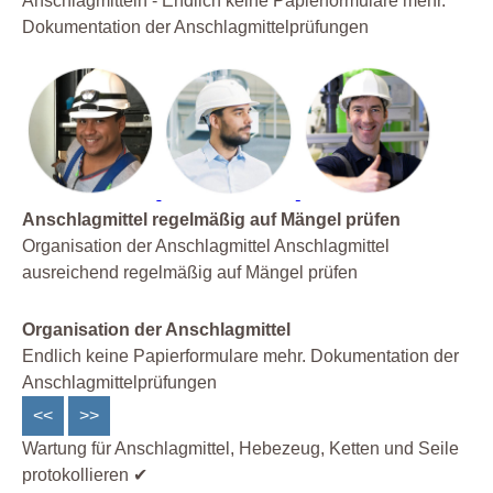
Anschlagmitteln - Endlich keine Papierformulare mehr.
Dokumentation der Anschlagmittelprüfungen
Anschlagmittel regelmäßig auf Mängel prüfen
Organisation der Anschlagmittel Anschlagmittel
ausreichend regelmäßig auf Mängel prüfen
Organisation der Anschlagmittel
Endlich keine Papierformulare mehr. Dokumentation der
Anschlagmittelprüfungen
<<
>>
Wartung für Anschlagmittel, Hebezeug, Ketten und Seile
protokollieren ✔