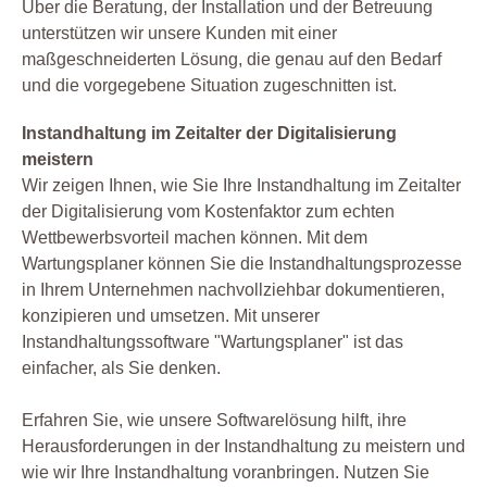
Über die Beratung, der Installation und der Betreuung
unterstützen wir unsere Kunden mit einer
maßgeschneiderten Lösung, die genau auf den Bedarf
und die vorgegebene Situation zugeschnitten ist.
Instandhaltung im Zeitalter der Digitalisierung
meistern
Wir zeigen Ihnen, wie Sie Ihre Instandhaltung im Zeitalter
der Digitalisierung vom Kostenfaktor zum echten
Wettbewerbsvorteil machen können. Mit dem
Wartungsplaner können Sie die Instandhaltungsprozesse
in Ihrem Unternehmen nachvollziehbar dokumentieren,
konzipieren und umsetzen. Mit unserer
Instandhaltungssoftware "Wartungsplaner" ist das
einfacher, als Sie denken.
Erfahren Sie, wie unsere Softwarelösung hilft, ihre
Herausforderungen in der Instandhaltung zu meistern und
wie wir Ihre Instandhaltung voranbringen. Nutzen Sie