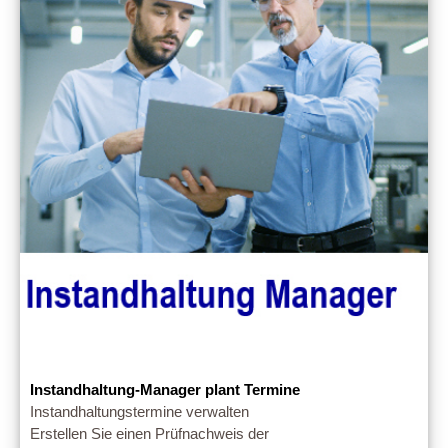
Instandhaltung-Manager plant Termine
Instandhaltungstermine verwalten
Erstellen Sie einen Prüfnachweis der