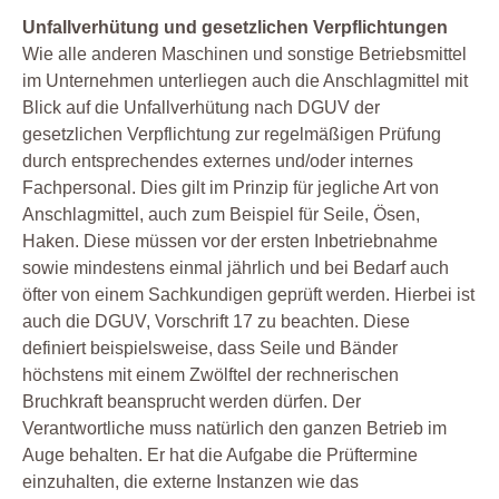
Unfallverhütung und gesetzlichen Verpflichtungen
Wie alle anderen Maschinen und sonstige Betriebsmittel
im Unternehmen unterliegen auch die Anschlagmittel mit
Blick auf die Unfallverhütung nach DGUV der
gesetzlichen Verpflichtung zur regelmäßigen Prüfung
durch entsprechendes externes und/oder internes
Fachpersonal. Dies gilt im Prinzip für jegliche Art von
Anschlagmittel, auch zum Beispiel für Seile, Ösen,
Haken. Diese müssen vor der ersten Inbetriebnahme
sowie mindestens einmal jährlich und bei Bedarf auch
öfter von einem Sachkundigen geprüft werden. Hierbei ist
auch die DGUV, Vorschrift 17 zu beachten. Diese
definiert beispielsweise, dass Seile und Bänder
höchstens mit einem Zwölftel der rechnerischen
Bruchkraft beansprucht werden dürfen. Der
Verantwortliche muss natürlich den ganzen Betrieb im
Auge behalten. Er hat die Aufgabe die Prüftermine
einzuhalten, die externe Instanzen wie das