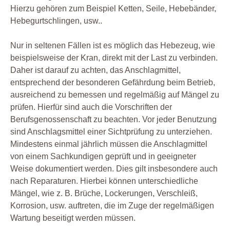
Hierzu gehören zum Beispiel Ketten, Seile, Hebebänder,
Hebegurtschlingen, usw..
Nur in seltenen Fällen ist es möglich das Hebezeug, wie
beispielsweise der Kran, direkt mit der Last zu verbinden.
Daher ist darauf zu achten, das Anschlagmittel,
entsprechend der besonderen Gefährdung beim Betrieb,
ausreichend zu bemessen und regelmäßig auf Mängel zu
prüfen. Hierfür sind auch die Vorschriften der
Berufsgenossenschaft zu beachten. Vor jeder Benutzung
sind Anschlagsmittel einer Sichtprüfung zu unterziehen.
Mindestens einmal jährlich müssen die Anschlagmittel
von einem Sachkundigen geprüft und in geeigneter
Weise dokumentiert werden. Dies gilt insbesondere auch
nach Reparaturen. Hierbei können unterschiedliche
Mängel, wie z. B. Brüche, Lockerungen, Verschleiß,
Korrosion, usw. auftreten, die im Zuge der regelmäßigen
Wartung beseitigt werden müssen.