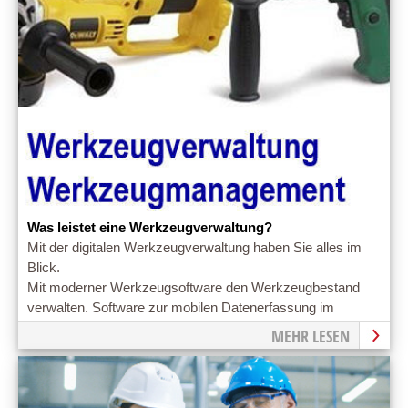
Was leistet eine Werkzeugverwaltung?
Mit der digitalen Werkzeugverwaltung haben Sie alles im
Blick.
Mit moderner Werkzeugsoftware den Werkzeugbestand
verwalten. Software zur mobilen Datenerfassung im
Werkzeughandling
MEHR LESEN