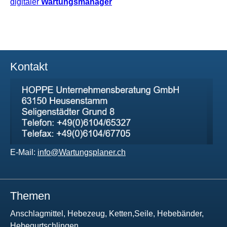
digitaler
Wartungsmanager
Kontakt
E-Mail:
info@Wartungsplaner.ch
Themen
Anschlagmittel, Hebezeug, Ketten,Seile, Hebebänder,
Hebegurtschlingen