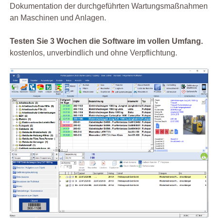
Dokumentation der durchgeführten Wartungsmaßnahmen
an Maschinen und Anlagen.
Testen Sie 3 Wochen die Software im vollen Umfang.
kostenlos, unverbindlich und ohne Verpflichtung.