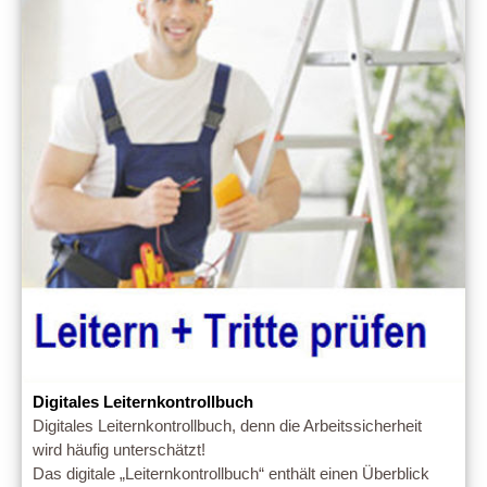
Digitales Leiternkontrollbuch
Digitales Leiternkontrollbuch, denn die Arbeitssicherheit
wird häufig unterschätzt!
Das digitale „Leiternkontrollbuch“ enthält einen Überblick