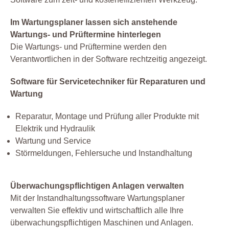
Im Wartungsplaner lassen sich anstehende
Wartungs- und Prüftermine hinterlegen
Die Wartungs- und Prüftermine werden den
Verantwortlichen in der Software rechtzeitig angezeigt.
Software für Servicetechniker für Reparaturen und
Wartung
Reparatur, Montage und Prüfung aller Produkte mit
Elektrik und Hydraulik
Wartung und Service
Störmeldungen, Fehlersuche und Instandhaltung
Überwachungspflichtigen Anlagen verwalten
Mit der Instandhaltungssoftware Wartungsplaner
verwalten Sie effektiv und wirtschaftlich alle Ihre
überwachungspflichtigen Maschinen und Anlagen.