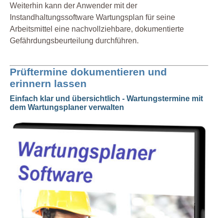
Weiterhin kann der Anwender mit der
Instandhaltungssoftware Wartungsplan für seine
Arbeitsmittel eine nachvollziehbare, dokumentierte
Gefährdungsbeurteilung durchführen.
Prüftermine dokumentieren und
erinnern lassen
Einfach klar und übersichtlich - Wartungstermine mit
dem Wartungsplaner verwalten