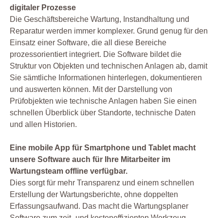
digitaler Prozesse
Die Geschäftsbereiche Wartung, Instandhaltung und
Reparatur werden immer komplexer. Grund genug für den
Einsatz einer Software, die all diese Bereiche
prozessorientiert integriert. Die Software bildet die
Struktur von Objekten und technischen Anlagen ab, damit
Sie sämtliche Informationen hinterlegen, dokumentieren
und auswerten können. Mit der Darstellung von
Prüfobjekten wie technische Anlagen haben Sie einen
schnellen Überblick über Standorte, technische Daten
und allen Historien.
Eine mobile App für Smartphone und Tablet macht
unsere Software auch für Ihre Mitarbeiter im
Wartungsteam offline verfügbar.
Dies sorgt für mehr Transparenz und einem schnellen
Erstellung der Wartungsberichte, ohne doppelten
Erfassungsaufwand. Das macht die Wartungsplaner
Software zum zeit- und kosteneffizienten Werkzeug.