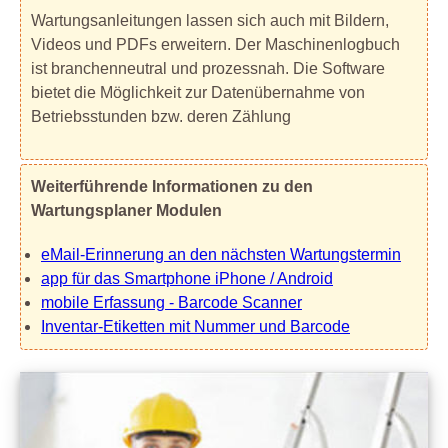
Wartungsanleitungen lassen sich auch mit Bildern,
Videos und PDFs erweitern. Der Maschinenlogbuch
ist branchenneutral und prozessnah. Die Software
bietet die Möglichkeit zur Datenübernahme von
Betriebsstunden bzw. deren Zählung
Weiterführende Informationen zu den
Wartungsplaner Modulen
eMail-Erinnerung an den nächsten Wartungstermin
app für das Smartphone iPhone / Android
mobile Erfassung - Barcode Scanner
Inventar-Etiketten mit Nummer und Barcode