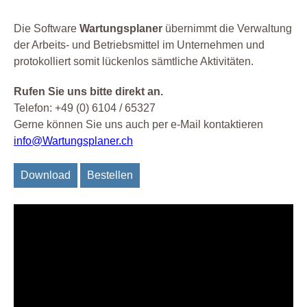
Die Software
Wartungsplaner
übernimmt die Verwaltung
der Arbeits- und Betriebsmittel im Unternehmen und
protokolliert somit lückenlos sämtliche Aktivitäten.
Rufen Sie uns bitte direkt an.
Telefon: +49 (0) 6104 / 65327
Gerne können Sie uns auch per e-Mail kontaktieren
info@Wartungsplaner.ch
Download
Bestellen