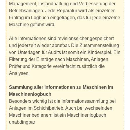
Management, Instandhaltung und Verbesserung der
Betriebsanlagen. Jede Reparatur wird als einzelner
Eintrag im Logbuch eingetragen, das für jede einzelne
Maschine geführt wird.
Alle Informationen sind revisionssicher gespeichert
und jederzeit wieder abrufbar. Die Zusammenstellung
von Unterlagen für Audits ist somit ein Kinderspiel. Ein
Filterung der Einträge nach Maschinen, Anlagen
Prüfer und Kategorie vereinfacht zusätzlich die
Analysen.
Sammlung aller Informationen zu Maschinen im
Maschinenlogbuch
Besonders wichtig ist die Informationssammlung bei
Anlagen im Schichtbetrieb. Auch bei wechselnden
Maschinenbedienern ist ein Maschinenlogbuch
unabdingbar