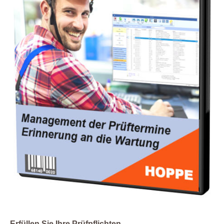
Erfüllen Sie Ihre Prüfpflichten.