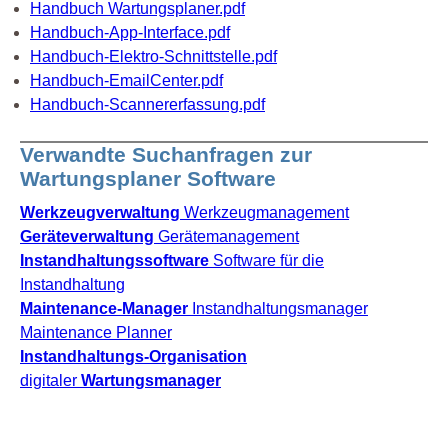
Handbuch Wartungsplaner.pdf
Handbuch-App-Interface.pdf
Handbuch-Elektro-Schnittstelle.pdf
Handbuch-EmailCenter.pdf
Handbuch-Scannererfassung.pdf
Verwandte Suchanfragen zur
Wartungsplaner Software
Werkzeugverwaltung
Werkzeugmanagement
Geräteverwaltung
Gerätemanagement
Instandhaltungssoftware
Software für die
Instandhaltung
Maintenance-Manager
Instandhaltungsmanager
Maintenance Planner
Instandhaltungs-Organisation
digitaler
Wartungsmanager