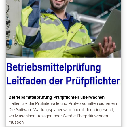
Betriebsmittelprüfung Prüfpflichten überwachen
Halten Sie die Prüfintervalle und Prüfvorschriften sicher ein
Die Software Wartungsplaner wird überall dort eingesetzt,
wo Maschinen, Anlagen oder Geräte überprüft werden
müssen