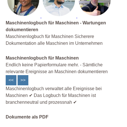
Maschinenlogbuch für Maschinen - Wartungen
dokumentieren
Maschinenlogbuch für Maschinen Sicherere
Dokumentation alle Maschinen im Unternehmen
Maschinenlogbuch für Maschinen
Endlich keine Papierformulare mehr. - Sämtliche
relevante Ereignisse an Maschinen dokumentieren
<<
>>
Maschinenlogbuch verwaltet alle Ereignisse bei
Maschinen ✔ Das Logbuch für Maschinen ist
branchenneutral und prozessnah ✔
Dokumente als PDF