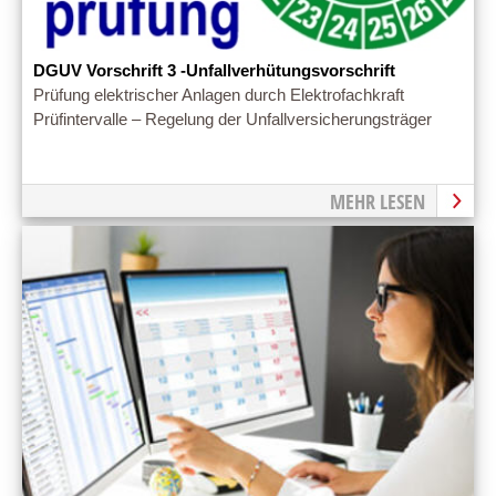
DGUV Vorschrift 3 -Unfallverhütungsvorschrift
Prüfung elektrischer Anlagen durch Elektrofachkraft
Prüfintervalle – Regelung der Unfallversicherungsträger
MEHR LESEN