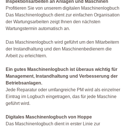
Inspektionsarbeiten an Anlagen und Maschinen
Profitieren Sie von unserem digitalen Maschinenlogbuch
Das Maschinenlogbuch dient zur einfachen Organisation
der Wartungsarbeiten zeigt Ihnen den nächsten
Wartungstermin automatisch an.
Das Maschinenlogbuch wird geführt um den Mitarbeitern
der Instandhaltung und den Maschinenbedienern die
Arbeit zu erleichtern.
Ein gutes Maschinenlogbuch ist überaus wichtig für
Management, Instandhaltung und Verbesserung der
Betriebsanlagen.
Jede Reparatur oder umfangreiche PM wird als einzelner
Eintrag im Logbuch eingetragen, das für jede Maschine
geführt wird.
Digitales Maschinenlogbuch von Hoppe
Das Maschinenlogbuch dient in erster Linie zur