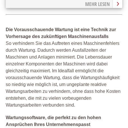
MEHR LESEN
Die Vorausschauende Wartung ist eine Technik zur
Vorhersage des zukünftigen Maschinenausfalls
So verhindern Sie das Auftreten eines Maschinenfehlers
durch Wartung. Dadurch werden Ausfallzeiten der
Maschinen und Anlagen minimiert. Die Lebensdauer
einzelner Komponenten der Maschinen wird dabei
gleichzeitig maximiert. Im Idealfall ermöglicht die
vorausschauende Wartung, dass die Wartungshäufigkeit
so niedrig wie möglich ist, um ungeplante reaktive
Wartungsarbeiten zu verhindern, ohne dass hohe Kosten
entstehen, die mit zu vielen vorbeugenden
Wartungsarbeiten verbunden sind.
Wartungssoftware, die perfekt zu den hohen
Ansprüchen Ihres Unternehmenspasst