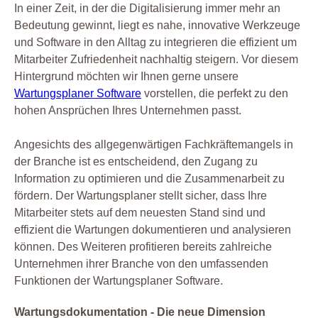
In einer Zeit, in der die Digitalisierung immer mehr an
Bedeutung gewinnt, liegt es nahe, innovative Werkzeuge
und Software in den Alltag zu integrieren die effizient um
Mitarbeiter Zufriedenheit nachhaltig steigern. Vor diesem
Hintergrund möchten wir Ihnen gerne unsere
Wartungsplaner Software
vorstellen, die perfekt zu den
hohen Ansprüchen Ihres Unternehmen passt.
Angesichts des allgegenwärtigen Fachkräftemangels in
der Branche ist es entscheidend, den Zugang zu
Information zu optimieren und die Zusammenarbeit zu
fördern. Der Wartungsplaner stellt sicher, dass Ihre
Mitarbeiter stets auf dem neuesten Stand sind und
effizient die Wartungen dokumentieren und analysieren
können. Des Weiteren profitieren bereits zahlreiche
Unternehmen ihrer Branche von den umfassenden
Funktionen der Wartungsplaner Software.
Wartungsdokumentation - Die neue Dimension