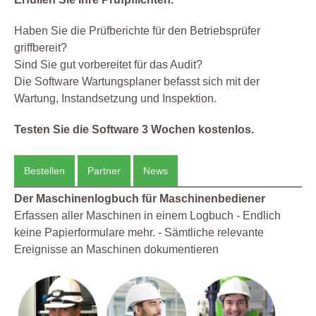
Haben Sie die Prüfberichte für den Betriebsprüfer
griffbereit?
Sind Sie gut vorbereitet für das Audit?
Die Software Wartungsplaner befasst sich mit der
Wartung, Instandsetzung und Inspektion.
Testen Sie die Software 3 Wochen kostenlos.
Bestellen
Partner
News
Der Maschinenlogbuch für Maschinenbediener
Erfassen aller Maschinen in einem Logbuch - Endlich
keine Papierformulare mehr. - Sämtliche relevante
Ereignisse an Maschinen dokumentieren