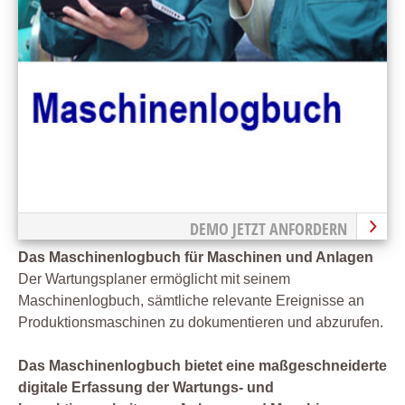
DEMO JETZT ANFORDERN
Das Maschinenlogbuch für Maschinen und Anlagen
Der Wartungsplaner ermöglicht mit seinem
Maschinenlogbuch, sämtliche relevante Ereignisse an
Produktionsmaschinen zu dokumentieren und abzurufen.
Das Maschinenlogbuch bietet eine maßgeschneiderte
digitale Erfassung der Wartungs- und