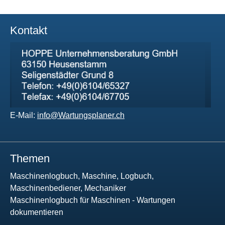
Kontakt
E-Mail:
info@Wartungsplaner.ch
Themen
Maschinenlogbuch, Maschine, Logbuch,
Maschinenbediener, Mechaniker
Maschinenlogbuch für Maschinen - Wartungen
dokumentieren