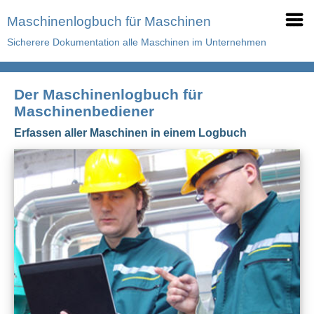
Maschinenlogbuch für Maschinen
Sicherere Dokumentation alle Maschinen im Unternehmen
Der Maschinenlogbuch für
Maschinenbediener
Erfassen aller Maschinen in einem Logbuch