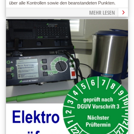
über alle Kontrollen sowie den beanstandeten Punkten.
MEHR LESEN