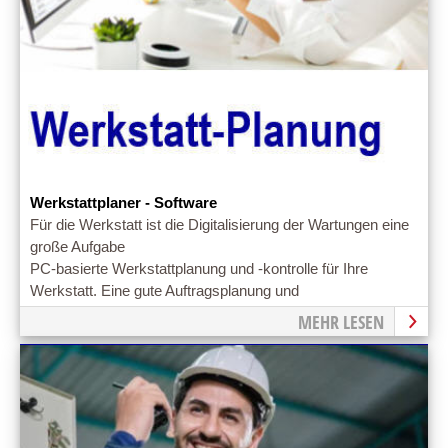
Werkstattplaner - Software
Für die Werkstatt ist die Digitalisierung der Wartungen eine
große Aufgabe
PC-basierte Werkstattplanung und -kontrolle für Ihre
Werkstatt. Eine gute Auftragsplanung und
Aufgabensteuerung ist bereits die halbe Miete.
MEHR LESEN